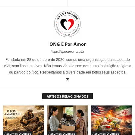
ONG É Por Amor
https://eporamor.org.br
Fundada em 28 de outubro de 2020, somos uma organização da sociedade
civil, sem fins lucrativos. Não temos vínculo com nenhuma instituição religiosa
ou partido político. Respeitamos a diversidade em todos seus aspectos.
ARTIGOS RELACIONADOS
Assuntos Diversos
Assuntos Diversos
Assuntos Diversos