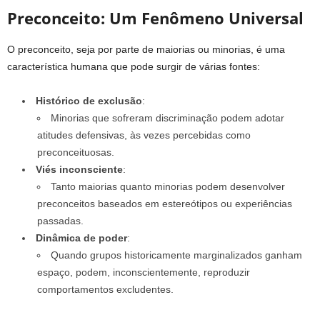
Preconceito: Um Fenômeno Universal
O preconceito, seja por parte de maiorias ou minorias, é uma
característica humana que pode surgir de várias fontes:
Histórico de exclusão
:
Minorias que sofreram discriminação podem adotar
atitudes defensivas, às vezes percebidas como
preconceituosas.
Viés inconsciente
:
Tanto maiorias quanto minorias podem desenvolver
preconceitos baseados em estereótipos ou experiências
passadas.
Dinâmica de poder
:
Quando grupos historicamente marginalizados ganham
espaço, podem, inconscientemente, reproduzir
comportamentos excludentes.