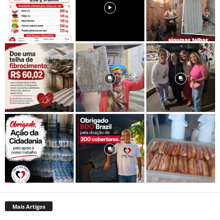
Mais Artigos