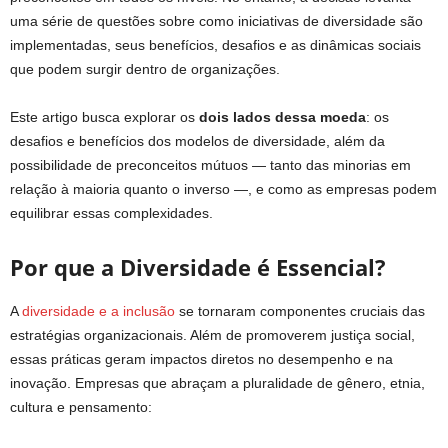
uma série de questões sobre como iniciativas de diversidade são
implementadas, seus benefícios, desafios e as dinâmicas sociais
que podem surgir dentro de organizações.
Este artigo busca explorar os
dois lados dessa moeda
: os
desafios e benefícios dos modelos de diversidade, além da
possibilidade de preconceitos mútuos — tanto das minorias em
relação à maioria quanto o inverso —, e como as empresas podem
equilibrar essas complexidades.
Por que a Diversidade é Essencial?
A
diversidade e a inclusão
se tornaram componentes cruciais das
estratégias organizacionais. Além de promoverem justiça social,
essas práticas geram impactos diretos no desempenho e na
inovação. Empresas que abraçam a pluralidade de gênero, etnia,
cultura e pensamento: