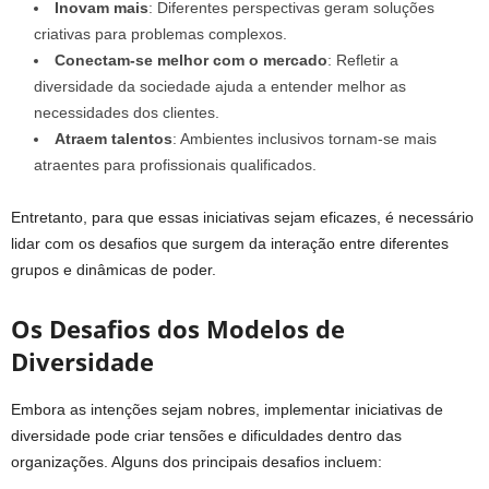
Inovam mais
: Diferentes perspectivas geram soluções
criativas para problemas complexos.
Conectam-se melhor com o mercado
: Refletir a
diversidade da sociedade ajuda a entender melhor as
necessidades dos clientes.
Atraem talentos
: Ambientes inclusivos tornam-se mais
atraentes para profissionais qualificados.
Entretanto, para que essas iniciativas sejam eficazes, é necessário
lidar com os desafios que surgem da interação entre diferentes
grupos e dinâmicas de poder.
Os Desafios dos Modelos de
Diversidade
Embora as intenções sejam nobres, implementar iniciativas de
diversidade pode criar tensões e dificuldades dentro das
organizações. Alguns dos principais desafios incluem: