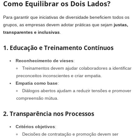
Como Equilibrar os Dois Lados?
Para garantir que iniciativas de diversidade beneficiem todos os
grupos, as empresas devem adotar práticas que sejam
justas,
transparentes e inclusivas
.
1. Educação e Treinamento Contínuos
Reconhecimento de vieses
:
Treinamentos devem ajudar colaboradores a identificar
preconceitos inconscientes e criar empatia.
Empatia como base
:
Diálogos abertos ajudam a reduzir tensões e promover
compreensão mútua.
2. Transparência nos Processos
Critérios objetivos
:
Decisões de contratação e promoção devem ser