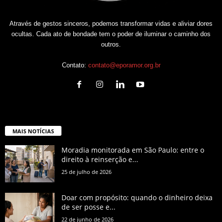
Através de gestos sinceros, podemos transformar vidas e aliviar dores
ocultas. Cada ato de bondade tem o poder de iluminar o caminho dos
outros.
Contato:
contato@eporamor.org.br
MAIS NOTÍCIAS
Moradia monitorada em São Paulo: entre o
direito à reinserção e...
25 de julho de 2026
Doar com propósito: quando o dinheiro deixa
de ser posse e...
22 de junho de 2026