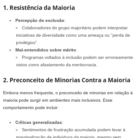
1. Resistência da Maioria
Percepção de exclusão
:
Colaboradores do grupo majoritário podem interpretar
iniciativas de diversidade como uma ameaça ou “perda de
privilégios”.
Mal-entendidos sobre mérito
:
Programas voltados à inclusão podem ser erroneamente
vistos como afastamento da meritocracia.
2. Preconceito de Minorias Contra a Maioria
Embora menos frequente, o preconceito de minorias em relação à
maioria pode surgir em ambientes mais inclusivos. Esse
comportamento pode incluir:
Críticas generalizadas
:
Sentimentos de frustração acumulada podem levar à
marginalização de indivíduos da maioria, mesmo sem