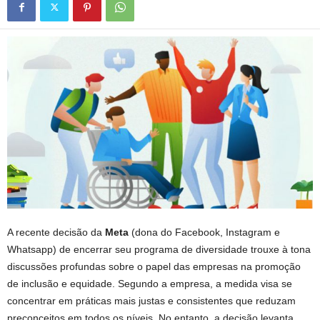
A recente decisão da
Meta
(dona do Facebook, Instagram e
Whatsapp) de encerrar seu programa de diversidade trouxe à tona
discussões profundas sobre o papel das empresas na promoção
de inclusão e equidade. Segundo a empresa, a medida visa se
concentrar em práticas mais justas e consistentes que reduzam
preconceitos em todos os níveis. No entanto, a decisão levanta