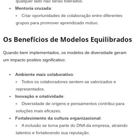
qualquer lado não serão tolerados.
Mentoria cruzada
:
Criar oportunidades de colaboração entre diferentes
grupos para promover aprendizado mútuo.
Os Benefícios de Modelos Equilibrados
Quando bem implementados, os modelos de diversidade geram
um impacto positivo significativo:
Ambiente mais colaborativo
:
Todos os colaboradores sentem-se valorizados e
representados.
Inovação e criatividade
:
Diversidade de origens e pensamentos contribui para
soluções mais eficazes.
Fortalecimento da cultura organizacional
:
A inclusão se torna parte do DNA da empresa, atraindo
talentos e fortalecendo sua reputação.