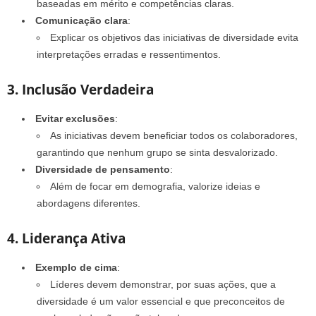
baseadas em mérito e competências claras.
Comunicação clara
:
Explicar os objetivos das iniciativas de diversidade evita
interpretações erradas e ressentimentos.
3. Inclusão Verdadeira
Evitar exclusões
:
As iniciativas devem beneficiar todos os colaboradores,
garantindo que nenhum grupo se sinta desvalorizado.
Diversidade de pensamento
:
Além de focar em demografia, valorize ideias e
abordagens diferentes.
4. Liderança Ativa
Exemplo de cima
:
Líderes devem demonstrar, por suas ações, que a
diversidade é um valor essencial e que preconceitos de