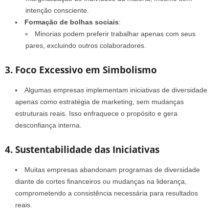
intenção consciente.
Formação de bolhas sociais
:
Minorias podem preferir trabalhar apenas com seus
pares, excluindo outros colaboradores.
3. Foco Excessivo em Simbolismo
Algumas empresas implementam iniciativas de diversidade
apenas como estratégia de marketing, sem mudanças
estruturais reais. Isso enfraquece o propósito e gera
desconfiança interna.
4. Sustentabilidade das Iniciativas
Muitas empresas abandonam programas de diversidade
diante de cortes financeiros ou mudanças na liderança,
comprometendo a consistência necessária para resultados
reais.