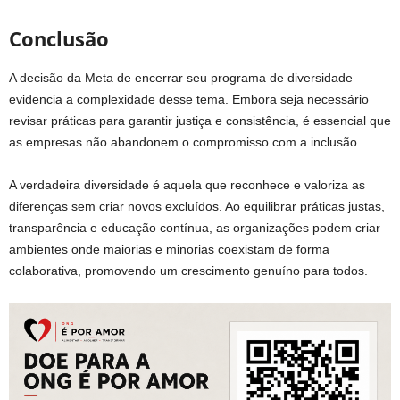
Conclusão
A decisão da Meta de encerrar seu programa de diversidade
evidencia a complexidade desse tema. Embora seja necessário
revisar práticas para garantir justiça e consistência, é essencial que
as empresas não abandonem o compromisso com a inclusão.
A verdadeira diversidade é aquela que reconhece e valoriza as
diferenças sem criar novos excluídos. Ao equilibrar práticas justas,
transparência e educação contínua, as organizações podem criar
ambientes onde maiorias e minorias coexistam de forma
colaborativa, promovendo um crescimento genuíno para todos.