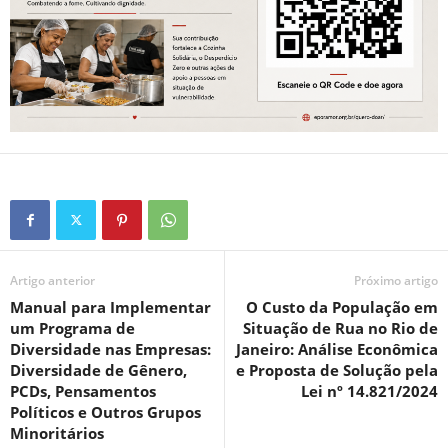
Artigo anterior
Próximo artigo
Manual para Implementar
O Custo da População em
um Programa de
Situação de Rua no Rio de
Diversidade nas Empresas:
Janeiro: Análise Econômica
Diversidade de Gênero,
e Proposta de Solução pela
PCDs, Pensamentos
Lei nº 14.821/2024
Políticos e Outros Grupos
Minoritários