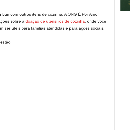
ribuir com outros itens de cozinha. A ONG É Por Amor
ações sobre a
doação de utensílios de cozinha
, onde você
 ser úteis para famílias atendidas e para ações sociais.
 estão: