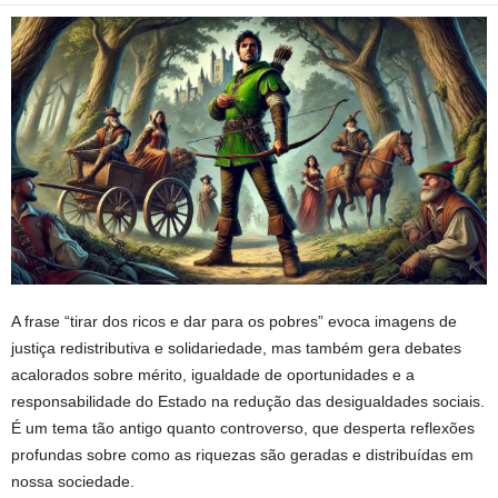
A frase “tirar dos ricos e dar para os pobres” evoca imagens de
justiça redistributiva e solidariedade, mas também gera debates
acalorados sobre mérito, igualdade de oportunidades e a
responsabilidade do Estado na redução das desigualdades sociais.
É um tema tão antigo quanto controverso, que desperta reflexões
profundas sobre como as riquezas são geradas e distribuídas em
nossa sociedade.