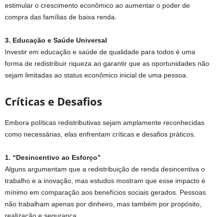
estimular o crescimento econômico ao aumentar o poder de
compra das famílias de baixa renda.
3. Educação e Saúde Universal
Investir em educação e saúde de qualidade para todos é uma
forma de redistribuir riqueza ao garantir que as oportunidades não
sejam limitadas ao status econômico inicial de uma pessoa.
Críticas e Desafios
Embora políticas redistributivas sejam amplamente reconhecidas
como necessárias, elas enfrentam críticas e desafios práticos.
1. “Desincentivo ao Esforço”
Alguns argumentam que a redistribuição de renda desincentiva o
trabalho e a inovação, mas estudos mostram que esse impacto é
mínimo em comparação aos benefícios sociais gerados. Pessoas
não trabalham apenas por dinheiro, mas também por propósito,
realização e segurança.