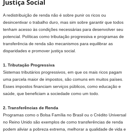
Justiça Social
A redistribuição de renda não é sobre punir os ricos ou
desincentivar o trabalho duro, mas sim sobre garantir que todos
tenham acesso às condições necessárias para desenvolver seu
potencial. Políticas como tributação progressiva e programas de
transferência de renda são mecanismos para equilibrar as
disparidades e promover justiça social.
1. Tributação Progressiva
Sistemas tributários progressivos, em que os mais ricos pagam
uma parcela maior de impostos, são comuns em muitos países.
Esses impostos financiam serviços públicos, como educação e
saúde, que beneficiam a sociedade como um todo.
2. Transferências de Renda
Programas como o Bolsa Família no Brasil ou o Crédito Universal
no Reino Unido são exemplos de como transferências de renda
podem aliviar a pobreza extrema, melhorar a qualidade de vida e