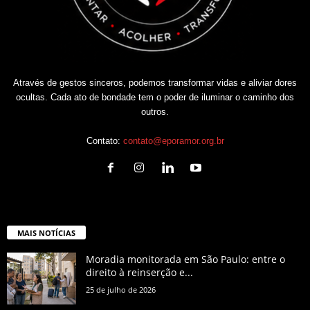
Através de gestos sinceros, podemos transformar vidas e aliviar dores
ocultas. Cada ato de bondade tem o poder de iluminar o caminho dos
outros.
Contato:
contato@eporamor.org.br
MAIS NOTÍCIAS
Moradia monitorada em São Paulo: entre o
direito à reinserção e...
25 de julho de 2026