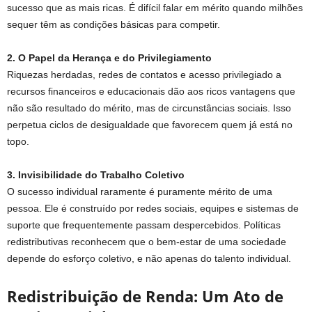
sucesso que as mais ricas. É difícil falar em mérito quando milhões
sequer têm as condições básicas para competir.
2. O Papel da Herança e do Privilegiamento
Riquezas herdadas, redes de contatos e acesso privilegiado a
recursos financeiros e educacionais dão aos ricos vantagens que
não são resultado do mérito, mas de circunstâncias sociais. Isso
perpetua ciclos de desigualdade que favorecem quem já está no
topo.
3. Invisibilidade do Trabalho Coletivo
O sucesso individual raramente é puramente mérito de uma
pessoa. Ele é construído por redes sociais, equipes e sistemas de
suporte que frequentemente passam despercebidos. Políticas
redistributivas reconhecem que o bem-estar de uma sociedade
depende do esforço coletivo, e não apenas do talento individual.
Redistribuição de Renda: Um Ato de