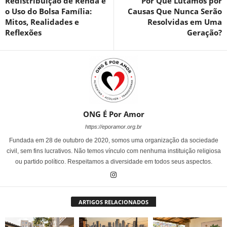
Redistribuição de Renda e
Por Que Lutamos por
o Uso do Bolsa Família:
Causas Que Nunca Serão
Mitos, Realidades e
Resolvidas em Uma
Reflexões
Geração?
ONG É Por Amor
https://eporamor.org.br
Fundada em 28 de outubro de 2020, somos uma organização da sociedade
civil, sem fins lucrativos. Não temos vínculo com nenhuma instituição religiosa
ou partido político. Respeitamos a diversidade em todos seus aspectos.
ARTIGOS RELACIONADOS