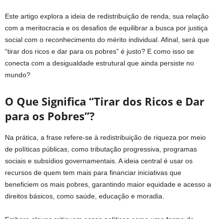
Este artigo explora a ideia de redistribuição de renda, sua relação
com a meritocracia e os desafios de equilibrar a busca por justiça
social com o reconhecimento do mérito individual. Afinal, será que
“tirar dos ricos e dar para os pobres” é justo? E como isso se
conecta com a desigualdade estrutural que ainda persiste no
mundo?
O Que Significa “Tirar dos Ricos e Dar
para os Pobres”?
Na prática, a frase refere-se à redistribuição de riqueza por meio
de políticas públicas, como tributação progressiva, programas
sociais e subsídios governamentais. A ideia central é usar os
recursos de quem tem mais para financiar iniciativas que
beneficiem os mais pobres, garantindo maior equidade e acesso a
direitos básicos, como saúde, educação e moradia.