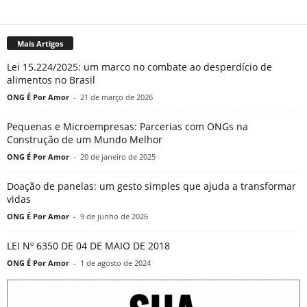
Mais Artigos
Lei 15.224/2025: um marco no combate ao desperdício de
alimentos no Brasil
ONG É Por Amor
-
21 de março de 2026
Pequenas e Microempresas: Parcerias com ONGs na
Construção de um Mundo Melhor
ONG É Por Amor
-
20 de janeiro de 2025
Doação de panelas: um gesto simples que ajuda a transformar
vidas
ONG É Por Amor
-
9 de junho de 2026
LEI Nº 6350 DE 04 DE MAIO DE 2018
ONG É Por Amor
-
1 de agosto de 2024