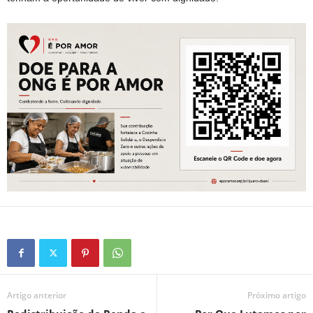
Artigo anterior
Próximo artigo