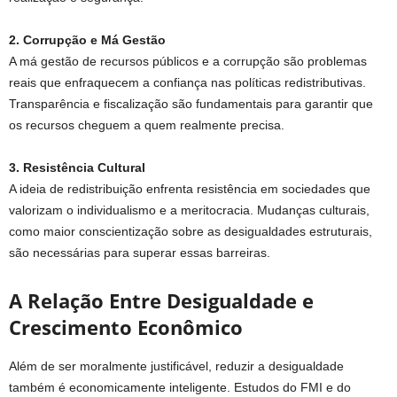
2. Corrupção e Má Gestão
A má gestão de recursos públicos e a corrupção são problemas
reais que enfraquecem a confiança nas políticas redistributivas.
Transparência e fiscalização são fundamentais para garantir que
os recursos cheguem a quem realmente precisa.
3. Resistência Cultural
A ideia de redistribuição enfrenta resistência em sociedades que
valorizam o individualismo e a meritocracia. Mudanças culturais,
como maior conscientização sobre as desigualdades estruturais,
são necessárias para superar essas barreiras.
A Relação Entre Desigualdade e
Crescimento Econômico
Além de ser moralmente justificável, reduzir a desigualdade
também é economicamente inteligente. Estudos do FMI e do