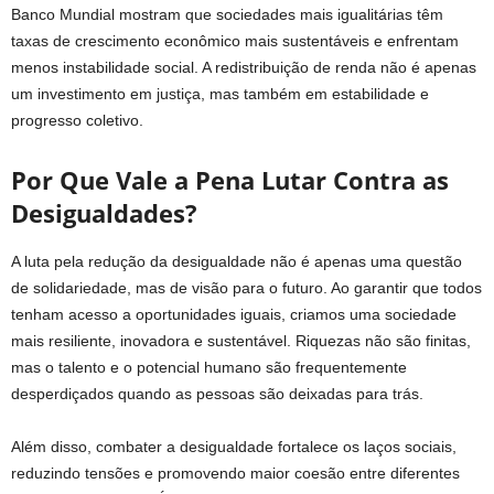
Banco Mundial mostram que sociedades mais igualitárias têm
taxas de crescimento econômico mais sustentáveis e enfrentam
menos instabilidade social. A redistribuição de renda não é apenas
um investimento em justiça, mas também em estabilidade e
progresso coletivo.
Por Que Vale a Pena Lutar Contra as
Desigualdades?
A luta pela redução da desigualdade não é apenas uma questão
de solidariedade, mas de visão para o futuro. Ao garantir que todos
tenham acesso a oportunidades iguais, criamos uma sociedade
mais resiliente, inovadora e sustentável. Riquezas não são finitas,
mas o talento e o potencial humano são frequentemente
desperdiçados quando as pessoas são deixadas para trás.
Além disso, combater a desigualdade fortalece os laços sociais,
reduzindo tensões e promovendo maior coesão entre diferentes