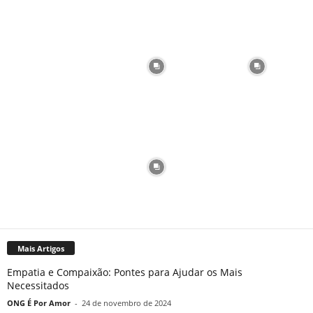
Mais Artigos
Empatia e Compaixão: Pontes para Ajudar os Mais
Necessitados
ONG É Por Amor
-
24 de novembro de 2024