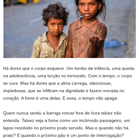
Há dores que o corpo esquece. Um tombo de infância, uma queda
na adolescência, uma torção no tornozelo. Com o tempo, o corpo
se cura. Mas há dores que a alma carrega, silenciosas,
impiedosas, que se infiltram na dignidade e fazem morada no
coração. A fome é uma delas. E essa, o tempo não apaga.
Quem nunca sentiu a barriga roncar fora de hora talvez não
entenda. Talvez veja a fome como um incômodo passageiro, um
lapso resolvido no próximo prato servido. Mas e quando não há
prato? E quando o próximo pão é um ponto de interrogação?