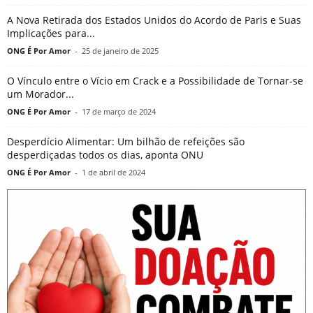
A Nova Retirada dos Estados Unidos do Acordo de Paris e Suas
Implicações para...
ONG É Por Amor
-
25 de janeiro de 2025
O Vínculo entre o Vício em Crack e a Possibilidade de Tornar-se
um Morador...
ONG É Por Amor
-
17 de março de 2024
Desperdício Alimentar: Um bilhão de refeições são
desperdiçadas todos os dias, aponta ONU
ONG É Por Amor
-
1 de abril de 2024