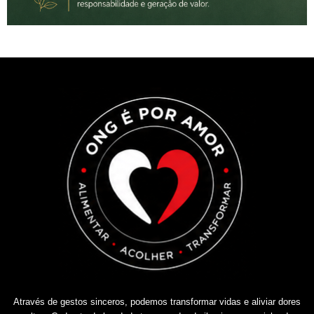
Através de gestos sinceros, podemos transformar vidas e aliviar dores