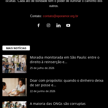
ocultas. Cada ato de bondade tem o poder de iluminar o caminho dos
outros.
Contato:
contato@eporamor.org.br
MAIS NOTÍCIAS
Moradia monitorada em São Paulo: entre o
direito à reinserção e...
25 de julho de 2026
Doar com propósito: quando o dinheiro deixa
de ser posse e...
22 de junho de 2026
A maioria das ONGs são corruptas