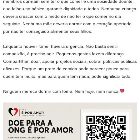
membros durmam sem ter o que comer é uma sociedade doente,
que falhou no básico: garantir dignidade a todos. Nenhuma criança
deveria crescer com o medo de não ter o que comer no dia
seguinte. Nenhuma mãe deveria dormir com o coração apertado
por não ter conseguido alimentar seus filhos.
Enquanto houver fome, haverá urgência. Não basta sentir
compaixão, é preciso agir. Pequenos gestos fazem diferença.
Compartilhar, doar, apoiar projetos sociais, cobrar políticas públicas
eficazes. Porque um prato de comida pode parecer pouco para
quem tem muito, mas para quem tem nada, pode significar tudo.
Ninguém merece dormir com fome. Nem hoje, nem nunca.