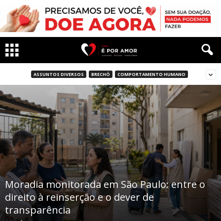
ASSUNTOS DIVERSOS
BRECHÓ
COMPORTAMENTO HUMANO
Moradia monitorada em São Paulo: entre o
direito à reinserção e o dever de
transparência