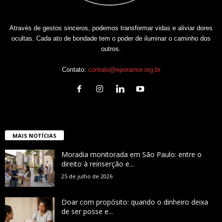
Através de gestos sinceros, podemos transformar vidas e aliviar dores
ocultas. Cada ato de bondade tem o poder de iluminar o caminho dos
outros.
Contato:
contato@eporamor.org.br
MAIS NOTÍCIAS
Moradia monitorada em São Paulo: entre o
direito à reinserção e...
25 de julho de 2026
Doar com propósito: quando o dinheiro deixa
de ser posse e...