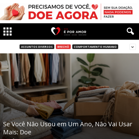
ASSUNTOS DIVERSOS
BRECHÓ
COMPORTAMENTO HUMANO
Se Você Não Usou em Um Ano, Não Vai Usar
Mais: Doe