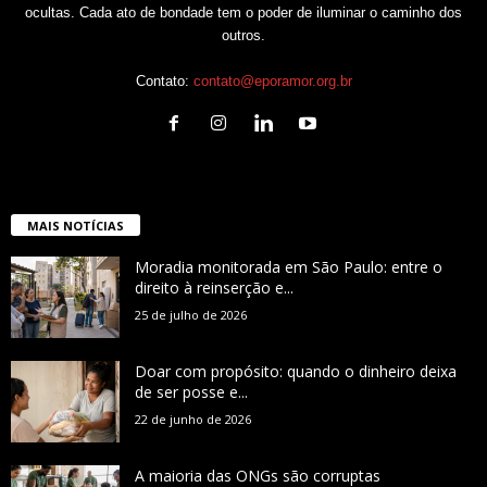
ocultas. Cada ato de bondade tem o poder de iluminar o caminho dos
outros.
Contato:
contato@eporamor.org.br
MAIS NOTÍCIAS
Moradia monitorada em São Paulo: entre o
direito à reinserção e...
25 de julho de 2026
Doar com propósito: quando o dinheiro deixa
de ser posse e...
22 de junho de 2026
A maioria das ONGs são corruptas