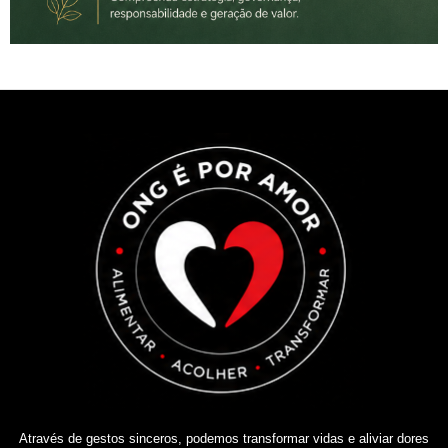
Através de gestos sinceros, podemos transformar vidas e aliviar dores