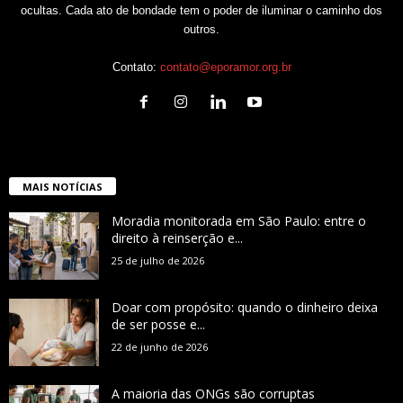
ocultas. Cada ato de bondade tem o poder de iluminar o caminho dos
outros.
Contato:
contato@eporamor.org.br
MAIS NOTÍCIAS
Moradia monitorada em São Paulo: entre o
direito à reinserção e...
25 de julho de 2026
Doar com propósito: quando o dinheiro deixa
de ser posse e...
22 de junho de 2026
A maioria das ONGs são corruptas