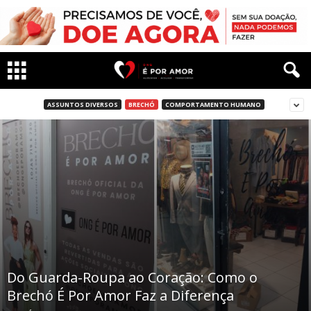
ASSUNTOS DIVERSOS
BRECHÓ
COMPORTAMENTO HUMANO
Do Guarda-Roupa ao Coração: Como o
Brechó É Por Amor Faz a Diferença