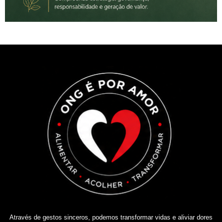
Através de gestos sinceros, podemos transformar vidas e aliviar dores