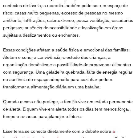
contextos de favela, a moradia também pode ser um espaço de
risco: casas muito pequenas, excesso de pessoas no mesmo
ambiente, infiltrações, calor extremo, pouca ventilação, escadarias
perigosas, ausência de acessibilidade e localização em áreas
sujeitas a deslizamentos ou enchentes.
Essas condições afetam a saúde física e emocional das famílias.
Afetam o sono, a convivência, o estudo das crianças, a
organização doméstica e a possibilidade de armazenar alimentos
com segurança. Uma geladeira quebrada, falta de energia regular
ou ausência de espaço adequado para cozinhar podem
transformar a alimentação diária em uma batalha.
Quando a casa não protege, a família vive em estado permanente
de alerta. E quem vive em alerta todos os dias tem menos força,
tempo e recursos para planejar o futuro.
Esse tema se conecta diretamente com o debate sobre
a