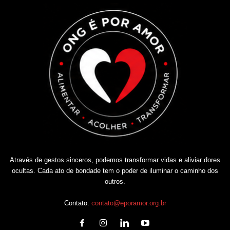
Através de gestos sinceros, podemos transformar vidas e aliviar dores
ocultas. Cada ato de bondade tem o poder de iluminar o caminho dos
outros.
Contato:
contato@eporamor.org.br