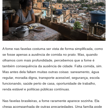
A fome nas favelas costuma ser vista de forma simplificada, como
se fosse apenas a ausência de comida no prato. Mas, quando
olhamos com mais profundidade, percebemos que a fome é
também consequência da ausência de cidade. Falta comida, sim.
Mas antes dela faltam muitas outras coisas: saneamento, água
regular, moradia digna, transporte acessível, segurança, escola
funcionando, saúde perto de casa, oportunidade de trabalho,
renda estável e políticas públicas contínuas.
Nas favelas brasileiras, a fome raramente aparece sozinha. Ela
chega acompanhada de outras precariedades. Uma família pode