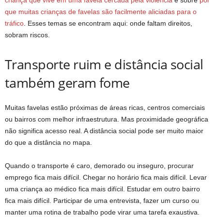
que muitas crianças de favelas são facilmente aliciadas para o
tráfico
. Esses temas se encontram aqui: onde faltam direitos,
sobram riscos.
Transporte ruim e distância social
também geram fome
Muitas favelas estão próximas de áreas ricas, centros comerciais
ou bairros com melhor infraestrutura. Mas proximidade geográfica
não significa acesso real. A distância social pode ser muito maior
do que a distância no mapa.
Quando o transporte é caro, demorado ou inseguro, procurar
emprego fica mais difícil. Chegar no horário fica mais difícil. Levar
uma criança ao médico fica mais difícil. Estudar em outro bairro
fica mais difícil. Participar de uma entrevista, fazer um curso ou
manter uma rotina de trabalho pode virar uma tarefa exaustiva.