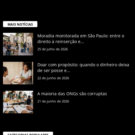
MAIS NOTÍCIAS
Moradia monitorada em São Paulo: entre o
direito à reinserção e...
25 de julho de 2026
Doar com propósito: quando o dinheiro deixa
de ser posse e...
22 de junho de 2026
A maioria das ONGs são corruptas
21 de junho de 2026
CATEGORIAS POPULARES