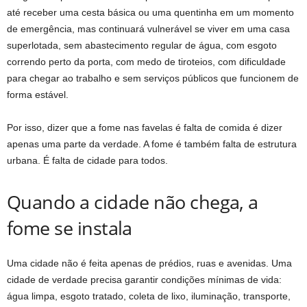
até receber uma cesta básica ou uma quentinha em um momento
de emergência, mas continuará vulnerável se viver em uma casa
superlotada, sem abastecimento regular de água, com esgoto
correndo perto da porta, com medo de tiroteios, com dificuldade
para chegar ao trabalho e sem serviços públicos que funcionem de
forma estável.
Por isso, dizer que a fome nas favelas é falta de comida é dizer
apenas uma parte da verdade. A fome é também falta de estrutura
urbana. É falta de cidade para todos.
Quando a cidade não chega, a
fome se instala
Uma cidade não é feita apenas de prédios, ruas e avenidas. Uma
cidade de verdade precisa garantir condições mínimas de vida:
água limpa, esgoto tratado, coleta de lixo, iluminação, transporte,