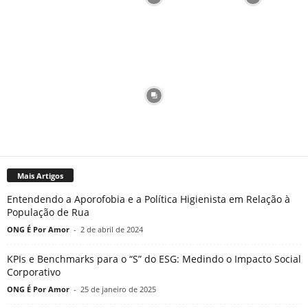
Mais Artigos
Entendendo a Aporofobia e a Política Higienista em Relação à
População de Rua
ONG É Por Amor
-
2 de abril de 2024
KPIs e Benchmarks para o “S” do ESG: Medindo o Impacto Social
Corporativo
ONG É Por Amor
-
25 de janeiro de 2025