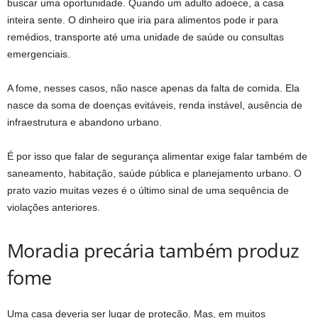
buscar uma oportunidade. Quando um adulto adoece, a casa
inteira sente. O dinheiro que iria para alimentos pode ir para
remédios, transporte até uma unidade de saúde ou consultas
emergenciais.
A fome, nesses casos, não nasce apenas da falta de comida. Ela
nasce da soma de doenças evitáveis, renda instável, ausência de
infraestrutura e abandono urbano.
É por isso que falar de segurança alimentar exige falar também de
saneamento, habitação, saúde pública e planejamento urbano. O
prato vazio muitas vezes é o último sinal de uma sequência de
violações anteriores.
Moradia precária também produz
fome
Uma casa deveria ser lugar de proteção. Mas, em muitos