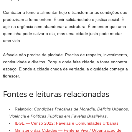
Combater a fome é alimentar hoje e transformar as condições que
produziram a fome ontem. É unir solidariedade e justiça social. É
agir na urgência sem abandonar a estrutura. É entender que uma
quentinha pode salvar o dia, mas uma cidade justa pode mudar
uma vida.
A favela não precisa de piedade. Precisa de respeito, investimento,
continuidade e direitos. Porque onde falta cidade, a fome encontra
espaço. E onde a cidade chega de verdade, a dignidade começa a
florescer.
Fontes e leituras relacionadas
Relatório:
Condições Precárias de Moradia, Déficits Urbanos,
Violência e Políticas Públicas em Favelas Brasileiras
.
IBGE — Censo 2022: Favelas e Comunidades Urbanas
.
Ministério das Cidades — Periferia Viva / Urbanização de