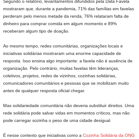
Segundo o relatório, levantamentos difundidos pela Data Favela
mostraram que, durante a pandemia, 71% das famílias em favelas
perderam pelo menos metade da renda, 76% relataram falta de
dinheiro para comprar comida em algum momento e 89%
receberam algum tipo de doação.
Ao mesmo tempo, redes comunitárias, organizações locais e
iniciativas solidárias mostraram uma enorme capacidade de
resposta. Isso ensina algo importante: a favela não é ausência de
organização. Pelo contrário, muitas favelas têm lideranças,
coletivos, projetos, redes de vizinhos, cozinhas solidárias,
comunicadores comunitários e pessoas que se mobilizam muito
antes de qualquer resposta oficial chegar.
Mas solidariedade comunitária não deveria substituir direitos. Uma
rede solidária pode salvar vidas em momentos críticos, mas não
pode carregar sozinha o peso de uma cidade desigual.
É nesse contexto que iniciativas como a
Cozinha Solidária da ONG