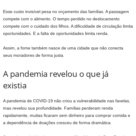
Esse custo invisível pesa no orçamento das famílias. A passagem
compete com o alimento. O tempo perdido no deslocamento
compete com o cuidado dos filhos. A dificuldade de circulação limita
oportunidades. E a falta de oportunidades limita renda.
Assim, a fome também nasce de uma cidade que não conecta
seus moradores de forma justa.
A pandemia revelou o que já
existia
A pandemia de COVID-19 não criou a vulnerabilidade nas favelas,
mas revelou sua profundidade. Famílias perderam renda
rapidamente, muitas ficaram sem dinheiro para comprar comida e
a dependência de doações cresceu de forma dramática.