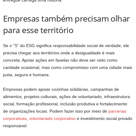
Empresas também precisam olhar
para esse território
Se o “S” do ESG significa responsabilidade social de verdade, ele
precisa chegar aos territórios onde a desigualdade é mais
concreta. Apoiar ações em favelas não deve ser visto como
caridade ocasional, mas como compromisso com uma cidade mais
justa, segura e humana.
Empresas podem apoiar cozinhas solidárias, campanhas de
alimentos, projetos culturais, ações de voluntariado, infraestrutura
social, formação profissional, inclusão produtiva e fortalecimento
de organizações locais. Podem fazer isso por meio de
parcerias
corporativas
,
voluntariado corporativo
e investimento social privado
responsável.