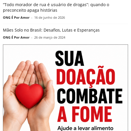
“Todo morador de rua é usuário de drogas”: quando o
preconceito apaga histórias
ONG É Por Amor
-
16 de junho de 2026
Mães Solo no Brasil: Desafios, Lutas e Esperanças
ONG É Por Amor
-
26 de março de 2024