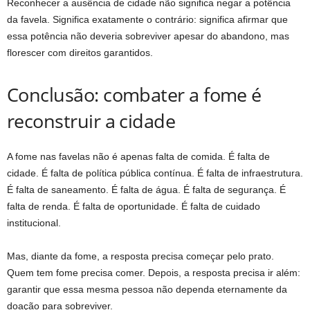
Reconhecer a ausência de cidade não significa negar a potência
da favela. Significa exatamente o contrário: significa afirmar que
essa potência não deveria sobreviver apesar do abandono, mas
florescer com direitos garantidos.
Conclusão: combater a fome é
reconstruir a cidade
A fome nas favelas não é apenas falta de comida. É falta de
cidade. É falta de política pública contínua. É falta de infraestrutura.
É falta de saneamento. É falta de água. É falta de segurança. É
falta de renda. É falta de oportunidade. É falta de cuidado
institucional.
Mas, diante da fome, a resposta precisa começar pelo prato.
Quem tem fome precisa comer. Depois, a resposta precisa ir além:
garantir que essa mesma pessoa não dependa eternamente da
doação para sobreviver.