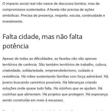
O impacto social real não nasce de discursos bonitos, mas de
compromissos sustentados. A favela não precisa de ações
simbólicas. Precisa de presença, respeito, escuta, continuidade e
investimento.
Falta cidade, mas não falta
potência
Apesar de todas as dificuldades, as favelas não são apenas
territórios de carência. São também territórios de trabalho, cultura,
criatividade, solidariedade, empreendedorismo, cuidado e
resistência. Há mães sustentando famílias com força admirável. Há
jovens buscando caminhos possíveis. Há lideranças criando
soluções onde quase tudo falta. Há vizinhos que se ajudam. Há
cozinhas que alimentam. Há projetos que protegem. Há esperança
sendo construída em meio à escassez.