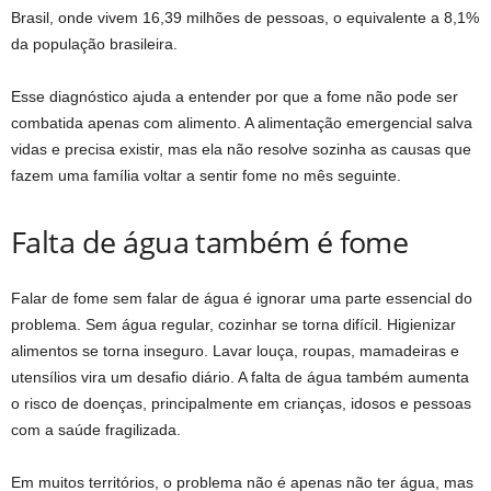
Brasil, onde vivem 16,39 milhões de pessoas, o equivalente a 8,1%
da população brasileira.
Esse diagnóstico ajuda a entender por que a fome não pode ser
combatida apenas com alimento. A alimentação emergencial salva
vidas e precisa existir, mas ela não resolve sozinha as causas que
fazem uma família voltar a sentir fome no mês seguinte.
Falta de água também é fome
Falar de fome sem falar de água é ignorar uma parte essencial do
problema. Sem água regular, cozinhar se torna difícil. Higienizar
alimentos se torna inseguro. Lavar louça, roupas, mamadeiras e
utensílios vira um desafio diário. A falta de água também aumenta
o risco de doenças, principalmente em crianças, idosos e pessoas
com a saúde fragilizada.
Em muitos territórios, o problema não é apenas não ter água, mas