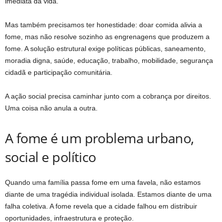
imediata da vida.
Mas também precisamos ter honestidade: doar comida alivia a
fome, mas não resolve sozinho as engrenagens que produzem a
fome. A solução estrutural exige políticas públicas, saneamento,
moradia digna, saúde, educação, trabalho, mobilidade, segurança
cidadã e participação comunitária.
A ação social precisa caminhar junto com a cobrança por direitos.
Uma coisa não anula a outra.
A fome é um problema urbano,
social e político
Quando uma família passa fome em uma favela, não estamos
diante de uma tragédia individual isolada. Estamos diante de uma
falha coletiva. A fome revela que a cidade falhou em distribuir
oportunidades, infraestrutura e proteção.