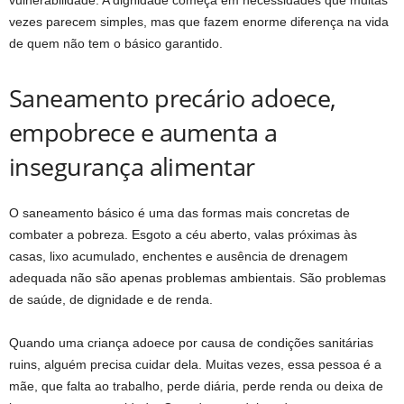
vezes parecem simples, mas que fazem enorme diferença na vida
de quem não tem o básico garantido.
Saneamento precário adoece,
empobrece e aumenta a
insegurança alimentar
O saneamento básico é uma das formas mais concretas de
combater a pobreza. Esgoto a céu aberto, valas próximas às
casas, lixo acumulado, enchentes e ausência de drenagem
adequada não são apenas problemas ambientais. São problemas
de saúde, de dignidade e de renda.
Quando uma criança adoece por causa de condições sanitárias
ruins, alguém precisa cuidar dela. Muitas vezes, essa pessoa é a
mãe, que falta ao trabalho, perde diária, perde renda ou deixa de