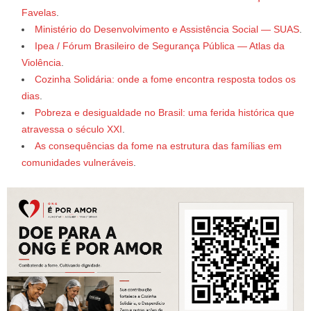
Favelas
.
Ministério do Desenvolvimento e Assistência Social — SUAS
.
Ipea / Fórum Brasileiro de Segurança Pública — Atlas da
Violência
.
Cozinha Solidária: onde a fome encontra resposta todos os
dias
.
Pobreza e desigualdade no Brasil: uma ferida histórica que
atravessa o século XXI
.
As consequências da fome na estrutura das famílias em
comunidades vulneráveis
.