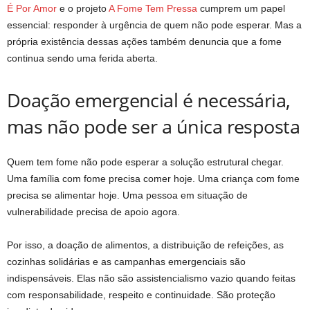
É Por Amor
e o projeto
A Fome Tem Pressa
cumprem um papel
essencial: responder à urgência de quem não pode esperar. Mas a
própria existência dessas ações também denuncia que a fome
continua sendo uma ferida aberta.
Doação emergencial é necessária,
mas não pode ser a única resposta
Quem tem fome não pode esperar a solução estrutural chegar.
Uma família com fome precisa comer hoje. Uma criança com fome
precisa se alimentar hoje. Uma pessoa em situação de
vulnerabilidade precisa de apoio agora.
Por isso, a doação de alimentos, a distribuição de refeições, as
cozinhas solidárias e as campanhas emergenciais são
indispensáveis. Elas não são assistencialismo vazio quando feitas
com responsabilidade, respeito e continuidade. São proteção