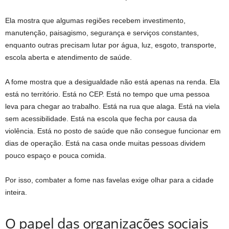
Ela mostra que algumas regiões recebem investimento,
manutenção, paisagismo, segurança e serviços constantes,
enquanto outras precisam lutar por água, luz, esgoto, transporte,
escola aberta e atendimento de saúde.
A fome mostra que a desigualdade não está apenas na renda. Ela
está no território. Está no CEP. Está no tempo que uma pessoa
leva para chegar ao trabalho. Está na rua que alaga. Está na viela
sem acessibilidade. Está na escola que fecha por causa da
violência. Está no posto de saúde que não consegue funcionar em
dias de operação. Está na casa onde muitas pessoas dividem
pouco espaço e pouca comida.
Por isso, combater a fome nas favelas exige olhar para a cidade
inteira.
O papel das organizações sociais