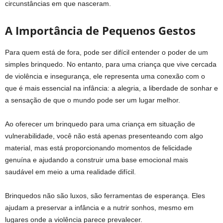
circunstâncias em que nasceram.
A Importância de Pequenos Gestos
Para quem está de fora, pode ser difícil entender o poder de um
simples brinquedo. No entanto, para uma criança que vive cercada
de violência e insegurança, ele representa uma conexão com o
que é mais essencial na infância: a alegria, a liberdade de sonhar e
a sensação de que o mundo pode ser um lugar melhor.
Ao oferecer um brinquedo para uma criança em situação de
vulnerabilidade, você não está apenas presenteando com algo
material, mas está proporcionando momentos de felicidade
genuína e ajudando a construir uma base emocional mais
saudável em meio a uma realidade difícil.
Brinquedos não são luxos, são ferramentas de esperança. Eles
ajudam a preservar a infância e a nutrir sonhos, mesmo em
lugares onde a violência parece prevalecer.