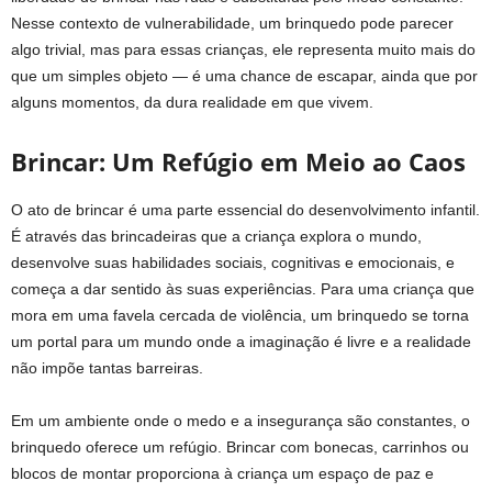
Nesse contexto de vulnerabilidade, um brinquedo pode parecer
algo trivial, mas para essas crianças, ele representa muito mais do
que um simples objeto — é uma chance de escapar, ainda que por
alguns momentos, da dura realidade em que vivem.
Brincar: Um Refúgio em Meio ao Caos
O ato de brincar é uma parte essencial do desenvolvimento infantil.
É através das brincadeiras que a criança explora o mundo,
desenvolve suas habilidades sociais, cognitivas e emocionais, e
começa a dar sentido às suas experiências. Para uma criança que
mora em uma favela cercada de violência, um brinquedo se torna
um portal para um mundo onde a imaginação é livre e a realidade
não impõe tantas barreiras.
Em um ambiente onde o medo e a insegurança são constantes, o
brinquedo oferece um refúgio. Brincar com bonecas, carrinhos ou
blocos de montar proporciona à criança um espaço de paz e