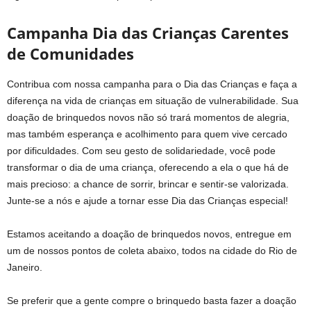
Campanha Dia das Crianças Carentes
de Comunidades
Contribua com nossa campanha para o Dia das Crianças e faça a
diferença na vida de crianças em situação de vulnerabilidade. Sua
doação de brinquedos novos não só trará momentos de alegria,
mas também esperança e acolhimento para quem vive cercado
por dificuldades. Com seu gesto de solidariedade, você pode
transformar o dia de uma criança, oferecendo a ela o que há de
mais precioso: a chance de sorrir, brincar e sentir-se valorizada.
Junte-se a nós e ajude a tornar esse Dia das Crianças especial!
Estamos aceitando a doação de brinquedos novos, entregue em
um de nossos pontos de coleta abaixo, todos na cidade do Rio de
Janeiro.
Se preferir que a gente compre o brinquedo basta fazer a doação