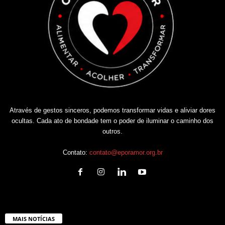
Através de gestos sinceros, podemos transformar vidas e aliviar dores
ocultas. Cada ato de bondade tem o poder de iluminar o caminho dos
outros.
Contato:
contato@eporamor.org.br
MAIS NOTÍCIAS