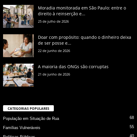
Moradia monitorada em São Paulo: entre o
direito à reinserção e...
25 de julho de 2026
Doar com propósito: quando o dinheiro deixa
de ser posse e...
22 de junho de 2026
A maioria das ONGs são corruptas
21 de junho de 2026
CATEGORIAS POPULARES
68
População em Situação de Rua
55
Famílias Vulneráveis
40
Políticas Públicas