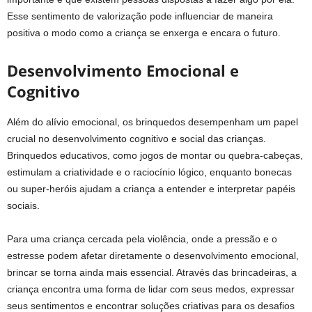
Esse sentimento de valorização pode influenciar de maneira
positiva o modo como a criança se enxerga e encara o futuro.
Desenvolvimento Emocional e
Cognitivo
Além do alívio emocional, os brinquedos desempenham um papel
crucial no desenvolvimento cognitivo e social das crianças.
Brinquedos educativos, como jogos de montar ou quebra-cabeças,
estimulam a criatividade e o raciocínio lógico, enquanto bonecas
ou super-heróis ajudam a criança a entender e interpretar papéis
sociais.
Para uma criança cercada pela violência, onde a pressão e o
estresse podem afetar diretamente o desenvolvimento emocional,
brincar se torna ainda mais essencial. Através das brincadeiras, a
criança encontra uma forma de lidar com seus medos, expressar
seus sentimentos e encontrar soluções criativas para os desafios