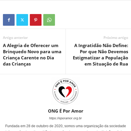
Artigo anterior
Próximo artigo
A Alegria de Oferecer um
A Ingratidão Não Define:
Brinquedo Novo para uma
Por que Não Devemos
Criança Carente no Dia
Estigmatizar a População
das Crianças
em Situação de Rua
ONG É Por Amor
https://eporamor.org.br
Fundada em 28 de outubro de 2020, somos uma organização da sociedade