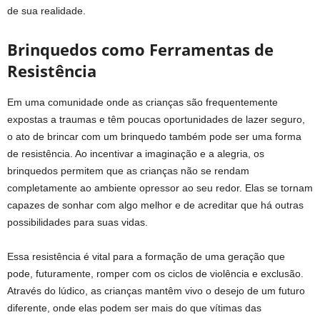
de sua realidade.
Brinquedos como Ferramentas de
Resistência
Em uma comunidade onde as crianças são frequentemente
expostas a traumas e têm poucas oportunidades de lazer seguro,
o ato de brincar com um brinquedo também pode ser uma forma
de resistência. Ao incentivar a imaginação e a alegria, os
brinquedos permitem que as crianças não se rendam
completamente ao ambiente opressor ao seu redor. Elas se tornam
capazes de sonhar com algo melhor e de acreditar que há outras
possibilidades para suas vidas.
Essa resistência é vital para a formação de uma geração que
pode, futuramente, romper com os ciclos de violência e exclusão.
Através do lúdico, as crianças mantêm vivo o desejo de um futuro
diferente, onde elas podem ser mais do que vítimas das