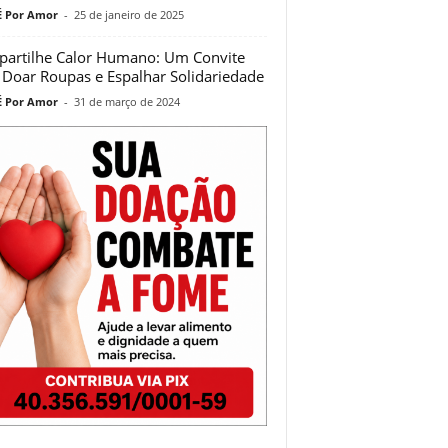
 Por Amor
-
25 de janeiro de 2025
artilhe Calor Humano: Um Convite
 Doar Roupas e Espalhar Solidariedade
 Por Amor
-
31 de março de 2024