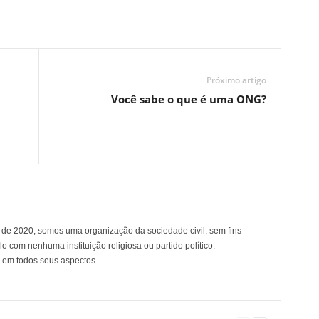
Próximo artigo
Você sabe o que é uma ONG?
de 2020, somos uma organização da sociedade civil, sem fins
lo com nenhuma instituição religiosa ou partido político.
 em todos seus aspectos.