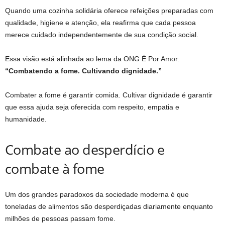
Quando uma cozinha solidária oferece refeições preparadas com
qualidade, higiene e atenção, ela reafirma que cada pessoa
merece cuidado independentemente de sua condição social.
Essa visão está alinhada ao lema da ONG É Por Amor:
“Combatendo a fome. Cultivando dignidade.”
Combater a fome é garantir comida. Cultivar dignidade é garantir
que essa ajuda seja oferecida com respeito, empatia e
humanidade.
Combate ao desperdício e
combate à fome
Um dos grandes paradoxos da sociedade moderna é que
toneladas de alimentos são desperdiçadas diariamente enquanto
milhões de pessoas passam fome.