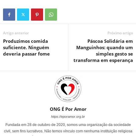
Artigo anterior
Próximo artigo
Produzimos comida
Páscoa Solidária em
suficiente. Ninguém
Manguinhos: quando um
deveria passar fome
simples gesto se
transforma em esperança
ONG É Por Amor
https://eporamor.org.br
Fundada em 28 de outubro de 2020, somos uma organização da sociedade
civil, sem fins lucrativos. Não temos vínculo com nenhuma instituição religiosa