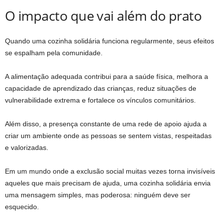
O impacto que vai além do prato
Quando uma cozinha solidária funciona regularmente, seus efeitos
se espalham pela comunidade.
A alimentação adequada contribui para a saúde física, melhora a
capacidade de aprendizado das crianças, reduz situações de
vulnerabilidade extrema e fortalece os vínculos comunitários.
Além disso, a presença constante de uma rede de apoio ajuda a
criar um ambiente onde as pessoas se sentem vistas, respeitadas
e valorizadas.
Em um mundo onde a exclusão social muitas vezes torna invisíveis
aqueles que mais precisam de ajuda, uma cozinha solidária envia
uma mensagem simples, mas poderosa: ninguém deve ser
esquecido.