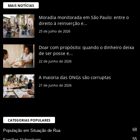
MAIS NOTÍCIAS
Moradia monitorada em São Paulo: entre o
direito à reinserção e...
25 de julho de 2026
Doar com propósito: quando o dinheiro deixa
de ser posse e...
22 de junho de 2026
A maioria das ONGs são corruptas
21 de junho de 2026
CATEGORIAS POPULARES
68
População em Situação de Rua
55
Famílias Vulneráveis