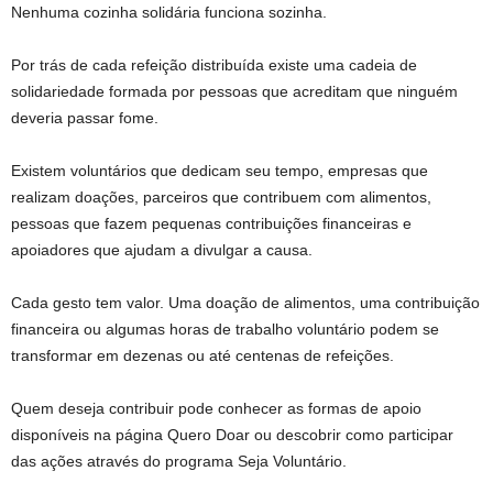
Nenhuma cozinha solidária funciona sozinha.
Por trás de cada refeição distribuída existe uma cadeia de
solidariedade formada por pessoas que acreditam que ninguém
deveria passar fome.
Existem voluntários que dedicam seu tempo, empresas que
realizam doações, parceiros que contribuem com alimentos,
pessoas que fazem pequenas contribuições financeiras e
apoiadores que ajudam a divulgar a causa.
Cada gesto tem valor. Uma doação de alimentos, uma contribuição
financeira ou algumas horas de trabalho voluntário podem se
transformar em dezenas ou até centenas de refeições.
Quem deseja contribuir pode conhecer as formas de apoio
disponíveis na página Quero Doar ou descobrir como participar
das ações através do programa Seja Voluntário.