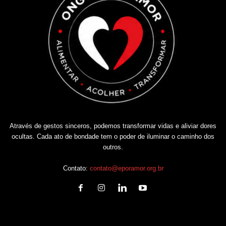
Através de gestos sinceros, podemos transformar vidas e aliviar dores
ocultas. Cada ato de bondade tem o poder de iluminar o caminho dos
outros.
Contato:
contato@eporamor.org.br