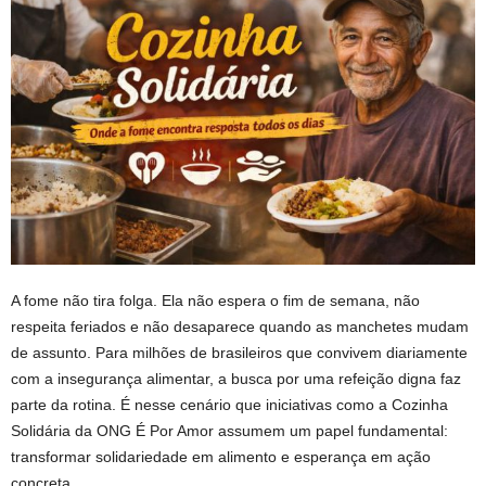
A fome não tira folga. Ela não espera o fim de semana, não
respeita feriados e não desaparece quando as manchetes mudam
de assunto. Para milhões de brasileiros que convivem diariamente
com a insegurança alimentar, a busca por uma refeição digna faz
parte da rotina. É nesse cenário que iniciativas como a Cozinha
Solidária da ONG É Por Amor assumem um papel fundamental:
transformar solidariedade em alimento e esperança em ação
concreta.