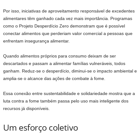
Por isso, iniciativas de aproveitamento responsável de excedentes
alimentares têm ganhado cada vez mais importância. Programas
como o Projeto Desperdício Zero demonstram que é possível
conectar alimentos que perderiam valor comercial a pessoas que
enfrentam insegurança alimentar.
Quando alimentos próprios para consumo deixam de ser
descartados e passam a alimentar famílias vulneráveis, todos
ganham. Reduz-se o desperdício, diminui-se o impacto ambiental e
amplia-se o alcance das ações de combate à fome.
Essa conexão entre sustentabilidade e solidariedade mostra que a
luta contra a fome também passa pelo uso mais inteligente dos
recursos já disponíveis.
Um esforço coletivo