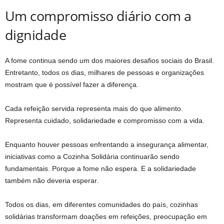
Um compromisso diário com a
dignidade
A fome continua sendo um dos maiores desafios sociais do Brasil.
Entretanto, todos os dias, milhares de pessoas e organizações
mostram que é possível fazer a diferença.
Cada refeição servida representa mais do que alimento.
Representa cuidado, solidariedade e compromisso com a vida.
Enquanto houver pessoas enfrentando a insegurança alimentar,
iniciativas como a Cozinha Solidária continuarão sendo
fundamentais. Porque a fome não espera. E a solidariedade
também não deveria esperar.
Todos os dias, em diferentes comunidades do país, cozinhas
solidárias transformam doações em refeições, preocupação em