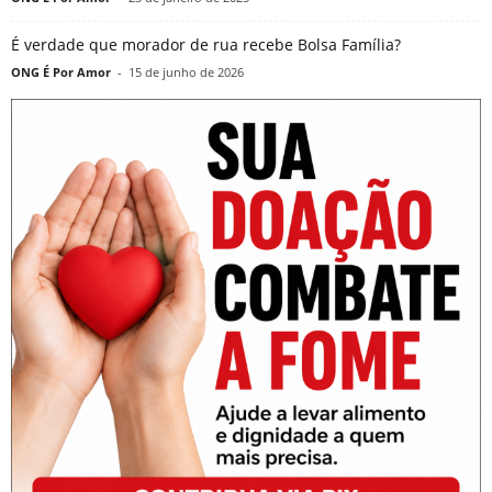
É verdade que morador de rua recebe Bolsa Família?
ONG É Por Amor
-
15 de junho de 2026