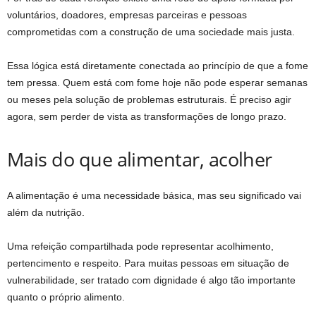
voluntários, doadores, empresas parceiras e pessoas
comprometidas com a construção de uma sociedade mais justa.
Essa lógica está diretamente conectada ao princípio de que a fome
tem pressa. Quem está com fome hoje não pode esperar semanas
ou meses pela solução de problemas estruturais. É preciso agir
agora, sem perder de vista as transformações de longo prazo.
Mais do que alimentar, acolher
A alimentação é uma necessidade básica, mas seu significado vai
além da nutrição.
Uma refeição compartilhada pode representar acolhimento,
pertencimento e respeito. Para muitas pessoas em situação de
vulnerabilidade, ser tratado com dignidade é algo tão importante
quanto o próprio alimento.