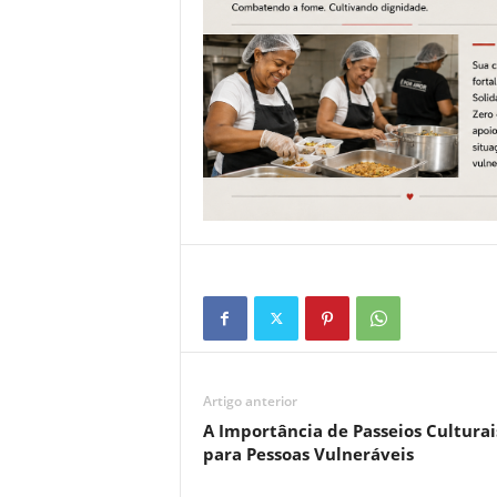
Artigo anterior
A Importância de Passeios Culturai
para Pessoas Vulneráveis