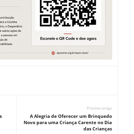
Próximo artigo
s
A Alegria de Oferecer um Brinquedo
Novo para uma Criança Carente no Dia
das Crianças