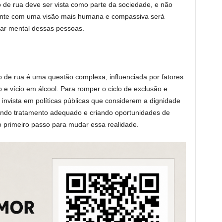
 de rua deve ser vista como parte da sociedade, e não
nte com uma visão mais humana e compassiva será
tar mental dessas pessoas.
 de rua é uma questão complexa, influenciada por fatores
 e vício em álcool. Para romper o ciclo de exclusão e
 invista em políticas públicas que considerem a dignidade
ndo tratamento adequado e criando oportunidades de
 o primeiro passo para mudar essa realidade.