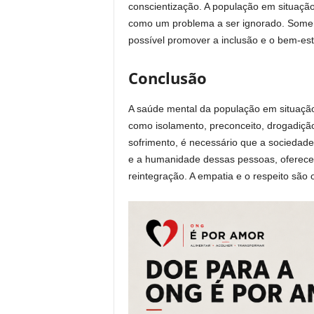
conscientização. A população em situação
como um problema a ser ignorado. Some
possível promover a inclusão e o bem-es
Conclusão
A saúde mental da população em situação
como isolamento, preconceito, drogadição
sofrimento, é necessário que a sociedade
e a humanidade dessas pessoas, oferece
reintegração. A empatia e o respeito são