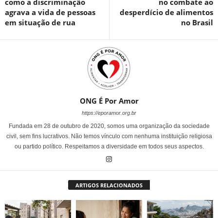
como a discriminação
no combate ao
agrava a vida de pessoas
desperdício de alimentos
em situação de rua
no Brasil
ONG É Por Amor
https://eporamor.org.br
Fundada em 28 de outubro de 2020, somos uma organização da sociedade
civil, sem fins lucrativos. Não temos vínculo com nenhuma instituição religiosa
ou partido político. Respeitamos a diversidade em todos seus aspectos.
ARTIGOS RELACIONADOS