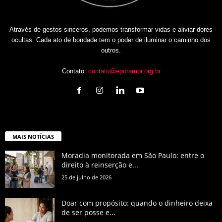
Através de gestos sinceros, podemos transformar vidas e aliviar dores
ocultas. Cada ato de bondade tem o poder de iluminar o caminho dos
outros.
Contato:
contato@eporamor.org.br
MAIS NOTÍCIAS
Moradia monitorada em São Paulo: entre o
direito à reinserção e...
25 de julho de 2026
Doar com propósito: quando o dinheiro deixa
de ser posse e...