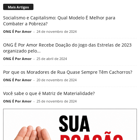
Mais Artigos
Socialismo e Capitalismo: Qual Modelo É Melhor para
Combater a Pobreza?
ONG É Por Amor
-
24 de novembro de 2024
ONG É Por Amor Recebe Doação do Jogo das Estrelas de 2023
organizado pelo...
ONG É Por Amor
-
25 de abril de 2024
Por que os Moradores de Rua Quase Sempre Têm Cachorros?
ONG É Por Amor
-
20 de novembro de 2024
Você sabe o que é Matriz de Materialidade?
ONG É Por Amor
-
25 de novembro de 2024