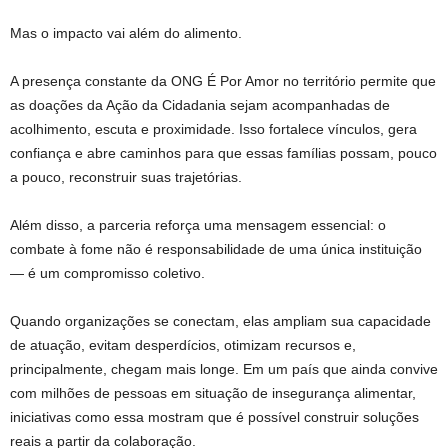
Mas o impacto vai além do alimento.
A presença constante da ONG É Por Amor no território permite que
as doações da Ação da Cidadania sejam acompanhadas de
acolhimento, escuta e proximidade. Isso fortalece vínculos, gera
confiança e abre caminhos para que essas famílias possam, pouco
a pouco, reconstruir suas trajetórias.
Além disso, a parceria reforça uma mensagem essencial: o
combate à fome não é responsabilidade de uma única instituição
— é um compromisso coletivo.
Quando organizações se conectam, elas ampliam sua capacidade
de atuação, evitam desperdícios, otimizam recursos e,
principalmente, chegam mais longe. Em um país que ainda convive
com milhões de pessoas em situação de insegurança alimentar,
iniciativas como essa mostram que é possível construir soluções
reais a partir da colaboração.