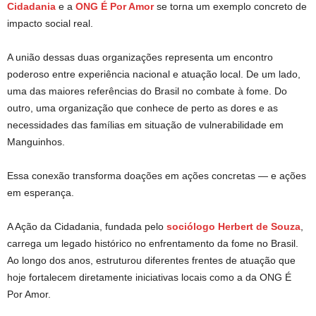
Cidadania
e a
ONG É Por Amor
se torna um exemplo concreto de
impacto social real.
A união dessas duas organizações representa um encontro
poderoso entre experiência nacional e atuação local. De um lado,
uma das maiores referências do Brasil no combate à fome. Do
outro, uma organização que conhece de perto as dores e as
necessidades das famílias em situação de vulnerabilidade em
Manguinhos.
Essa conexão transforma doações em ações concretas — e ações
em esperança.
A Ação da Cidadania, fundada pelo
sociólogo Herbert de Souza
,
carrega um legado histórico no enfrentamento da fome no Brasil.
Ao longo dos anos, estruturou diferentes frentes de atuação que
hoje fortalecem diretamente iniciativas locais como a da ONG É
Por Amor.