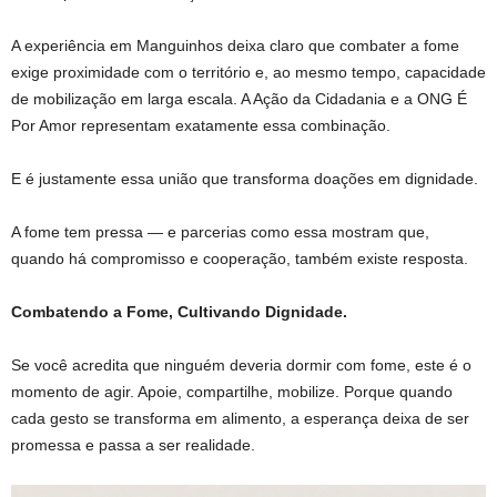
A experiência em Manguinhos deixa claro que combater a fome
exige proximidade com o território e, ao mesmo tempo, capacidade
de mobilização em larga escala. A Ação da Cidadania e a ONG É
Por Amor representam exatamente essa combinação.
E é justamente essa união que transforma doações em dignidade.
A fome tem pressa — e parcerias como essa mostram que,
quando há compromisso e cooperação, também existe resposta.
Combatendo a Fome, Cultivando Dignidade.
Se você acredita que ninguém deveria dormir com fome, este é o
momento de agir. Apoie, compartilhe, mobilize. Porque quando
cada gesto se transforma em alimento, a esperança deixa de ser
promessa e passa a ser realidade.