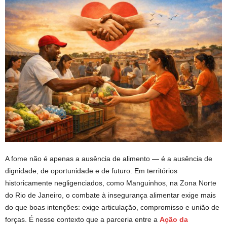
A fome não é apenas a ausência de alimento — é a ausência de
dignidade, de oportunidade e de futuro. Em territórios
historicamente negligenciados, como Manguinhos, na Zona Norte
do Rio de Janeiro, o combate à insegurança alimentar exige mais
do que boas intenções: exige articulação, compromisso e união de
forças. É nesse contexto que a parceria entre a
Ação da