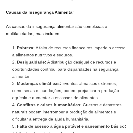
Causas da Insegurança Alimentar
As causas da insegurança alimentar são complexas e
multifacetadas, mas incluem:
Pobreza:
A falta de recursos financeiros impede o acesso
a alimentos nutritivos e seguros.
Desigualdade:
A distribuição desigual de recursos e
oportunidades contribui para disparidades na segurança
alimentar.
Mudanças climáticas:
Eventos climáticos extremos,
como secas e inundações, podem prejudicar a produção
agrícola e aumentar a escassez de alimentos.
Conflitos e crises humanitárias:
Guerras e desastres
naturais podem interromper a produção de alimentos e
dificultar a entrega de ajuda humanitária.
Falta de acesso a água potável e saneamento básico: