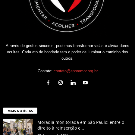
Através de gestos sinceros, podemos transformar vidas e aliviar dores
ocultas. Cada ato de bondade tem o poder de iluminar o caminho dos
outros.
Contato:
contato@eporamor.org.br
MAIS NOTÍCIAS
Moradia monitorada em São Paulo: entre o
direito à reinserção e...