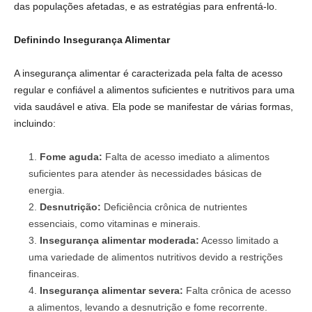
das populações afetadas, e as estratégias para enfrentá-lo.
Definindo Insegurança Alimentar
A insegurança alimentar é caracterizada pela falta de acesso
regular e confiável a alimentos suficientes e nutritivos para uma
vida saudável e ativa. Ela pode se manifestar de várias formas,
incluindo:
Fome aguda:
Falta de acesso imediato a alimentos
suficientes para atender às necessidades básicas de
energia.
Desnutrição:
Deficiência crônica de nutrientes
essenciais, como vitaminas e minerais.
Insegurança alimentar moderada:
Acesso limitado a
uma variedade de alimentos nutritivos devido a restrições
financeiras.
Insegurança alimentar severa:
Falta crônica de acesso
a alimentos, levando a desnutrição e fome recorrente.