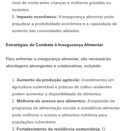
risco de morte entre crianças e mulheres grávidas ou
lactantes.
Impacto econômico:
A insegurança alimentar pode
prejudicar a produtividade econômica e a capacidade de
sustento das comunidades afetadas.
Estratégias de Combate à Insegurança Alimentar
Para enfrentar a insegurança alimentar, são necessárias
abordagens abrangentes e colaborativas, incluindo:
Aumento da produção agrícola:
Investimentos em
agricultura sustentável e práticas de cultivo resilientes
podem aumentar a disponibilidade de alimentos.
Melhoria do acesso aos alimentos:
A expansão de
programas de alimentação escolar e assistência alimentar
pode melhorar o acesso a alimentos nutritivos para
populações vulneráveis.
Fortalecimento da resiliência comunitária:
O