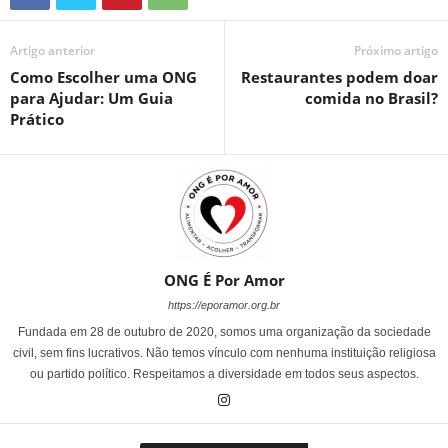
Artigo anterior
Próximo artigo
Como Escolher uma ONG
Restaurantes podem doar
para Ajudar: Um Guia
comida no Brasil?
Prático
ONG É Por Amor
https://eporamor.org.br
Fundada em 28 de outubro de 2020, somos uma organização da sociedade
civil, sem fins lucrativos. Não temos vínculo com nenhuma instituição religiosa
ou partido político. Respeitamos a diversidade em todos seus aspectos.