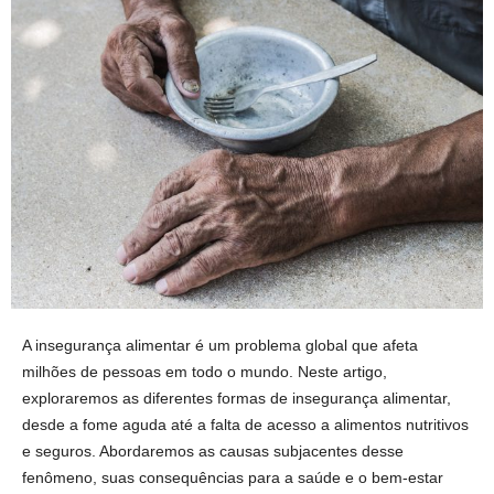
A insegurança alimentar é um problema global que afeta
milhões de pessoas em todo o mundo. Neste artigo,
exploraremos as diferentes formas de insegurança alimentar,
desde a fome aguda até a falta de acesso a alimentos nutritivos
e seguros. Abordaremos as causas subjacentes desse
fenômeno, suas consequências para a saúde e o bem-estar