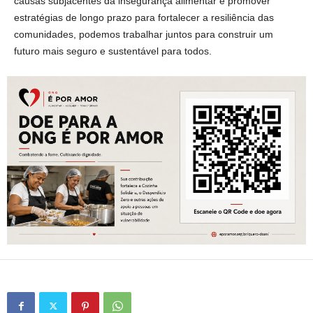
causas subjacentes da insegurança alimentar e promover
estratégias de longo prazo para fortalecer a resiliência das
comunidades, podemos trabalhar juntos para construir um
futuro mais seguro e sustentável para todos.