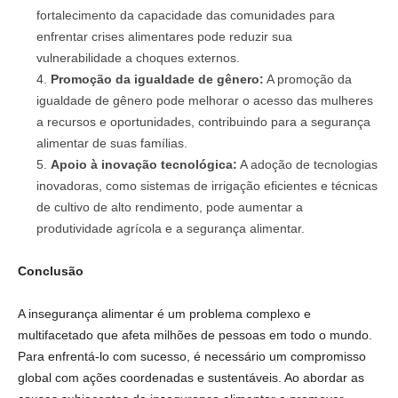
fortalecimento da capacidade das comunidades para
enfrentar crises alimentares pode reduzir sua
vulnerabilidade a choques externos.
Promoção da igualdade de gênero:
A promoção da
igualdade de gênero pode melhorar o acesso das mulheres
a recursos e oportunidades, contribuindo para a segurança
alimentar de suas famílias.
Apoio à inovação tecnológica:
A adoção de tecnologias
inovadoras, como sistemas de irrigação eficientes e técnicas
de cultivo de alto rendimento, pode aumentar a
produtividade agrícola e a segurança alimentar.
Conclusão
A insegurança alimentar é um problema complexo e
multifacetado que afeta milhões de pessoas em todo o mundo.
Para enfrentá-lo com sucesso, é necessário um compromisso
global com ações coordenadas e sustentáveis. Ao abordar as