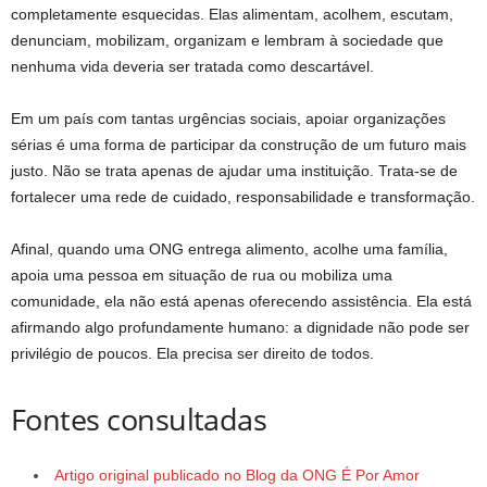
completamente esquecidas. Elas alimentam, acolhem, escutam,
denunciam, mobilizam, organizam e lembram à sociedade que
nenhuma vida deveria ser tratada como descartável.
Em um país com tantas urgências sociais, apoiar organizações
sérias é uma forma de participar da construção de um futuro mais
justo. Não se trata apenas de ajudar uma instituição. Trata-se de
fortalecer uma rede de cuidado, responsabilidade e transformação.
Afinal, quando uma ONG entrega alimento, acolhe uma família,
apoia uma pessoa em situação de rua ou mobiliza uma
comunidade, ela não está apenas oferecendo assistência. Ela está
afirmando algo profundamente humano: a dignidade não pode ser
privilégio de poucos. Ela precisa ser direito de todos.
Fontes consultadas
Artigo original publicado no Blog da ONG É Por Amor