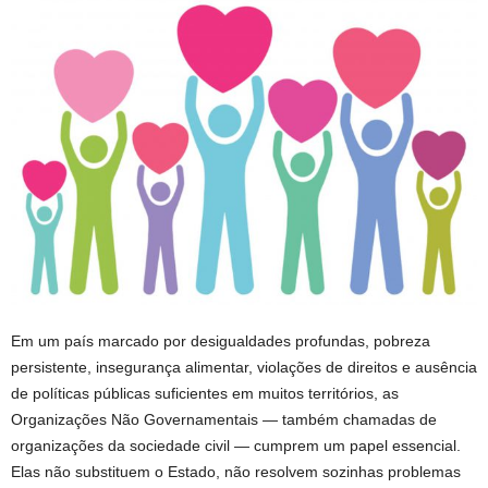
Em um país marcado por desigualdades profundas, pobreza
persistente, insegurança alimentar, violações de direitos e ausência
de políticas públicas suficientes em muitos territórios, as
Organizações Não Governamentais — também chamadas de
organizações da sociedade civil — cumprem um papel essencial.
Elas não substituem o Estado, não resolvem sozinhas problemas