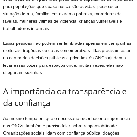
para populações que quase nunca são ouvidas: pessoas em
situação de rua, famílias em extrema pobreza, moradores de
favelas, mulheres vítimas de violência, crianças vulneráveis e
trabalhadores informais.
Essas pessoas não podem ser lembradas apenas em campanhas
eleitorais, tragédias ou datas comemorativas. Elas precisam estar
no centro das decisões públicas e privadas. As ONGs ajudam a
levar essas vozes para espaços onde, muitas vezes, elas não
chegariam sozinhas.
A importância da transparência e
da confiança
Ao mesmo tempo em que é necessário reconhecer a importância
das ONGs, também é preciso falar sobre responsabilidade.
Organizações sociais lidam com confiança pública, doações,