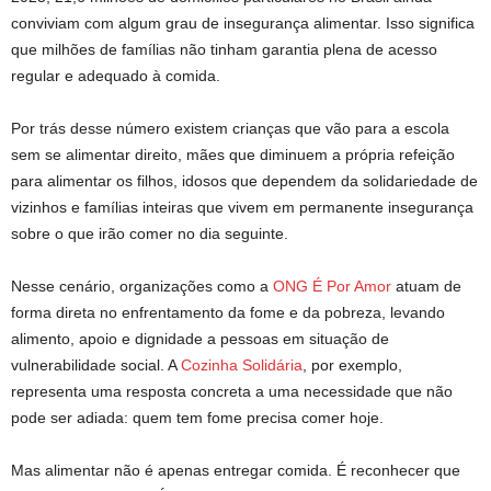
conviviam com algum grau de insegurança alimentar. Isso significa
que milhões de famílias não tinham garantia plena de acesso
regular e adequado à comida.
Por trás desse número existem crianças que vão para a escola
sem se alimentar direito, mães que diminuem a própria refeição
para alimentar os filhos, idosos que dependem da solidariedade de
vizinhos e famílias inteiras que vivem em permanente insegurança
sobre o que irão comer no dia seguinte.
Nesse cenário, organizações como a
ONG É Por Amor
atuam de
forma direta no enfrentamento da fome e da pobreza, levando
alimento, apoio e dignidade a pessoas em situação de
vulnerabilidade social. A
Cozinha Solidária
, por exemplo,
representa uma resposta concreta a uma necessidade que não
pode ser adiada: quem tem fome precisa comer hoje.
Mas alimentar não é apenas entregar comida. É reconhecer que