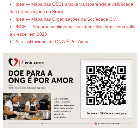
Ipea — Mapa das OSCs amplia transparência e visibilidade
das organizações no Brasil
Ipea — Mapa das Organizações da Sociedade Civil
IBGE — Segurança alimentar nos domicílios brasileiros volta
a crescer em 2023
Site institucional da ONG É Por Amor