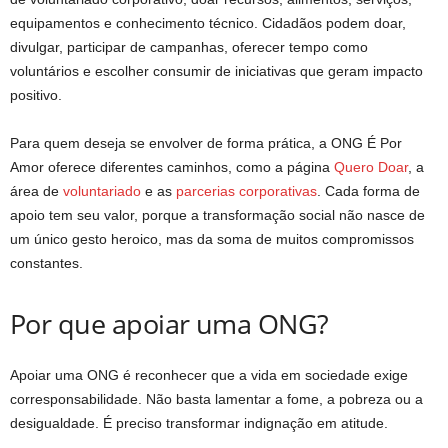
equipamentos e conhecimento técnico. Cidadãos podem doar,
divulgar, participar de campanhas, oferecer tempo como
voluntários e escolher consumir de iniciativas que geram impacto
positivo.
Para quem deseja se envolver de forma prática, a ONG É Por
Amor oferece diferentes caminhos, como a página
Quero Doar
, a
área de
voluntariado
e as
parcerias corporativas
. Cada forma de
apoio tem seu valor, porque a transformação social não nasce de
um único gesto heroico, mas da soma de muitos compromissos
constantes.
Por que apoiar uma ONG?
Apoiar uma ONG é reconhecer que a vida em sociedade exige
corresponsabilidade. Não basta lamentar a fome, a pobreza ou a
desigualdade. É preciso transformar indignação em atitude.