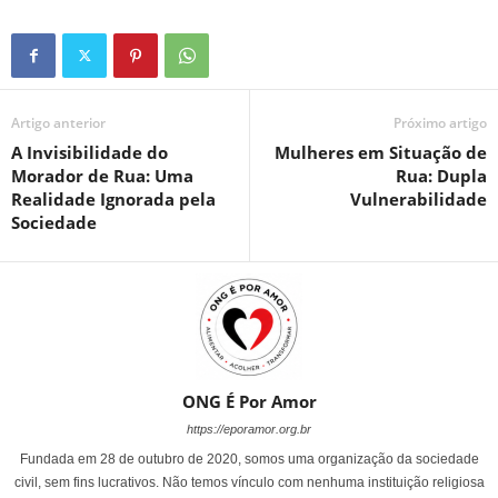
Artigo anterior
Próximo artigo
A Invisibilidade do
Mulheres em Situação de
Morador de Rua: Uma
Rua: Dupla
Realidade Ignorada pela
Vulnerabilidade
Sociedade
ONG É Por Amor
https://eporamor.org.br
Fundada em 28 de outubro de 2020, somos uma organização da sociedade
civil, sem fins lucrativos. Não temos vínculo com nenhuma instituição religiosa