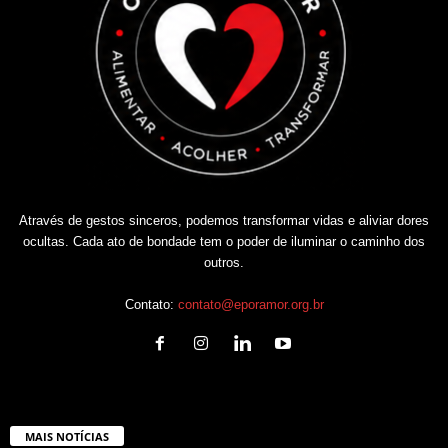
Através de gestos sinceros, podemos transformar vidas e aliviar dores
ocultas. Cada ato de bondade tem o poder de iluminar o caminho dos
outros.
Contato:
contato@eporamor.org.br
MAIS NOTÍCIAS