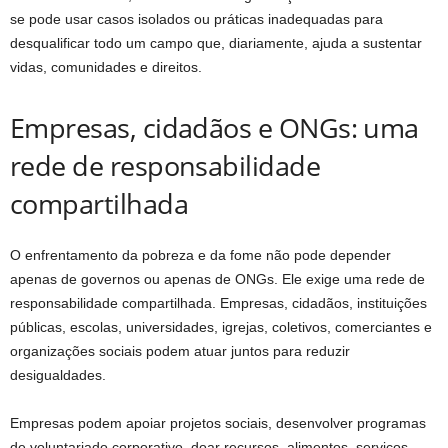
se pode usar casos isolados ou práticas inadequadas para
desqualificar todo um campo que, diariamente, ajuda a sustentar
vidas, comunidades e direitos.
Empresas, cidadãos e ONGs: uma
rede de responsabilidade
compartilhada
O enfrentamento da pobreza e da fome não pode depender
apenas de governos ou apenas de ONGs. Ele exige uma rede de
responsabilidade compartilhada. Empresas, cidadãos, instituições
públicas, escolas, universidades, igrejas, coletivos, comerciantes e
organizações sociais podem atuar juntos para reduzir
desigualdades.
Empresas podem apoiar projetos sociais, desenvolver programas
de voluntariado corporativo, doar recursos, alimentos, serviços,