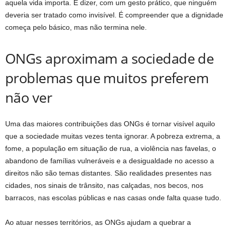
aquela vida importa. É dizer, com um gesto prático, que ninguém
deveria ser tratado como invisível. É compreender que a dignidade
começa pelo básico, mas não termina nele.
ONGs aproximam a sociedade de
problemas que muitos preferem
não ver
Uma das maiores contribuições das ONGs é tornar visível aquilo
que a sociedade muitas vezes tenta ignorar. A pobreza extrema, a
fome, a população em situação de rua, a violência nas favelas, o
abandono de famílias vulneráveis e a desigualdade no acesso a
direitos não são temas distantes. São realidades presentes nas
cidades, nos sinais de trânsito, nas calçadas, nos becos, nos
barracos, nas escolas públicas e nas casas onde falta quase tudo.
Ao atuar nesses territórios, as ONGs ajudam a quebrar a