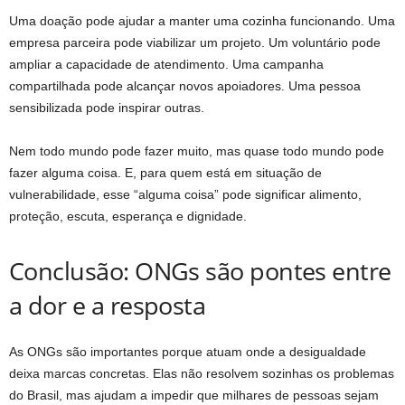
Uma doação pode ajudar a manter uma cozinha funcionando. Uma
empresa parceira pode viabilizar um projeto. Um voluntário pode
ampliar a capacidade de atendimento. Uma campanha
compartilhada pode alcançar novos apoiadores. Uma pessoa
sensibilizada pode inspirar outras.
Nem todo mundo pode fazer muito, mas quase todo mundo pode
fazer alguma coisa. E, para quem está em situação de
vulnerabilidade, esse “alguma coisa” pode significar alimento,
proteção, escuta, esperança e dignidade.
Conclusão: ONGs são pontes entre
a dor e a resposta
As ONGs são importantes porque atuam onde a desigualdade
deixa marcas concretas. Elas não resolvem sozinhas os problemas
do Brasil, mas ajudam a impedir que milhares de pessoas sejam