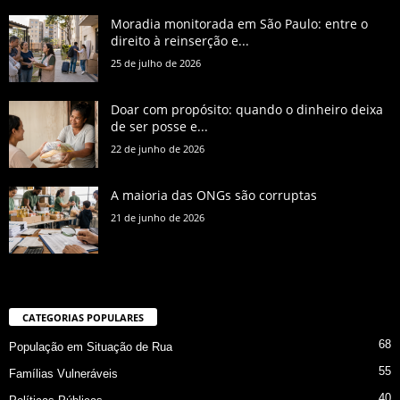
Moradia monitorada em São Paulo: entre o
direito à reinserção e...
25 de julho de 2026
Doar com propósito: quando o dinheiro deixa
de ser posse e...
22 de junho de 2026
A maioria das ONGs são corruptas
21 de junho de 2026
CATEGORIAS POPULARES
68
População em Situação de Rua
55
Famílias Vulneráveis
40