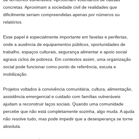
concretas. Aproximam a sociedade civil de realidades que
dificilmente seriam compreendidas apenas por números ou
relatórios.
Esse papel é especialmente importante em favelas e periferias,
onde a ausência de equipamentos públicos, oportunidades de
trabalho, espaços culturais, segurança alimentar e apoio social
agrava ciclos de pobreza. Em contextos assim, uma organização
social pode funcionar como ponto de referência, escuta e
mobilização.
Projetos voltados à convivência comunitária, cultura, alimentação,
assistência emergencial e cuidado com famílias vulneráveis
ajudam a reconstruir laços sociais. Quando uma comunidade
percebe que não está completamente sozinha, algo muda. A ajuda
não resolve tudo, mas pode impedir que a desesperança se torne
absoluta.