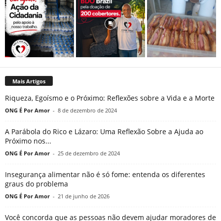
Mais Artigos
Riqueza, Egoísmo e o Próximo: Reflexões sobre a Vida e a Morte
ONG É Por Amor
-
8 de dezembro de 2024
A Parábola do Rico e Lázaro: Uma Reflexão Sobre a Ajuda ao
Próximo nos...
ONG É Por Amor
-
25 de dezembro de 2024
Insegurança alimentar não é só fome: entenda os diferentes
graus do problema
ONG É Por Amor
-
21 de junho de 2026
Você concorda que as pessoas não devem ajudar moradores de