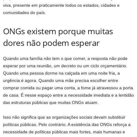
viva, presente em praticamente todos os estados, cidades e
comunidades do país.
ONGs existem porque muitas
dores não podem esperar
Quando uma família não tem o que comer, a resposta não pode
esperar por uma reunião, um decreto ou um ciclo orçamentário.
Quando uma pessoa dorme na calçada em uma noite fria, a
urgência é agora. Quando uma mãe precisa escolher entre
comprar comida ou pagar uma conta, a fome já atravessou a porta
de casa. É nesse espaço entre a necessidade imediata e a lentidão
das estruturas públicas que muitas ONGs atuam.
Isso não significa que as organizações sociais devam substituir
políticas públicas. Pelo contrário. A existência das ONGs reforça a
necessidade de políticas públicas mais fortes, mais humanas e