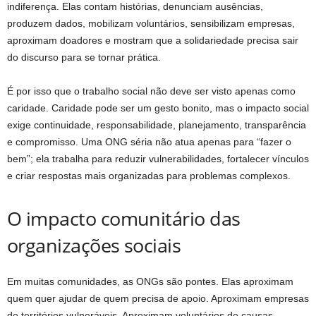
indiferença. Elas contam histórias, denunciam ausências,
produzem dados, mobilizam voluntários, sensibilizam empresas,
aproximam doadores e mostram que a solidariedade precisa sair
do discurso para se tornar prática.
É por isso que o trabalho social não deve ser visto apenas como
caridade. Caridade pode ser um gesto bonito, mas o impacto social
exige continuidade, responsabilidade, planejamento, transparência
e compromisso. Uma ONG séria não atua apenas para “fazer o
bem”; ela trabalha para reduzir vulnerabilidades, fortalecer vínculos
e criar respostas mais organizadas para problemas complexos.
O impacto comunitário das
organizações sociais
Em muitas comunidades, as ONGs são pontes. Elas aproximam
quem quer ajudar de quem precisa de apoio. Aproximam empresas
de territórios vulneráveis. Aproximam voluntários de causas