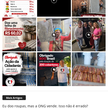
Mais Artigos
Eu doo roupas, mas a ONG vende. Isso não é errado?