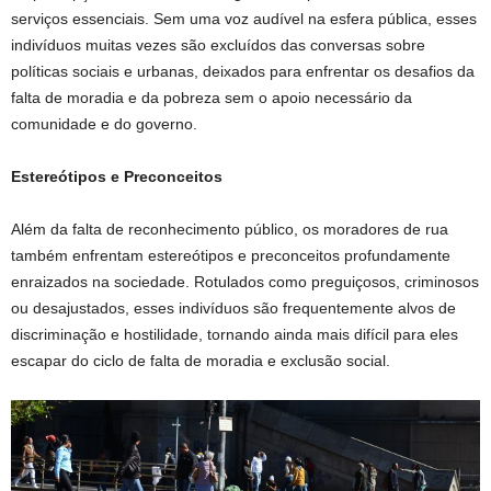
serviços essenciais. Sem uma voz audível na esfera pública, esses
indivíduos muitas vezes são excluídos das conversas sobre
políticas sociais e urbanas, deixados para enfrentar os desafios da
falta de moradia e da pobreza sem o apoio necessário da
comunidade e do governo.
Estereótipos e Preconceitos
Além da falta de reconhecimento público, os moradores de rua
também enfrentam estereótipos e preconceitos profundamente
enraizados na sociedade. Rotulados como preguiçosos, criminosos
ou desajustados, esses indivíduos são frequentemente alvos de
discriminação e hostilidade, tornando ainda mais difícil para eles
escapar do ciclo de falta de moradia e exclusão social.