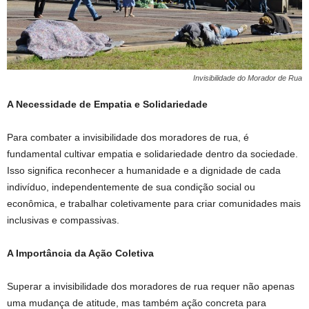
Invisibilidade do Morador de Rua
A Necessidade de Empatia e Solidariedade
Para combater a invisibilidade dos moradores de rua, é
fundamental cultivar empatia e solidariedade dentro da sociedade.
Isso significa reconhecer a humanidade e a dignidade de cada
indivíduo, independentemente de sua condição social ou
econômica, e trabalhar coletivamente para criar comunidades mais
inclusivas e compassivas.
A Importância da Ação Coletiva
Superar a invisibilidade dos moradores de rua requer não apenas
uma mudança de atitude, mas também ação concreta para