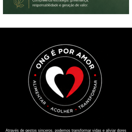
Através de gestos sinceros, podemos transformar vidas e aliviar dores