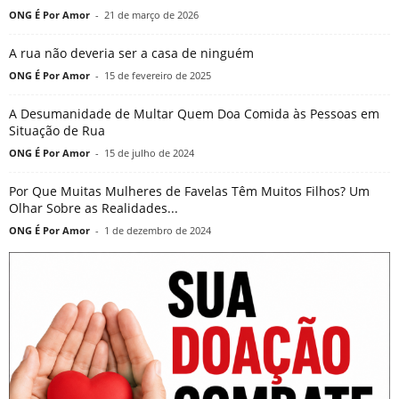
ONG É Por Amor
-
21 de março de 2026
A rua não deveria ser a casa de ninguém
ONG É Por Amor
-
15 de fevereiro de 2025
A Desumanidade de Multar Quem Doa Comida às Pessoas em
Situação de Rua
ONG É Por Amor
-
15 de julho de 2024
Por Que Muitas Mulheres de Favelas Têm Muitos Filhos? Um
Olhar Sobre as Realidades...
ONG É Por Amor
-
1 de dezembro de 2024