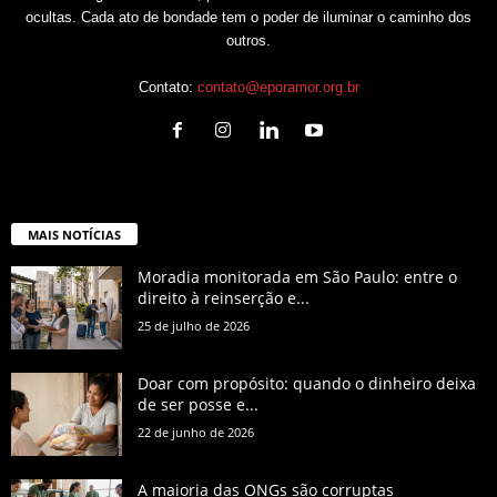
ocultas. Cada ato de bondade tem o poder de iluminar o caminho dos
outros.
Contato:
contato@eporamor.org.br
MAIS NOTÍCIAS
Moradia monitorada em São Paulo: entre o
direito à reinserção e...
25 de julho de 2026
Doar com propósito: quando o dinheiro deixa
de ser posse e...
22 de junho de 2026
A maioria das ONGs são corruptas