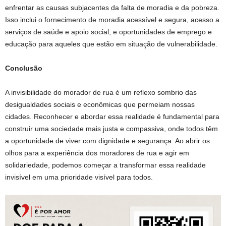
enfrentar as causas subjacentes da falta de moradia e da pobreza.
Isso inclui o fornecimento de moradia acessível e segura, acesso a
serviços de saúde e apoio social, e oportunidades de emprego e
educação para aqueles que estão em situação de vulnerabilidade.
Conclusão
A invisibilidade do morador de rua é um reflexo sombrio das
desigualdades sociais e econômicas que permeiam nossas
cidades. Reconhecer e abordar essa realidade é fundamental para
construir uma sociedade mais justa e compassiva, onde todos têm
a oportunidade de viver com dignidade e segurança. Ao abrir os
olhos para a experiência dos moradores de rua e agir em
solidariedade, podemos começar a transformar essa realidade
invisível em uma prioridade visível para todos.