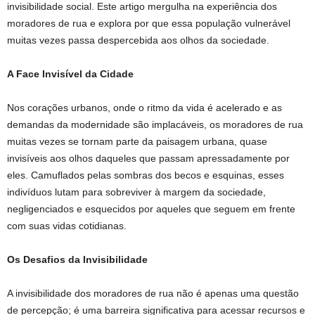
invisibilidade social. Este artigo mergulha na experiência dos
moradores de rua e explora por que essa população vulnerável
muitas vezes passa despercebida aos olhos da sociedade.
A Face Invisível da Cidade
Nos corações urbanos, onde o ritmo da vida é acelerado e as
demandas da modernidade são implacáveis, os moradores de rua
muitas vezes se tornam parte da paisagem urbana, quase
invisíveis aos olhos daqueles que passam apressadamente por
eles. Camuflados pelas sombras dos becos e esquinas, esses
indivíduos lutam para sobreviver à margem da sociedade,
negligenciados e esquecidos por aqueles que seguem em frente
com suas vidas cotidianas.
Os Desafios da Invisibilidade
A invisibilidade dos moradores de rua não é apenas uma questão
de percepção; é uma barreira significativa para acessar recursos e