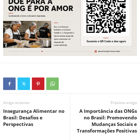
Artigo anterior
Próximo artigo
Insegurança Alimentar no
A Importância das ONGs
Brasil: Desafios e
no Brasil: Promovendo
Perspectivas
Mudanças Sociais e
Transformações Positivas