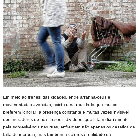
Em meio ao frenesi das cidades, entre arranha-céus e
movimentadas avenidas, existe uma realidade que muitos
preferem ignorar: a presença constante e muitas vezes invisível
dos moradores de rua. Esses indivíduos, que lutam diariamente
pela sobrevivência nas ruas, enfrentam não apenas os desafios da
falta de moradia, mas também a dolorosa realidade da