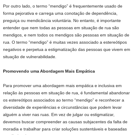
Por outro lado, o termo “mendigo” é frequentemente usado de
forma pejorativa e carrega uma conotação de dependência,
preguiça ou mendicância voluntária. No entanto, é importante
entender que nem todas as pessoas em situação de rua são
mendigos, e nem todos os mendigos são pessoas em situação de
rua. O termo “mendigo” é muitas vezes associado a estereótipos
negativos e perpetua a estigmatização das pessoas que vivem em
situação de vulnerabilidade.
Promovendo uma Abordagem Mais Empática
Para promover uma abordagem mais empática e inclusiva em
relação às pessoas em situação de rua, é fundamental abandonar
os estereótipos associados ao termo “mendigo” e reconhecer a
diversidade de experiências e circunstâncias que podem levar
alguém a viver nas ruas. Em vez de julgar ou estigmatizar,
devemos buscar compreender as causas subjacentes da falta de
moradia e trabalhar para criar soluções sustentáveis e baseadas