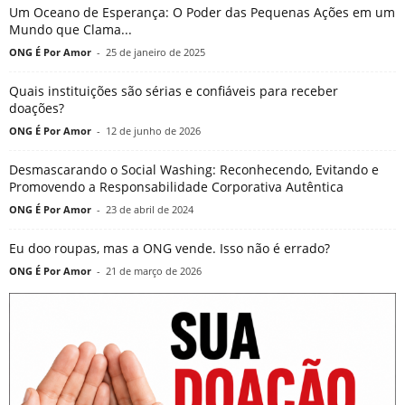
Um Oceano de Esperança: O Poder das Pequenas Ações em um
Mundo que Clama...
ONG É Por Amor
-
25 de janeiro de 2025
Quais instituições são sérias e confiáveis para receber
doações?
ONG É Por Amor
-
12 de junho de 2026
Desmascarando o Social Washing: Reconhecendo, Evitando e
Promovendo a Responsabilidade Corporativa Autêntica
ONG É Por Amor
-
23 de abril de 2024
Eu doo roupas, mas a ONG vende. Isso não é errado?
ONG É Por Amor
-
21 de março de 2026