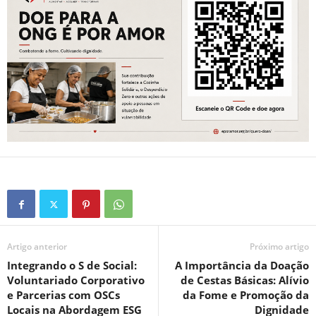
Artigo anterior
Próximo artigo
Integrando o S de Social:
A Importância da Doação
Voluntariado Corporativo
de Cestas Básicas: Alívio
e Parcerias com OSCs
da Fome e Promoção da
Locais na Abordagem ESG
Dignidade