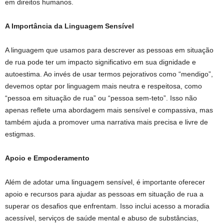
em direitos humanos.
A Importância da Linguagem Sensível
A linguagem que usamos para descrever as pessoas em situação
de rua pode ter um impacto significativo em sua dignidade e
autoestima. Ao invés de usar termos pejorativos como “mendigo”,
devemos optar por linguagem mais neutra e respeitosa, como
“pessoa em situação de rua” ou “pessoa sem-teto”. Isso não
apenas reflete uma abordagem mais sensível e compassiva, mas
também ajuda a promover uma narrativa mais precisa e livre de
estigmas.
Apoio e Empoderamento
Além de adotar uma linguagem sensível, é importante oferecer
apoio e recursos para ajudar as pessoas em situação de rua a
superar os desafios que enfrentam. Isso inclui acesso a moradia
acessível, serviços de saúde mental e abuso de substâncias,