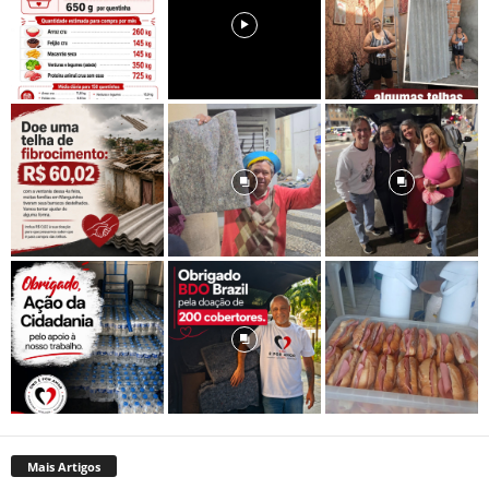
Mais Artigos