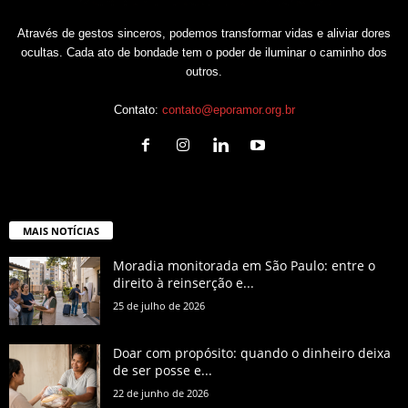
Através de gestos sinceros, podemos transformar vidas e aliviar dores
ocultas. Cada ato de bondade tem o poder de iluminar o caminho dos
outros.
Contato:
contato@eporamor.org.br
MAIS NOTÍCIAS
Moradia monitorada em São Paulo: entre o
direito à reinserção e...
25 de julho de 2026
Doar com propósito: quando o dinheiro deixa
de ser posse e...
22 de junho de 2026