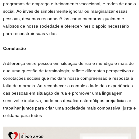
programas de emprego e treinamento vocacional, e redes de apoio
social. Ao invés de simplesmente ignorar ou marginalizar essas
pessoas, devemos reconhecê-las como membros igualmente
valiosos de nossa sociedade e oferecer-lhes o apoio necessário
para reconstruir suas vidas.
Conclusão
A diferença entre pessoa em situação de rua e mendigo é mais do
que uma questão de terminologia; reflete diferentes perspectivas e
conotações sociais que moldam nossa compreensão e resposta à
falta de moradia. Ao reconhecer a complexidade das experiências
das pessoas em situação de rua e promover uma linguagem
sensível e inclusiva, podemos desafiar estereótipos prejudiciais e
trabalhar juntos para criar uma sociedade mais compassiva, justa e
solidária para todos.