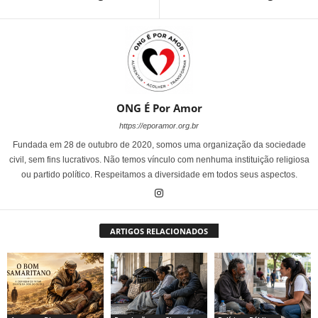
ONG É Por Amor
https://eporamor.org.br
Fundada em 28 de outubro de 2020, somos uma organização da sociedade
civil, sem fins lucrativos. Não temos vínculo com nenhuma instituição religiosa
ou partido político. Respeitamos a diversidade em todos seus aspectos.
ARTIGOS RELACIONADOS