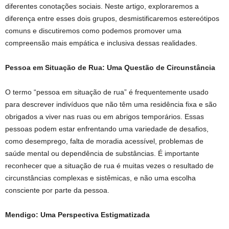
diferentes conotações sociais. Neste artigo, exploraremos a
diferença entre esses dois grupos, desmistificaremos estereótipos
comuns e discutiremos como podemos promover uma
compreensão mais empática e inclusiva dessas realidades.
Pessoa em Situação de Rua: Uma Questão de Circunstância
O termo “pessoa em situação de rua” é frequentemente usado
para descrever indivíduos que não têm uma residência fixa e são
obrigados a viver nas ruas ou em abrigos temporários. Essas
pessoas podem estar enfrentando uma variedade de desafios,
como desemprego, falta de moradia acessível, problemas de
saúde mental ou dependência de substâncias. É importante
reconhecer que a situação de rua é muitas vezes o resultado de
circunstâncias complexas e sistêmicas, e não uma escolha
consciente por parte da pessoa.
Mendigo: Uma Perspectiva Estigmatizada