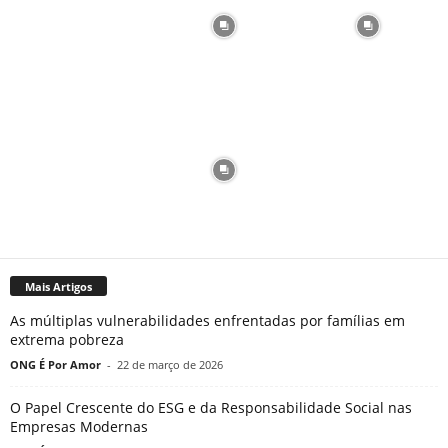
Mais Artigos
As múltiplas vulnerabilidades enfrentadas por famílias em
extrema pobreza
ONG É Por Amor
-
22 de março de 2026
O Papel Crescente do ESG e da Responsabilidade Social nas
Empresas Modernas