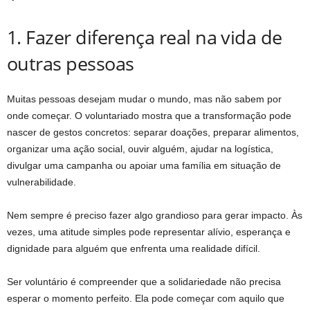
1. Fazer diferença real na vida de
outras pessoas
Muitas pessoas desejam mudar o mundo, mas não sabem por
onde começar. O voluntariado mostra que a transformação pode
nascer de gestos concretos: separar doações, preparar alimentos,
organizar uma ação social, ouvir alguém, ajudar na logística,
divulgar uma campanha ou apoiar uma família em situação de
vulnerabilidade.
Nem sempre é preciso fazer algo grandioso para gerar impacto. Às
vezes, uma atitude simples pode representar alívio, esperança e
dignidade para alguém que enfrenta uma realidade difícil.
Ser voluntário é compreender que a solidariedade não precisa
esperar o momento perfeito. Ela pode começar com aquilo que