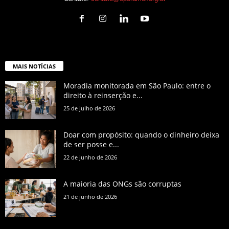
MAIS NOTÍCIAS
Moradia monitorada em São Paulo: entre o
direito à reinserção e...
25 de julho de 2026
Doar com propósito: quando o dinheiro deixa
de ser posse e...
22 de junho de 2026
A maioria das ONGs são corruptas
21 de junho de 2026