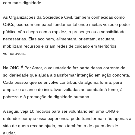
com mais dignidade.
As Organizações da Sociedade Civil, também conhecidas como
OSCs, exercem um papel fundamental onde muitas vezes o poder
público não chega com a rapidez, a presença ou a sensibilidade
necessárias. Elas acolhem, alimentam, orientam, escutam,
mobilizam recursos e criam redes de cuidado em territórios
vulneráveis.
Na ONG É Por Amor, o voluntariado faz parte dessa corrente de
solidariedade que ajuda a transformar intenção em ação concreta.
Cada pessoa que se envolve contribui, de alguma forma, para
ampliar o alcance de iniciativas voltadas ao combate à fome, à
pobreza e à promoção da dignidade humana.
A seguir, veja 10 motivos para ser voluntário em uma ONG e
entender por que essa experiência pode transformar não apenas a
vida de quem recebe ajuda, mas também a de quem decide
ajudar.