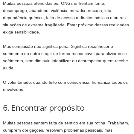
Muitas pessoas atendidas por ONGs enfrentam fome,
desemprego, abandono, violência, moradia precária, luto,
dependência química, falta de acesso a direitos básicos e outras
situações de extrema fragilidade. Estar próximo dessas realidades
exige sensibilidade.
Mas compaixão não significa pena. Significa reconhecer o
sofrimento do outro e agir de forma responsável para aliviar esse
sofrimento, sem diminuir, infantilizar ou desrespeitar quem recebe
ajuda.
O voluntariado, quando feito com consciência, humaniza todos os
envolvidos.
6. Encontrar propósito
Muitas pessoas sentem falta de sentido em sua rotina. Trabalham,
cumprem obrigações, resolvem problemas pessoais, mas