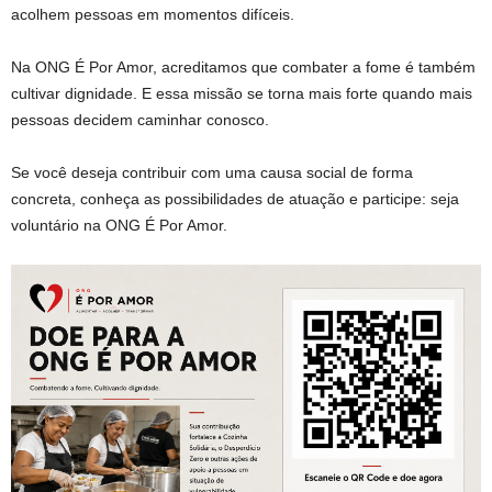
acolhem pessoas em momentos difíceis.
Na ONG É Por Amor, acreditamos que combater a fome é também
cultivar dignidade. E essa missão se torna mais forte quando mais
pessoas decidem caminhar conosco.
Se você deseja contribuir com uma causa social de forma
concreta, conheça as possibilidades de atuação e participe: seja
voluntário na ONG É Por Amor.