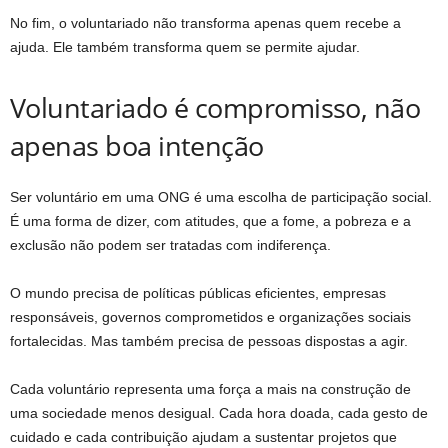
No fim, o voluntariado não transforma apenas quem recebe a
ajuda. Ele também transforma quem se permite ajudar.
Voluntariado é compromisso, não
apenas boa intenção
Ser voluntário em uma ONG é uma escolha de participação social.
É uma forma de dizer, com atitudes, que a fome, a pobreza e a
exclusão não podem ser tratadas com indiferença.
O mundo precisa de políticas públicas eficientes, empresas
responsáveis, governos comprometidos e organizações sociais
fortalecidas. Mas também precisa de pessoas dispostas a agir.
Cada voluntário representa uma força a mais na construção de
uma sociedade menos desigual. Cada hora doada, cada gesto de
cuidado e cada contribuição ajudam a sustentar projetos que