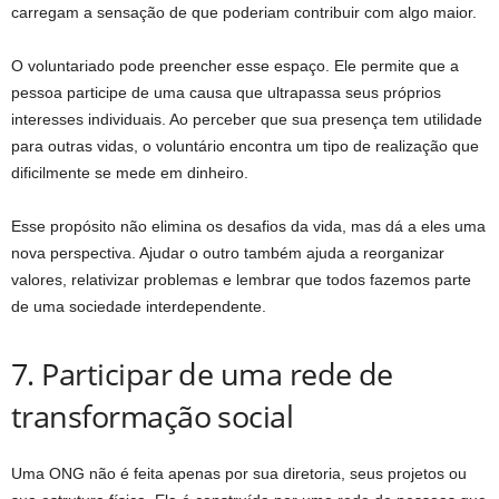
carregam a sensação de que poderiam contribuir com algo maior.
O voluntariado pode preencher esse espaço. Ele permite que a
pessoa participe de uma causa que ultrapassa seus próprios
interesses individuais. Ao perceber que sua presença tem utilidade
para outras vidas, o voluntário encontra um tipo de realização que
dificilmente se mede em dinheiro.
Esse propósito não elimina os desafios da vida, mas dá a eles uma
nova perspectiva. Ajudar o outro também ajuda a reorganizar
valores, relativizar problemas e lembrar que todos fazemos parte
de uma sociedade interdependente.
7. Participar de uma rede de
transformação social
Uma ONG não é feita apenas por sua diretoria, seus projetos ou