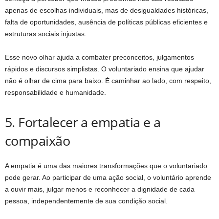
apenas de escolhas individuais, mas de desigualdades históricas,
falta de oportunidades, ausência de políticas públicas eficientes e
estruturas sociais injustas.
Esse novo olhar ajuda a combater preconceitos, julgamentos
rápidos e discursos simplistas. O voluntariado ensina que ajudar
não é olhar de cima para baixo. É caminhar ao lado, com respeito,
responsabilidade e humanidade.
5. Fortalecer a empatia e a
compaixão
A empatia é uma das maiores transformações que o voluntariado
pode gerar. Ao participar de uma ação social, o voluntário aprende
a ouvir mais, julgar menos e reconhecer a dignidade de cada
pessoa, independentemente de sua condição social.