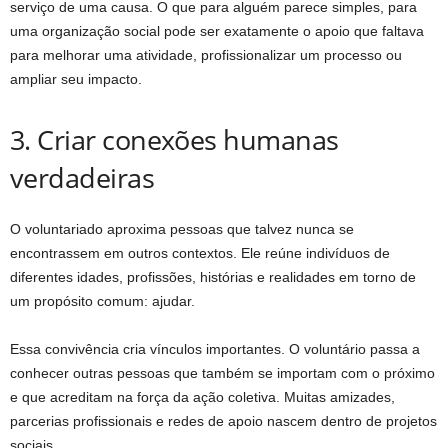
serviço de uma causa. O que para alguém parece simples, para
uma organização social pode ser exatamente o apoio que faltava
para melhorar uma atividade, profissionalizar um processo ou
ampliar seu impacto.
3. Criar conexões humanas
verdadeiras
O voluntariado aproxima pessoas que talvez nunca se
encontrassem em outros contextos. Ele reúne indivíduos de
diferentes idades, profissões, histórias e realidades em torno de
um propósito comum: ajudar.
Essa convivência cria vínculos importantes. O voluntário passa a
conhecer outras pessoas que também se importam com o próximo
e que acreditam na força da ação coletiva. Muitas amizades,
parcerias profissionais e redes de apoio nascem dentro de projetos
sociais.