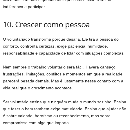
indiferença e participar.
10. Crescer como pessoa
O voluntariado transforma porque desafia. Ele tira a pessoa do
conforto, confronta certezas, exige paciência, humildade,
responsabilidade e capacidade de lidar com situações complexas.
Nem sempre o trabalho voluntário será fácil. Haverá cansaço,
frustrações, limitações, conflitos e momentos em que a realidade
parecerá pesada demais. Mas é justamente nesse contato com a
vida real que o crescimento acontece.
Ser voluntário ensina que ninguém muda o mundo sozinho. Ensina
que fazer o bem também exige maturidade. Ensina que ajudar não
é sobre vaidade, heroísmo ou reconhecimento, mas sobre
compromisso com algo que importa.