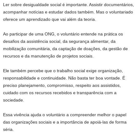
Ler sobre desigualdade social é importante. Assistir documentários,
acompanhar notícias e estudar dados também. Mas o voluntariado
oferece um aprendizado que vai além da teoria.
Ao participar de uma ONG, o voluntário entende na prática os
desafios da assistência social, da segurança alimentar, da
mobilização comunitária, da captação de doações, da gestão de
recursos e da manutenção de projetos sociais.
Ele também percebe que o trabalho social exige organização,
responsabilidade e continuidade. Não basta ter boa vontade. É
preciso planejamento, compromisso, respeito aos assistidos,
cuidado com os recursos recebidos e transparência com a
sociedade.
Essa vivência ajuda o voluntário a compreender melhor o papel
das organizações sociais e a importância de apoiá-las de forma
séria.