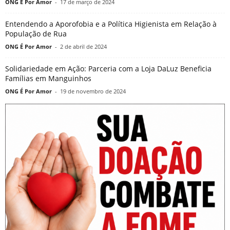
ONG É Por Amor
-
17 de março de 2024
Entendendo a Aporofobia e a Política Higienista em Relação à
População de Rua
ONG É Por Amor
-
2 de abril de 2024
Solidariedade em Ação: Parceria com a Loja DaLuz Beneficia
Famílias em Manguinhos
ONG É Por Amor
-
19 de novembro de 2024