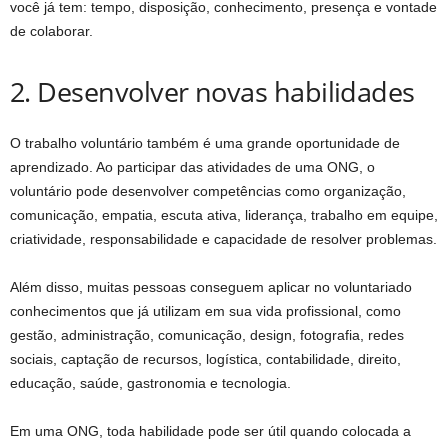
você já tem: tempo, disposição, conhecimento, presença e vontade
de colaborar.
2. Desenvolver novas habilidades
O trabalho voluntário também é uma grande oportunidade de
aprendizado. Ao participar das atividades de uma ONG, o
voluntário pode desenvolver competências como organização,
comunicação, empatia, escuta ativa, liderança, trabalho em equipe,
criatividade, responsabilidade e capacidade de resolver problemas.
Além disso, muitas pessoas conseguem aplicar no voluntariado
conhecimentos que já utilizam em sua vida profissional, como
gestão, administração, comunicação, design, fotografia, redes
sociais, captação de recursos, logística, contabilidade, direito,
educação, saúde, gastronomia e tecnologia.
Em uma ONG, toda habilidade pode ser útil quando colocada a