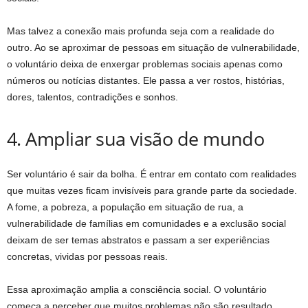
Mas talvez a conexão mais profunda seja com a realidade do
outro. Ao se aproximar de pessoas em situação de vulnerabilidade,
o voluntário deixa de enxergar problemas sociais apenas como
números ou notícias distantes. Ele passa a ver rostos, histórias,
dores, talentos, contradições e sonhos.
4. Ampliar sua visão de mundo
Ser voluntário é sair da bolha. É entrar em contato com realidades
que muitas vezes ficam invisíveis para grande parte da sociedade.
A fome, a pobreza, a população em situação de rua, a
vulnerabilidade de famílias em comunidades e a exclusão social
deixam de ser temas abstratos e passam a ser experiências
concretas, vividas por pessoas reais.
Essa aproximação amplia a consciência social. O voluntário
começa a perceber que muitos problemas não são resultado