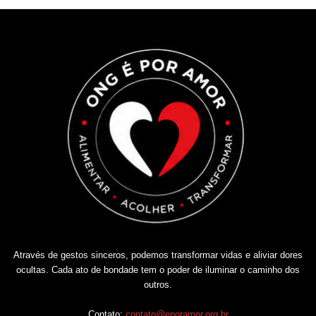
Através de gestos sinceros, podemos transformar vidas e aliviar dores
ocultas. Cada ato de bondade tem o poder de iluminar o caminho dos
outros.
Contato:
contato@eporamor.org.br