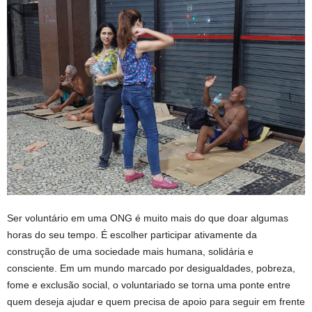
Ser voluntário em uma ONG é muito mais do que doar algumas
horas do seu tempo. É escolher participar ativamente da
construção de uma sociedade mais humana, solidária e
consciente. Em um mundo marcado por desigualdades, pobreza,
fome e exclusão social, o voluntariado se torna uma ponte entre
quem deseja ajudar e quem precisa de apoio para seguir em frente