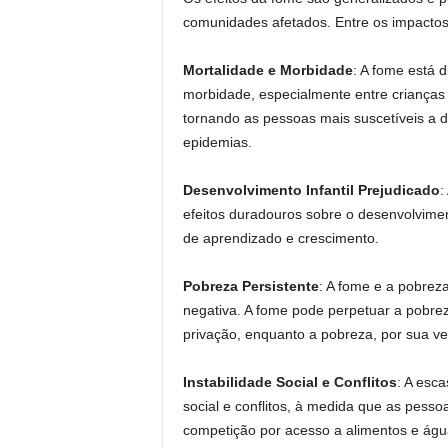
comunidades afetados. Entre os impactos
Mortalidade e Morbidade
: A fome está d
morbidade, especialmente entre crianças 
tornando as pessoas mais suscetíveis a 
epidemias.
Desenvolvimento Infantil Prejudicado
:
efeitos duradouros sobre o desenvolviment
de aprendizado e crescimento.
Pobreza Persistente
: A fome e a pobreza
negativa. A fome pode perpetuar a pobrez
privação, enquanto a pobreza, por sua ve
Instabilidade Social e Conflitos
: A esca
social e conflitos, à medida que as pesso
competição por acesso a alimentos e águ