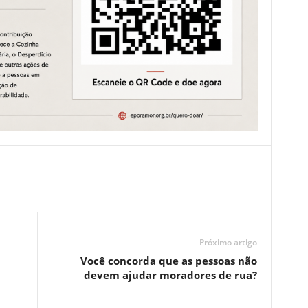
Próximo artigo
Você concorda que as pessoas não
devem ajudar moradores de rua?