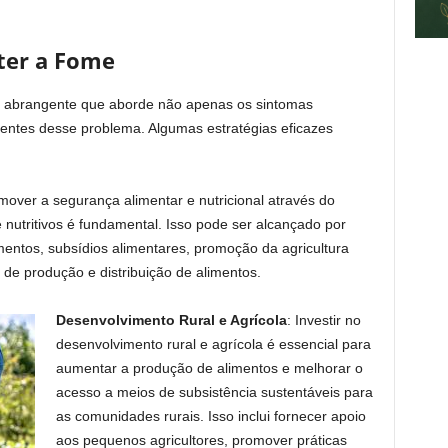
ter a Fome
abrangente que aborde não apenas os sintomas
ntes desse problema. Algumas estratégias eficazes
mover a segurança alimentar e nutricional através do
 nutritivos é fundamental. Isso pode ser alcançado por
mentos, subsídios alimentares, promoção da agricultura
 de produção e distribuição de alimentos.
Desenvolvimento Rural e Agrícola
: Investir no
desenvolvimento rural e agrícola é essencial para
aumentar a produção de alimentos e melhorar o
acesso a meios de subsistência sustentáveis para
as comunidades rurais. Isso inclui fornecer apoio
aos pequenos agricultores, promover práticas