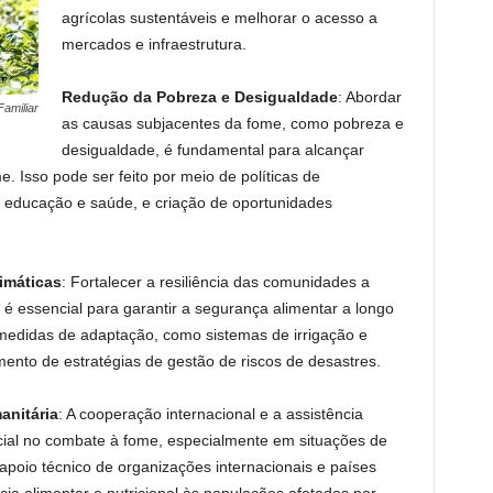
agrícolas sustentáveis e melhorar o acesso a
mercados e infraestrutura.
Redução da Pobreza e Desigualdade
: Abordar
Familiar
as causas subjacentes da fome, como pobreza e
desigualdade, é fundamental para alcançar
 Isso pode ser feito por meio de políticas de
m educação e saúde, e criação de oportunidades
imáticas
: Fortalecer a resiliência das comunidades a
 é essencial para garantir a segurança alimentar a longo
medidas de adaptação, como sistemas de irrigação e
nto de estratégias de gestão de riscos de desastres.
anitária
: A cooperação internacional e a assistência
al no combate à fome, especialmente em situações de
apoio técnico de organizações internacionais e países