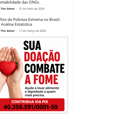
entabilidade das ONGs
 Por Amor
-
31 de maio de 2024
fios da Pobreza Extrema no Brasil:
Análise Estatística
 Por Amor
-
17 de março de 2024