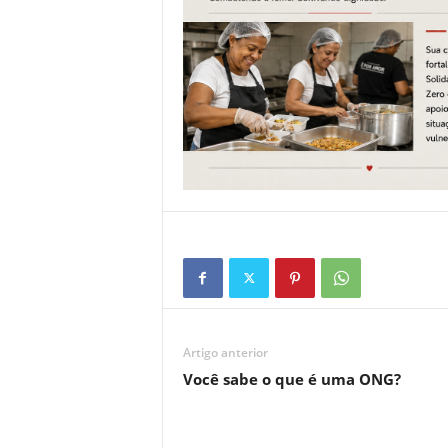
Artigo anterior
Você sabe o que é uma ONG?