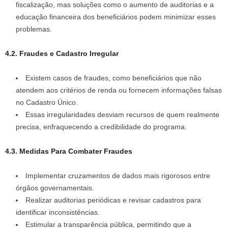
fiscalização, mas soluções como o aumento de auditorias e a
educação financeira dos beneficiários podem minimizar esses
problemas.
4.2. Fraudes e Cadastro Irregular
Existem casos de fraudes, como beneficiários que não
atendem aos critérios de renda ou fornecem informações falsas
no Cadastro Único.
Essas irregularidades desviam recursos de quem realmente
precisa, enfraquecendo a credibilidade do programa.
4.3. Medidas Para Combater Fraudes
Implementar cruzamentos de dados mais rigorosos entre
órgãos governamentais.
Realizar auditorias periódicas e revisar cadastros para
identificar inconsistências.
Estimular a transparência pública, permitindo que a