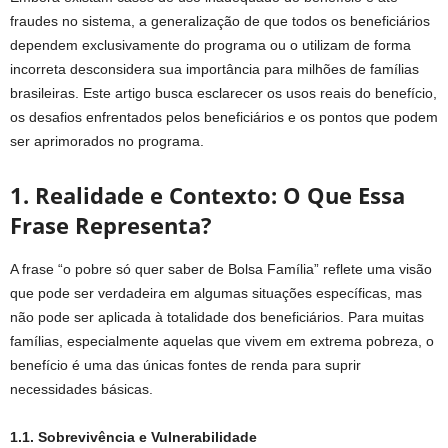
fraudes no sistema, a generalização de que todos os beneficiários
dependem exclusivamente do programa ou o utilizam de forma
incorreta desconsidera sua importância para milhões de famílias
brasileiras. Este artigo busca esclarecer os usos reais do benefício,
os desafios enfrentados pelos beneficiários e os pontos que podem
ser aprimorados no programa.
1. Realidade e Contexto: O Que Essa
Frase Representa?
A frase “o pobre só quer saber de Bolsa Família” reflete uma visão
que pode ser verdadeira em algumas situações específicas, mas
não pode ser aplicada à totalidade dos beneficiários. Para muitas
famílias, especialmente aquelas que vivem em extrema pobreza, o
benefício é uma das únicas fontes de renda para suprir
necessidades básicas.
1.1. Sobrevivência e Vulnerabilidade