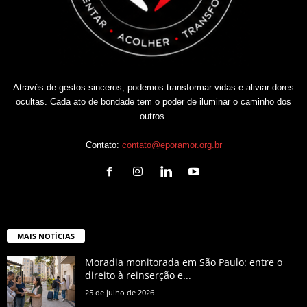
Através de gestos sinceros, podemos transformar vidas e aliviar dores
ocultas. Cada ato de bondade tem o poder de iluminar o caminho dos
outros.
Contato:
contato@eporamor.org.br
MAIS NOTÍCIAS
Moradia monitorada em São Paulo: entre o
direito à reinserção e...
25 de julho de 2026