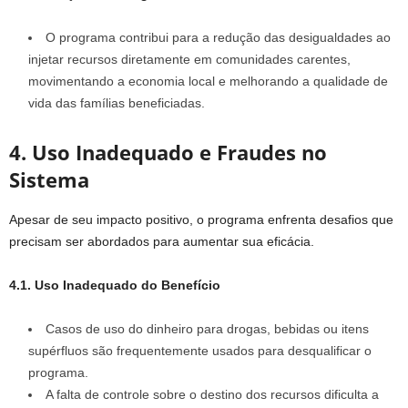
O programa contribui para a redução das desigualdades ao
injetar recursos diretamente em comunidades carentes,
movimentando a economia local e melhorando a qualidade de
vida das famílias beneficiadas.
4. Uso Inadequado e Fraudes no
Sistema
Apesar de seu impacto positivo, o programa enfrenta desafios que
precisam ser abordados para aumentar sua eficácia.
4.1. Uso Inadequado do Benefício
Casos de uso do dinheiro para drogas, bebidas ou itens
supérfluos são frequentemente usados para desqualificar o
programa.
A falta de controle sobre o destino dos recursos dificulta a