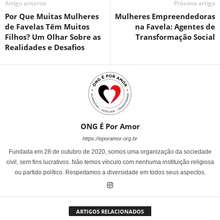
Artigo anterior
Próximo artigo
Por Que Muitas Mulheres
Mulheres Empreendedoras
de Favelas Têm Muitos
na Favela: Agentes de
Filhos? Um Olhar Sobre as
Transformação Social
Realidades e Desafios
ONG É Por Amor
https://eporamor.org.br
Fundada em 28 de outubro de 2020, somos uma organização da sociedade
civil, sem fins lucrativos. Não temos vínculo com nenhuma instituição religiosa
ou partido político. Respeitamos a diversidade em todos seus aspectos.
ARTIGOS RELACIONADOS