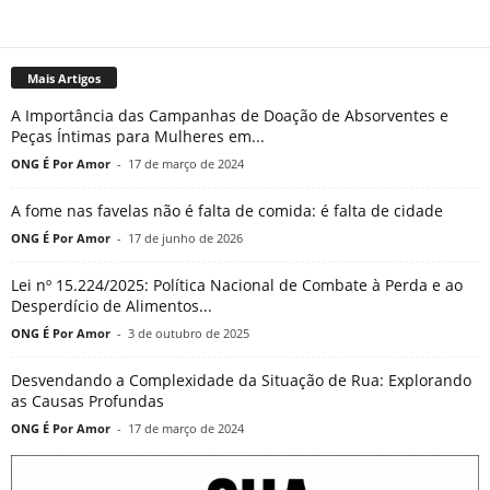
Mais Artigos
A Importância das Campanhas de Doação de Absorventes e
Peças Íntimas para Mulheres em...
ONG É Por Amor
-
17 de março de 2024
A fome nas favelas não é falta de comida: é falta de cidade
ONG É Por Amor
-
17 de junho de 2026
Lei nº 15.224/2025: Política Nacional de Combate à Perda e ao
Desperdício de Alimentos...
ONG É Por Amor
-
3 de outubro de 2025
Desvendando a Complexidade da Situação de Rua: Explorando
as Causas Profundas
ONG É Por Amor
-
17 de março de 2024