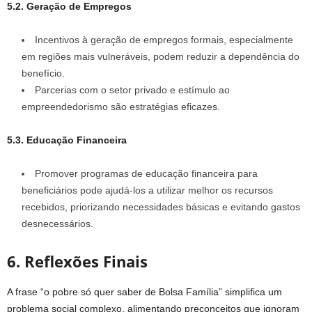
5.2. Geração de Empregos
Incentivos à geração de empregos formais, especialmente
em regiões mais vulneráveis, podem reduzir a dependência do
benefício.
Parcerias com o setor privado e estímulo ao
empreendedorismo são estratégias eficazes.
5.3. Educação Financeira
Promover programas de educação financeira para
beneficiários pode ajudá-los a utilizar melhor os recursos
recebidos, priorizando necessidades básicas e evitando gastos
desnecessários.
6. Reflexões Finais
A frase “o pobre só quer saber de Bolsa Família” simplifica um
problema social complexo, alimentando preconceitos que ignoram