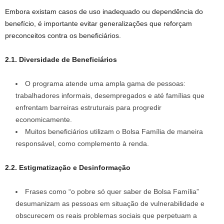
Embora existam casos de uso inadequado ou dependência do
benefício, é importante evitar generalizações que reforçam
preconceitos contra os beneficiários.
2.1. Diversidade de Beneficiários
O programa atende uma ampla gama de pessoas:
trabalhadores informais, desempregados e até famílias que
enfrentam barreiras estruturais para progredir
economicamente.
Muitos beneficiários utilizam o Bolsa Família de maneira
responsável, como complemento à renda.
2.2. Estigmatização e Desinformação
Frases como “o pobre só quer saber de Bolsa Família”
desumanizam as pessoas em situação de vulnerabilidade e
obscurecem os reais problemas sociais que perpetuam a