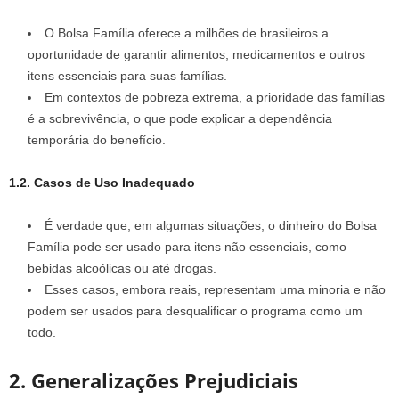
O Bolsa Família oferece a milhões de brasileiros a
oportunidade de garantir alimentos, medicamentos e outros
itens essenciais para suas famílias.
Em contextos de pobreza extrema, a prioridade das famílias
é a sobrevivência, o que pode explicar a dependência
temporária do benefício.
1.2. Casos de Uso Inadequado
É verdade que, em algumas situações, o dinheiro do Bolsa
Família pode ser usado para itens não essenciais, como
bebidas alcoólicas ou até drogas.
Esses casos, embora reais, representam uma minoria e não
podem ser usados para desqualificar o programa como um
todo.
2. Generalizações Prejudiciais