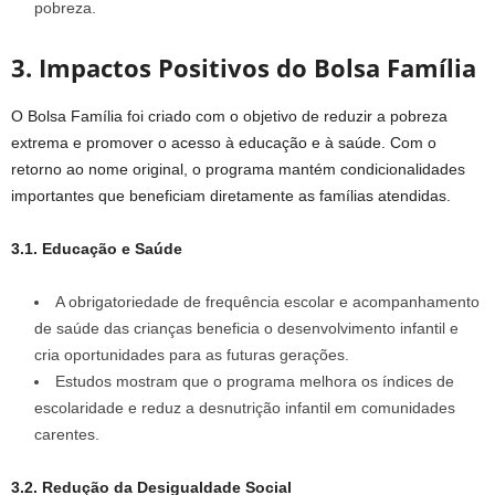
pobreza.
3. Impactos Positivos do Bolsa Família
O Bolsa Família foi criado com o objetivo de reduzir a pobreza
extrema e promover o acesso à educação e à saúde. Com o
retorno ao nome original, o programa mantém condicionalidades
importantes que beneficiam diretamente as famílias atendidas.
3.1. Educação e Saúde
A obrigatoriedade de frequência escolar e acompanhamento
de saúde das crianças beneficia o desenvolvimento infantil e
cria oportunidades para as futuras gerações.
Estudos mostram que o programa melhora os índices de
escolaridade e reduz a desnutrição infantil em comunidades
carentes.
3.2. Redução da Desigualdade Social