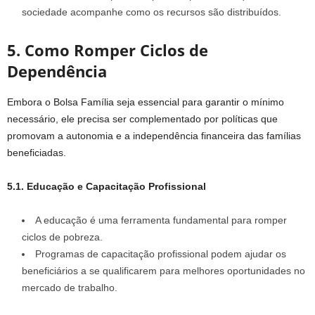
sociedade acompanhe como os recursos são distribuídos.
5. Como Romper Ciclos de
Dependência
Embora o Bolsa Família seja essencial para garantir o mínimo
necessário, ele precisa ser complementado por políticas que
promovam a autonomia e a independência financeira das famílias
beneficiadas.
5.1. Educação e Capacitação Profissional
A educação é uma ferramenta fundamental para romper
ciclos de pobreza.
Programas de capacitação profissional podem ajudar os
beneficiários a se qualificarem para melhores oportunidades no
mercado de trabalho.