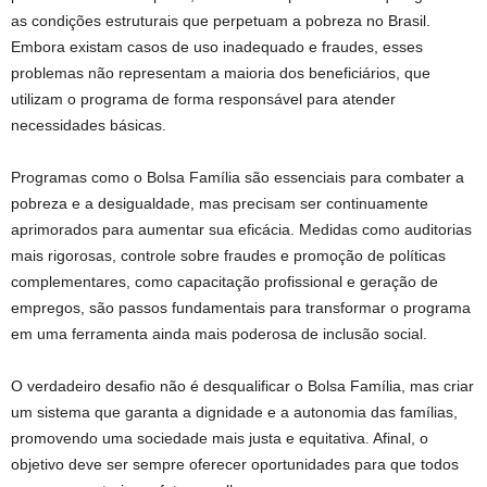
as condições estruturais que perpetuam a pobreza no Brasil.
Embora existam casos de uso inadequado e fraudes, esses
problemas não representam a maioria dos beneficiários, que
utilizam o programa de forma responsável para atender
necessidades básicas.
Programas como o Bolsa Família são essenciais para combater a
pobreza e a desigualdade, mas precisam ser continuamente
aprimorados para aumentar sua eficácia. Medidas como auditorias
mais rigorosas, controle sobre fraudes e promoção de políticas
complementares, como capacitação profissional e geração de
empregos, são passos fundamentais para transformar o programa
em uma ferramenta ainda mais poderosa de inclusão social.
O verdadeiro desafio não é desqualificar o Bolsa Família, mas criar
um sistema que garanta a dignidade e a autonomia das famílias,
promovendo uma sociedade mais justa e equitativa. Afinal, o
objetivo deve ser sempre oferecer oportunidades para que todos