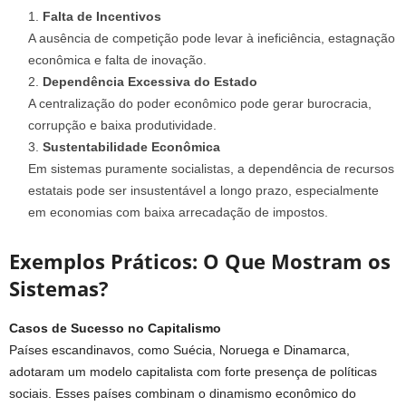
Falta de Incentivos
A ausência de competição pode levar à ineficiência, estagnação
econômica e falta de inovação.
Dependência Excessiva do Estado
A centralização do poder econômico pode gerar burocracia,
corrupção e baixa produtividade.
Sustentabilidade Econômica
Em sistemas puramente socialistas, a dependência de recursos
estatais pode ser insustentável a longo prazo, especialmente
em economias com baixa arrecadação de impostos.
Exemplos Práticos: O Que Mostram os
Sistemas?
Casos de Sucesso no Capitalismo
Países escandinavos, como Suécia, Noruega e Dinamarca,
adotaram um modelo capitalista com forte presença de políticas
sociais. Esses países combinam o dinamismo econômico do