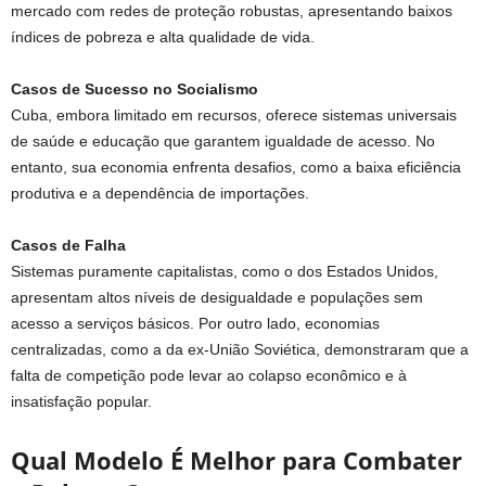
mercado com redes de proteção robustas, apresentando baixos
índices de pobreza e alta qualidade de vida.
Casos de Sucesso no Socialismo
Cuba, embora limitado em recursos, oferece sistemas universais
de saúde e educação que garantem igualdade de acesso. No
entanto, sua economia enfrenta desafios, como a baixa eficiência
produtiva e a dependência de importações.
Casos de Falha
Sistemas puramente capitalistas, como o dos Estados Unidos,
apresentam altos níveis de desigualdade e populações sem
acesso a serviços básicos. Por outro lado, economias
centralizadas, como a da ex-União Soviética, demonstraram que a
falta de competição pode levar ao colapso econômico e à
insatisfação popular.
Qual Modelo É Melhor para Combater