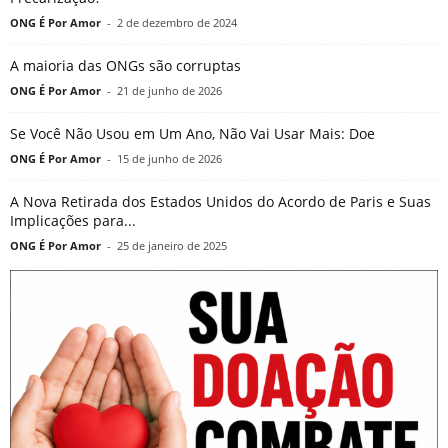
ONG É Por Amor
-
2 de dezembro de 2024
A maioria das ONGs são corruptas
ONG É Por Amor
-
21 de junho de 2026
Se Você Não Usou em Um Ano, Não Vai Usar Mais: Doe
ONG É Por Amor
-
15 de junho de 2026
A Nova Retirada dos Estados Unidos do Acordo de Paris e Suas
Implicações para...
ONG É Por Amor
-
25 de janeiro de 2025