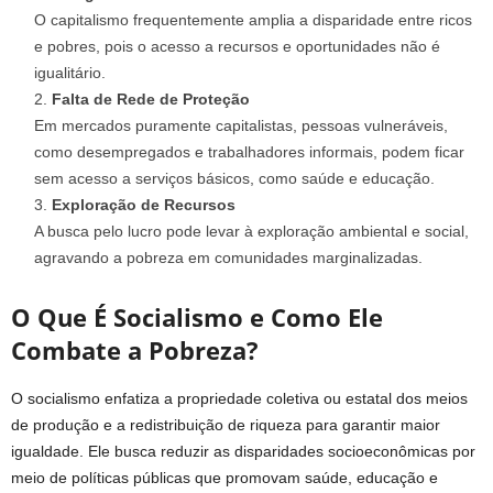
O capitalismo frequentemente amplia a disparidade entre ricos
e pobres, pois o acesso a recursos e oportunidades não é
igualitário.
Falta de Rede de Proteção
Em mercados puramente capitalistas, pessoas vulneráveis,
como desempregados e trabalhadores informais, podem ficar
sem acesso a serviços básicos, como saúde e educação.
Exploração de Recursos
A busca pelo lucro pode levar à exploração ambiental e social,
agravando a pobreza em comunidades marginalizadas.
O Que É Socialismo e Como Ele
Combate a Pobreza?
O socialismo enfatiza a propriedade coletiva ou estatal dos meios
de produção e a redistribuição de riqueza para garantir maior
igualdade. Ele busca reduzir as disparidades socioeconômicas por
meio de políticas públicas que promovam saúde, educação e