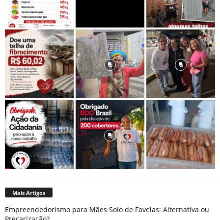
Mais Artigos
Empreendedorismo para Mães Solo de Favelas: Alternativa ou
Precarização?