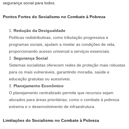
segurança social para todos.
Pontos Fortes do Socialismo no Combate à Pobreza
Redução da Desigualdade
Políticas redistributivas, como tributação progressiva e
programas sociais, ajudam a nivelar as condições de vida,
proporcionando acesso universal a serviços essenciais.
Segurança Social
Sistemas socialistas oferecem redes de proteção mais robustas
para os mais vulneráveis, garantindo moradia, saúde e
educação gratuitas ou acessíveis.
Planejamento Econômico
O planejamento centralizado permite que recursos sejam
alocados para áreas prioritárias, como o combate à pobreza
extrema e o desenvolvimento de infraestrutura.
Limitações do Socialismo no Combate à Pobreza