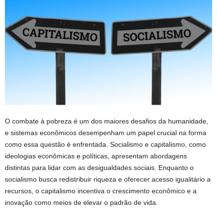
O combate à pobreza é um dos maiores desafios da humanidade,
e sistemas econômicos desempenham um papel crucial na forma
como essa questão é enfrentada. Socialismo e capitalismo, como
ideologias econômicas e políticas, apresentam abordagens
distintas para lidar com as desigualdades sociais. Enquanto o
socialismo busca redistribuir riqueza e oferecer acesso igualitário a
recursos, o capitalismo incentiva o crescimento econômico e a
inovação como meios de elevar o padrão de vida.