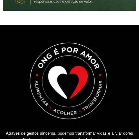
Através de gestos sinceros, podemos transformar vidas e aliviar dores