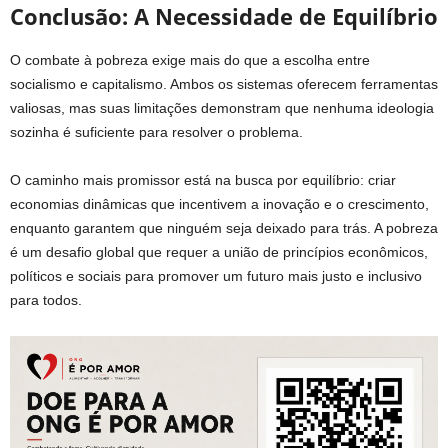
Conclusão: A Necessidade de Equilíbrio
O combate à pobreza exige mais do que a escolha entre
socialismo e capitalismo. Ambos os sistemas oferecem ferramentas
valiosas, mas suas limitações demonstram que nenhuma ideologia
sozinha é suficiente para resolver o problema.
O caminho mais promissor está na busca por equilíbrio: criar
economias dinâmicas que incentivem a inovação e o crescimento,
enquanto garantem que ninguém seja deixado para trás. A pobreza
é um desafio global que requer a união de princípios econômicos,
políticos e sociais para promover um futuro mais justo e inclusivo
para todos.