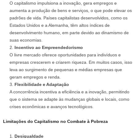
O capitalismo impulsiona a inovação, gera empregos e
aumenta a produção de bens e serviços, o que pode elevar os
padrões de vida. Países capitalistas desenvolvidos, como os
Estados Unidos e a Alemanha, têm altos índices de
desenvolvimento humano, em parte devido ao dinamismo de
suas economias.
Incentivo ao Empreendedorismo
O livre mercado oferece oportunidades para indivíduos e
empresas crescerem e criarem riqueza. Em muitos casos, isso
leva ao surgimento de pequenas e médias empresas que
geram empregos e renda.
Flexibilidade e Adaptação
A concorrência incentiva a eficiência e a inovação, permitindo
que o sistema se adapte às mudanças globais e locais, como
crises econômicas e avanços tecnológicos.
Limitações do Capitalismo no Combate à Pobreza
Desigualdade