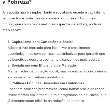
a Pobreza?
A resposta não é simples. Tanto o socialismo quanto o capitalismo
têm méritos e limitações no combate à pobreza. Um modelo
híbrido, que combine os melhores aspectos de ambos, pode ser
mais eficaz:
Capitalismo com Consciência Social
Adotar o livre mercado para incentivar o crescimento
econômico, mas com políticas redistributivas para garantir que
os benefícios desse crescimento alcancem os mais pobres.
Socialismo com Eficiência de Mercado
Manter redes de proteção social, mas incentivar a concorrência
e a inovação em setores produtivos.
Políticas Públicas Baseadas em Evidências
Focar em soluções pragmáticas, como transferência de renda,
investimentos em infraestrutura e programas de educação, que
já demonstraram eficácia na redução da pobreza.