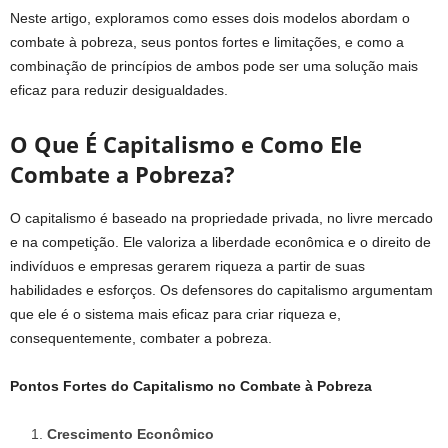
Neste artigo, exploramos como esses dois modelos abordam o
combate à pobreza, seus pontos fortes e limitações, e como a
combinação de princípios de ambos pode ser uma solução mais
eficaz para reduzir desigualdades.
O Que É Capitalismo e Como Ele
Combate a Pobreza?
O capitalismo é baseado na propriedade privada, no livre mercado
e na competição. Ele valoriza a liberdade econômica e o direito de
indivíduos e empresas gerarem riqueza a partir de suas
habilidades e esforços. Os defensores do capitalismo argumentam
que ele é o sistema mais eficaz para criar riqueza e,
consequentemente, combater a pobreza.
Pontos Fortes do Capitalismo no Combate à Pobreza
Crescimento Econômico