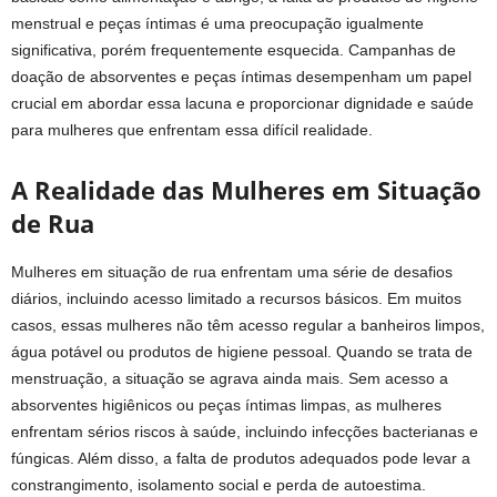
menstrual e peças íntimas é uma preocupação igualmente
significativa, porém frequentemente esquecida. Campanhas de
doação de absorventes e peças íntimas desempenham um papel
crucial em abordar essa lacuna e proporcionar dignidade e saúde
para mulheres que enfrentam essa difícil realidade.
A Realidade das Mulheres em Situação
de Rua
Mulheres em situação de rua enfrentam uma série de desafios
diários, incluindo acesso limitado a recursos básicos. Em muitos
casos, essas mulheres não têm acesso regular a banheiros limpos,
água potável ou produtos de higiene pessoal. Quando se trata de
menstruação, a situação se agrava ainda mais. Sem acesso a
absorventes higiênicos ou peças íntimas limpas, as mulheres
enfrentam sérios riscos à saúde, incluindo infecções bacterianas e
fúngicas. Além disso, a falta de produtos adequados pode levar a
constrangimento, isolamento social e perda de autoestima.