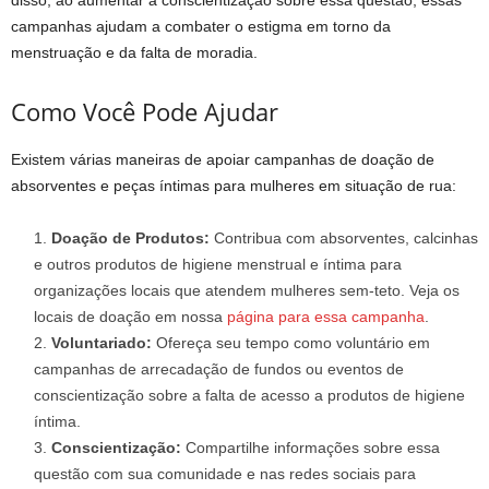
disso, ao aumentar a conscientização sobre essa questão, essas
campanhas ajudam a combater o estigma em torno da
menstruação e da falta de moradia.
Como Você Pode Ajudar
Existem várias maneiras de apoiar campanhas de doação de
absorventes e peças íntimas para mulheres em situação de rua:
Doação de Produtos:
Contribua com absorventes, calcinhas
e outros produtos de higiene menstrual e íntima para
organizações locais que atendem mulheres sem-teto. Veja os
locais de doação em nossa
página para essa campanha
.
Voluntariado:
Ofereça seu tempo como voluntário em
campanhas de arrecadação de fundos ou eventos de
conscientização sobre a falta de acesso a produtos de higiene
íntima.
Conscientização:
Compartilhe informações sobre essa
questão com sua comunidade e nas redes sociais para