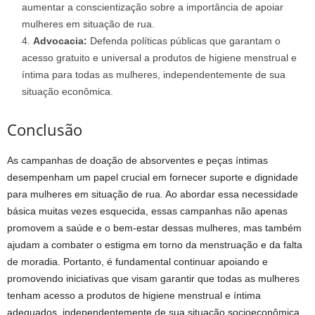
aumentar a conscientização sobre a importância de apoiar
mulheres em situação de rua.
Advocacia:
Defenda políticas públicas que garantam o
acesso gratuito e universal a produtos de higiene menstrual e
íntima para todas as mulheres, independentemente de sua
situação econômica.
Conclusão
As campanhas de doação de absorventes e peças íntimas
desempenham um papel crucial em fornecer suporte e dignidade
para mulheres em situação de rua. Ao abordar essa necessidade
básica muitas vezes esquecida, essas campanhas não apenas
promovem a saúde e o bem-estar dessas mulheres, mas também
ajudam a combater o estigma em torno da menstruação e da falta
de moradia. Portanto, é fundamental continuar apoiando e
promovendo iniciativas que visam garantir que todas as mulheres
tenham acesso a produtos de higiene menstrual e íntima
adequados, independentemente de sua situação socioeconômica.