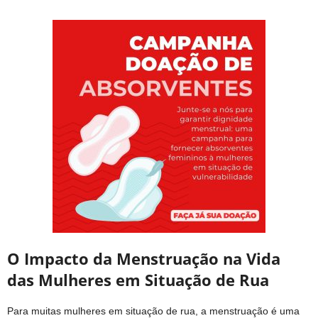
O Impacto da Menstruação na Vida
das Mulheres em Situação de Rua
Para muitas mulheres em situação de rua, a menstruação é uma