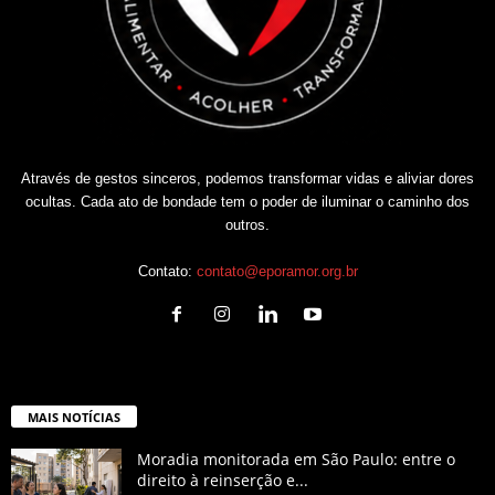
Através de gestos sinceros, podemos transformar vidas e aliviar dores
ocultas. Cada ato de bondade tem o poder de iluminar o caminho dos
outros.
Contato:
contato@eporamor.org.br
MAIS NOTÍCIAS
Moradia monitorada em São Paulo: entre o
direito à reinserção e...