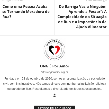
Como uma Pessoa Acaba
De Barriga Vazia Ninguém
se Tornando Moradora de
Aprende a Pescar”: A
Rua?
Complexidade da Situação
de Rua e a Importância da
Ajuda Alimentar
ONG É Por Amor
https://eporamor.org.br
Fundada em 28 de outubro de 2020, somos uma organização da sociedade
civil, sem fins lucrativos. Não temos vínculo com nenhuma instituição religiosa
ou partido político. Respeitamos a diversidade em todos seus aspectos.
ARTIGOS RELACIONADOS