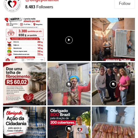
Follow
8.483
Followers