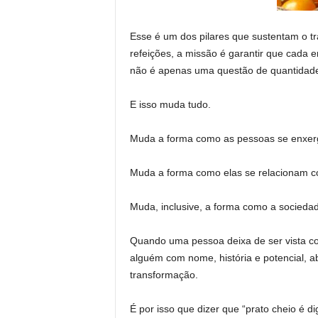
Esse é um dos pilares que sustentam o tr
refeições, a missão é garantir que cada 
não é apenas uma questão de quantidad
E isso muda tudo.
Muda a forma como as pessoas se enxe
Muda a forma como elas se relacionam 
Muda, inclusive, a forma como a sociedad
Quando uma pessoa deixa de ser vista co
alguém com nome, história e potencial, a
transformação.
É por isso que dizer que “prato cheio é d