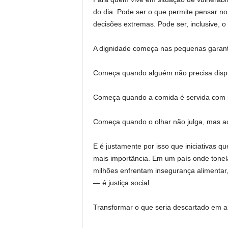
do dia. Pode ser o que permite pensar 
decisões extremas. Pode ser, inclusive, o 
A dignidade começa nas pequenas garant
Começa quando alguém não precisa dispu
Começa quando a comida é servida com r
Começa quando o olhar não julga, mas a
E é justamente por isso que iniciativas
mais importância. Em um país onde tone
milhões enfrentam insegurança alimentar,
— é justiça social.
Transformar o que seria descartado em al