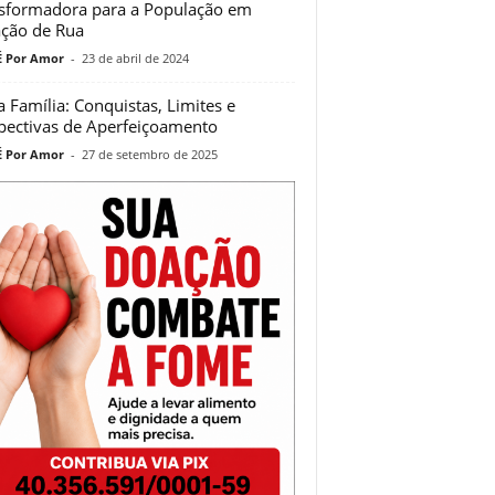
sformadora para a População em
ação de Rua
 Por Amor
-
23 de abril de 2024
a Família: Conquistas, Limites e
pectivas de Aperfeiçoamento
 Por Amor
-
27 de setembro de 2025