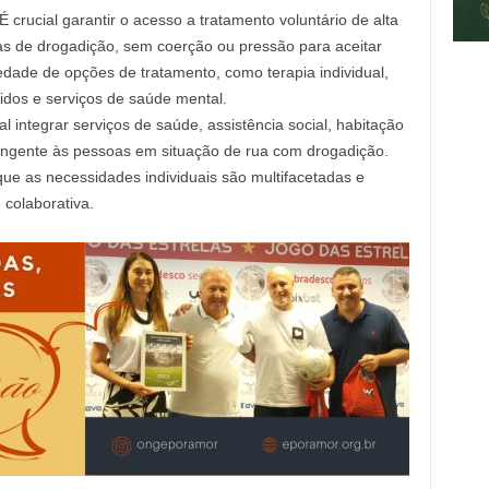
É crucial garantir o acesso a tratamento voluntário de alta
s de drogadição, sem coerção ou pressão para aceitar
iedade de opções de tratamento, como terapia individual,
idos e serviços de saúde mental.
l integrar serviços de saúde, assistência social, habitação
angente às pessoas em situação de rua com drogadição.
ue as necessidades individuais são multifacetadas e
colaborativa.