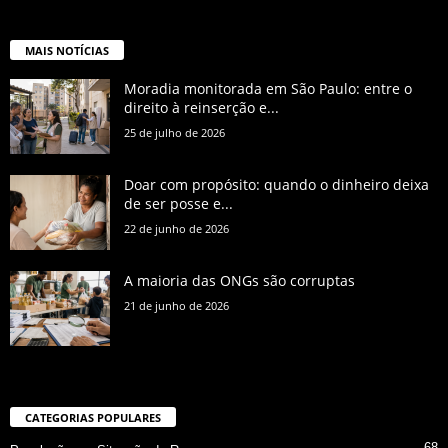
MAIS NOTÍCIAS
Moradia monitorada em São Paulo: entre o
direito à reinserção e...
25 de julho de 2026
Doar com propósito: quando o dinheiro deixa
de ser posse e...
22 de junho de 2026
A maioria das ONGs são corruptas
21 de junho de 2026
CATEGORIAS POPULARES
68