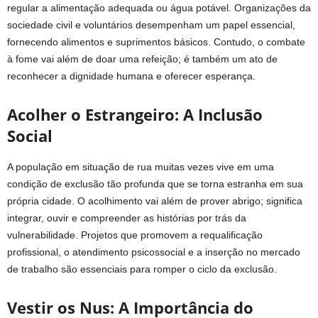
regular a alimentação adequada ou água potável. Organizações da
sociedade civil e voluntários desempenham um papel essencial,
fornecendo alimentos e suprimentos básicos. Contudo, o combate
à fome vai além de doar uma refeição; é também um ato de
reconhecer a dignidade humana e oferecer esperança.
Acolher o Estrangeiro: A Inclusão
Social
A população em situação de rua muitas vezes vive em uma
condição de exclusão tão profunda que se torna estranha em sua
própria cidade. O acolhimento vai além de prover abrigo; significa
integrar, ouvir e compreender as histórias por trás da
vulnerabilidade. Projetos que promovem a requalificação
profissional, o atendimento psicossocial e a inserção no mercado
de trabalho são essenciais para romper o ciclo da exclusão.
Vestir os Nus: A Importância do