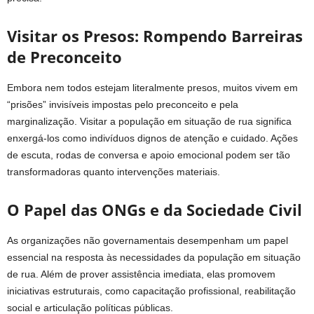
Visitar os Presos: Rompendo Barreiras
de Preconceito
Embora nem todos estejam literalmente presos, muitos vivem em
“prisões” invisíveis impostas pelo preconceito e pela
marginalização. Visitar a população em situação de rua significa
enxergá-los como indivíduos dignos de atenção e cuidado. Ações
de escuta, rodas de conversa e apoio emocional podem ser tão
transformadoras quanto intervenções materiais.
O Papel das ONGs e da Sociedade Civil
As organizações não governamentais desempenham um papel
essencial na resposta às necessidades da população em situação
de rua. Além de prover assistência imediata, elas promovem
iniciativas estruturais, como capacitação profissional, reabilitação
social e articulação políticas públicas.