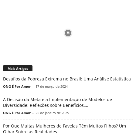
Mais Artigos
Desafios da Pobreza Extrema no Brasil: Uma Análise Estatística
ONG É Por Amor
-
17 de março de 2024
A Decisão da Meta e a Implementação de Modelos de
Diversidade: Reflexões sobre Benefícios,...
ONG É Por Amor
-
25 de janeiro de 2025
Por Que Muitas Mulheres de Favelas Têm Muitos Filhos? Um
Olhar Sobre as Realidades...