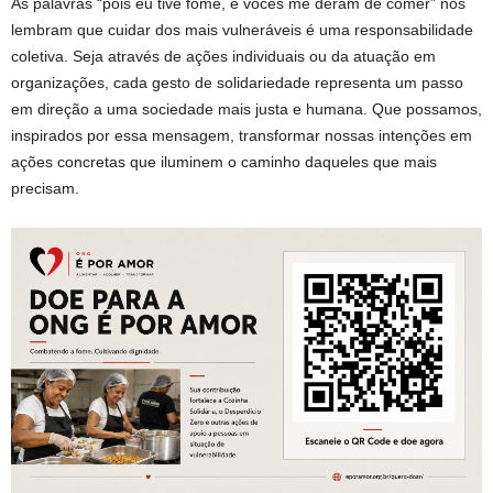
As palavras “pois eu tive fome, e vocês me deram de comer” nos
lembram que cuidar dos mais vulneráveis é uma responsabilidade
coletiva. Seja através de ações individuais ou da atuação em
organizações, cada gesto de solidariedade representa um passo
em direção a uma sociedade mais justa e humana. Que possamos,
inspirados por essa mensagem, transformar nossas intenções em
ações concretas que iluminem o caminho daqueles que mais
precisam.