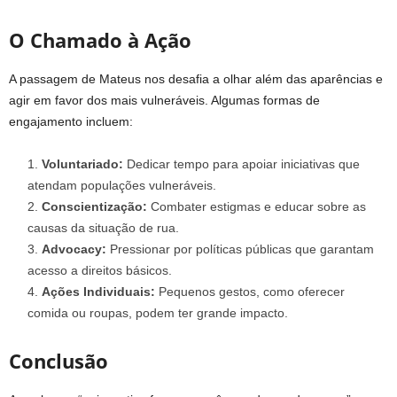
O Chamado à Ação
A passagem de Mateus nos desafia a olhar além das aparências e
agir em favor dos mais vulneráveis. Algumas formas de
engajamento incluem:
Voluntariado:
Dedicar tempo para apoiar iniciativas que
atendam populações vulneráveis.
Conscientização:
Combater estigmas e educar sobre as
causas da situação de rua.
Advocacy:
Pressionar por políticas públicas que garantam
acesso a direitos básicos.
Ações Individuais:
Pequenos gestos, como oferecer
comida ou roupas, podem ter grande impacto.
Conclusão