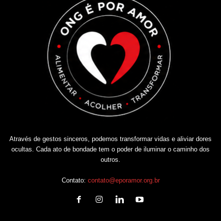
Através de gestos sinceros, podemos transformar vidas e aliviar dores
ocultas. Cada ato de bondade tem o poder de iluminar o caminho dos
outros.
Contato:
contato@eporamor.org.br