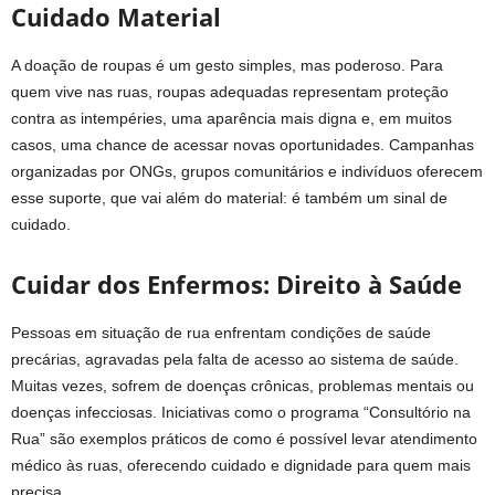
Cuidado Material
A doação de roupas é um gesto simples, mas poderoso. Para
quem vive nas ruas, roupas adequadas representam proteção
contra as intempéries, uma aparência mais digna e, em muitos
casos, uma chance de acessar novas oportunidades. Campanhas
organizadas por ONGs, grupos comunitários e indivíduos oferecem
esse suporte, que vai além do material: é também um sinal de
cuidado.
Cuidar dos Enfermos: Direito à Saúde
Pessoas em situação de rua enfrentam condições de saúde
precárias, agravadas pela falta de acesso ao sistema de saúde.
Muitas vezes, sofrem de doenças crônicas, problemas mentais ou
doenças infecciosas. Iniciativas como o programa “Consultório na
Rua” são exemplos práticos de como é possível levar atendimento
médico às ruas, oferecendo cuidado e dignidade para quem mais
precisa.