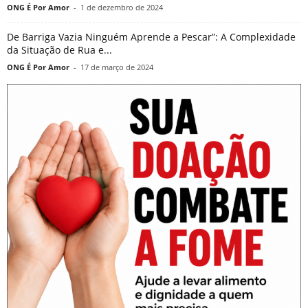
ONG É Por Amor
-
1 de dezembro de 2024
De Barriga Vazia Ninguém Aprende a Pescar”: A Complexidade
da Situação de Rua e...
ONG É Por Amor
-
17 de março de 2024