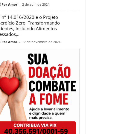
 Por Amor
-
2 de abril de 2024
i nº 14.016/2020 e o Projeto
erdício Zero: Transformando
dentes, Incluindo Alimentos
essados,...
 Por Amor
-
17 de novembro de 2024