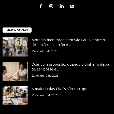
MAIS NOTÍCIAS
Moradia monitorada em São Paulo: entre o
direito à reinserção e...
25 de julho de 2026
Doar com propósito: quando o dinheiro deixa
de ser posse e...
22 de junho de 2026
A maioria das ONGs são corruptas
21 de junho de 2026