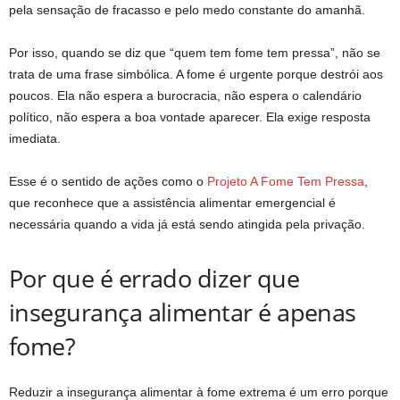
pela sensação de fracasso e pelo medo constante do amanhã.
Por isso, quando se diz que “quem tem fome tem pressa”, não se
trata de uma frase simbólica. A fome é urgente porque destrói aos
poucos. Ela não espera a burocracia, não espera o calendário
político, não espera a boa vontade aparecer. Ela exige resposta
imediata.
Esse é o sentido de ações como o
Projeto A Fome Tem Pressa
,
que reconhece que a assistência alimentar emergencial é
necessária quando a vida já está sendo atingida pela privação.
Por que é errado dizer que
insegurança alimentar é apenas
fome?
Reduzir a insegurança alimentar à fome extrema é um erro porque