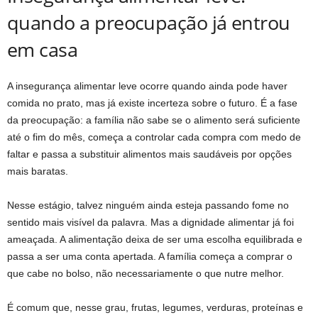
quando a preocupação já entrou
em casa
A insegurança alimentar leve ocorre quando ainda pode haver
comida no prato, mas já existe incerteza sobre o futuro. É a fase
da preocupação: a família não sabe se o alimento será suficiente
até o fim do mês, começa a controlar cada compra com medo de
faltar e passa a substituir alimentos mais saudáveis por opções
mais baratas.
Nesse estágio, talvez ninguém ainda esteja passando fome no
sentido mais visível da palavra. Mas a dignidade alimentar já foi
ameaçada. A alimentação deixa de ser uma escolha equilibrada e
passa a ser uma conta apertada. A família começa a comprar o
que cabe no bolso, não necessariamente o que nutre melhor.
É comum que, nesse grau, frutas, legumes, verduras, proteínas e