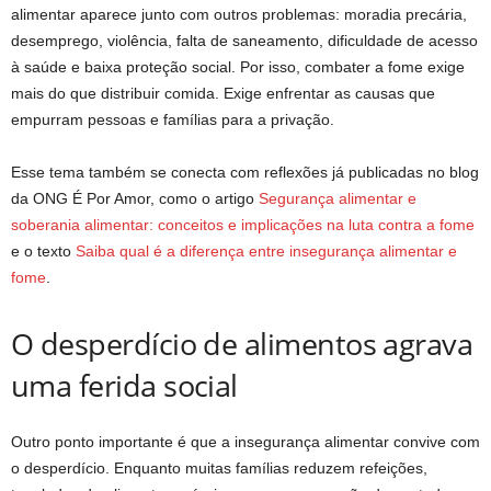
alimentar aparece junto com outros problemas: moradia precária,
desemprego, violência, falta de saneamento, dificuldade de acesso
à saúde e baixa proteção social. Por isso, combater a fome exige
mais do que distribuir comida. Exige enfrentar as causas que
empurram pessoas e famílias para a privação.
Esse tema também se conecta com reflexões já publicadas no blog
da ONG É Por Amor, como o artigo
Segurança alimentar e
soberania alimentar: conceitos e implicações na luta contra a fome
e o texto
Saiba qual é a diferença entre insegurança alimentar e
fome
.
O desperdício de alimentos agrava
uma ferida social
Outro ponto importante é que a insegurança alimentar convive com
o desperdício. Enquanto muitas famílias reduzem refeições,