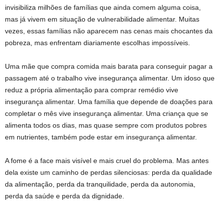
invisibiliza milhões de famílias que ainda comem alguma coisa,
mas já vivem em situação de vulnerabilidade alimentar. Muitas
vezes, essas famílias não aparecem nas cenas mais chocantes da
pobreza, mas enfrentam diariamente escolhas impossíveis.
Uma mãe que compra comida mais barata para conseguir pagar a
passagem até o trabalho vive insegurança alimentar. Um idoso que
reduz a própria alimentação para comprar remédio vive
insegurança alimentar. Uma família que depende de doações para
completar o mês vive insegurança alimentar. Uma criança que se
alimenta todos os dias, mas quase sempre com produtos pobres
em nutrientes, também pode estar em insegurança alimentar.
A fome é a face mais visível e mais cruel do problema. Mas antes
dela existe um caminho de perdas silenciosas: perda da qualidade
da alimentação, perda da tranquilidade, perda da autonomia,
perda da saúde e perda da dignidade.