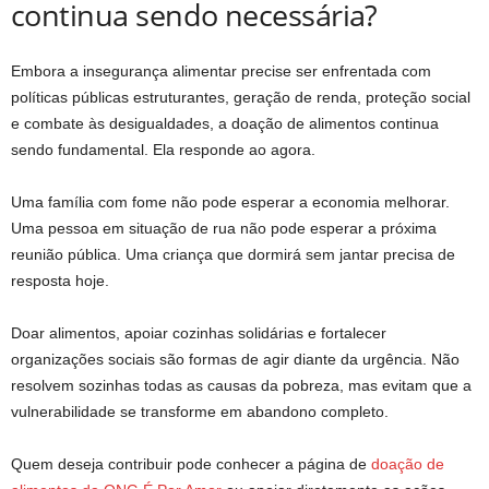
continua sendo necessária?
Embora a insegurança alimentar precise ser enfrentada com
políticas públicas estruturantes, geração de renda, proteção social
e combate às desigualdades, a doação de alimentos continua
sendo fundamental. Ela responde ao agora.
Uma família com fome não pode esperar a economia melhorar.
Uma pessoa em situação de rua não pode esperar a próxima
reunião pública. Uma criança que dormirá sem jantar precisa de
resposta hoje.
Doar alimentos, apoiar cozinhas solidárias e fortalecer
organizações sociais são formas de agir diante da urgência. Não
resolvem sozinhas todas as causas da pobreza, mas evitam que a
vulnerabilidade se transforme em abandono completo.
Quem deseja contribuir pode conhecer a página de
doação de