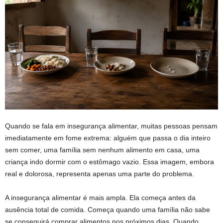
Quando se fala em insegurança alimentar, muitas pessoas pensam
imediatamente em fome extrema: alguém que passa o dia inteiro
sem comer, uma família sem nenhum alimento em casa, uma
criança indo dormir com o estômago vazio. Essa imagem, embora
real e dolorosa, representa apenas uma parte do problema.
A insegurança alimentar é mais ampla. Ela começa antes da
ausência total de comida. Começa quando uma família não sabe
se conseguirá comprar alimentos nos próximos dias. Quando