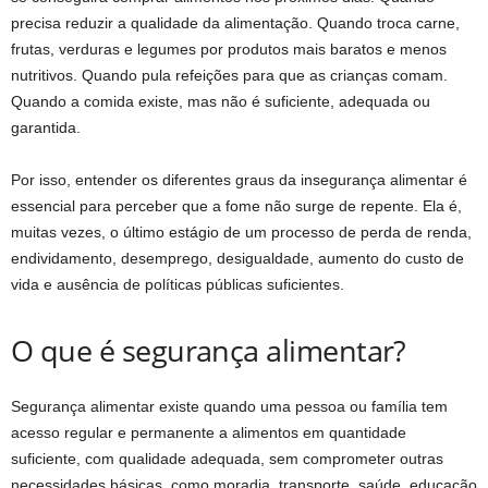
precisa reduzir a qualidade da alimentação. Quando troca carne,
frutas, verduras e legumes por produtos mais baratos e menos
nutritivos. Quando pula refeições para que as crianças comam.
Quando a comida existe, mas não é suficiente, adequada ou
garantida.
Por isso, entender os diferentes graus da insegurança alimentar é
essencial para perceber que a fome não surge de repente. Ela é,
muitas vezes, o último estágio de um processo de perda de renda,
endividamento, desemprego, desigualdade, aumento do custo de
vida e ausência de políticas públicas suficientes.
O que é segurança alimentar?
Segurança alimentar existe quando uma pessoa ou família tem
acesso regular e permanente a alimentos em quantidade
suficiente, com qualidade adequada, sem comprometer outras
necessidades básicas, como moradia, transporte, saúde, educação