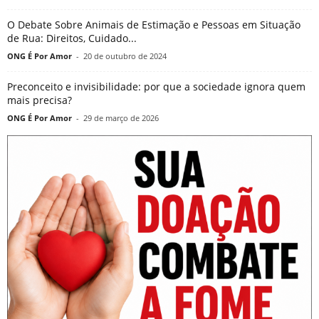
O Debate Sobre Animais de Estimação e Pessoas em Situação
de Rua: Direitos, Cuidado...
ONG É Por Amor
-
20 de outubro de 2024
Preconceito e invisibilidade: por que a sociedade ignora quem
mais precisa?
ONG É Por Amor
-
29 de março de 2026