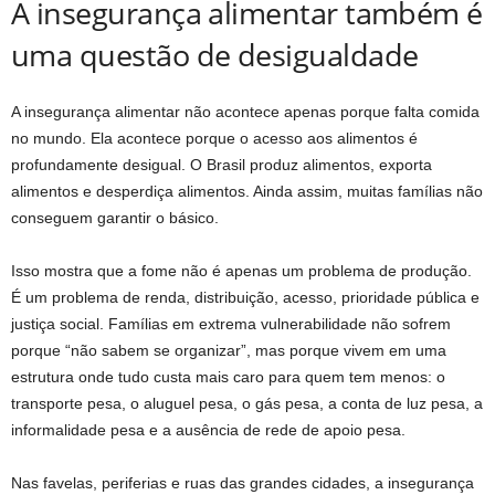
A insegurança alimentar também é
uma questão de desigualdade
A insegurança alimentar não acontece apenas porque falta comida
no mundo. Ela acontece porque o acesso aos alimentos é
profundamente desigual. O Brasil produz alimentos, exporta
alimentos e desperdiça alimentos. Ainda assim, muitas famílias não
conseguem garantir o básico.
Isso mostra que a fome não é apenas um problema de produção.
É um problema de renda, distribuição, acesso, prioridade pública e
justiça social. Famílias em extrema vulnerabilidade não sofrem
porque “não sabem se organizar”, mas porque vivem em uma
estrutura onde tudo custa mais caro para quem tem menos: o
transporte pesa, o aluguel pesa, o gás pesa, a conta de luz pesa, a
informalidade pesa e a ausência de rede de apoio pesa.
Nas favelas, periferias e ruas das grandes cidades, a insegurança