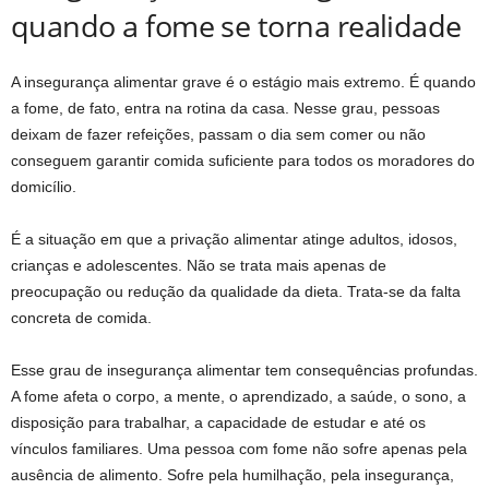
quando a fome se torna realidade
A insegurança alimentar grave é o estágio mais extremo. É quando
a fome, de fato, entra na rotina da casa. Nesse grau, pessoas
deixam de fazer refeições, passam o dia sem comer ou não
conseguem garantir comida suficiente para todos os moradores do
domicílio.
É a situação em que a privação alimentar atinge adultos, idosos,
crianças e adolescentes. Não se trata mais apenas de
preocupação ou redução da qualidade da dieta. Trata-se da falta
concreta de comida.
Esse grau de insegurança alimentar tem consequências profundas.
A fome afeta o corpo, a mente, o aprendizado, a saúde, o sono, a
disposição para trabalhar, a capacidade de estudar e até os
vínculos familiares. Uma pessoa com fome não sofre apenas pela
ausência de alimento. Sofre pela humilhação, pela insegurança,