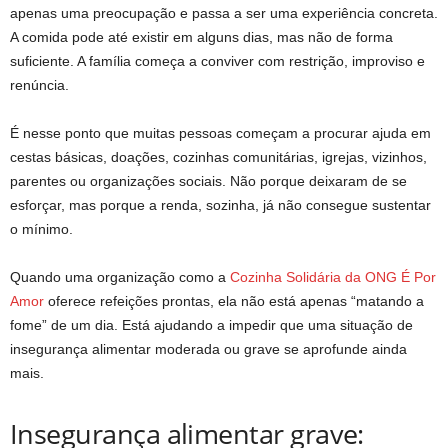
apenas uma preocupação e passa a ser uma experiência concreta.
A comida pode até existir em alguns dias, mas não de forma
suficiente. A família começa a conviver com restrição, improviso e
renúncia.
É nesse ponto que muitas pessoas começam a procurar ajuda em
cestas básicas, doações, cozinhas comunitárias, igrejas, vizinhos,
parentes ou organizações sociais. Não porque deixaram de se
esforçar, mas porque a renda, sozinha, já não consegue sustentar
o mínimo.
Quando uma organização como a
Cozinha Solidária da ONG É Por
Amor
oferece refeições prontas, ela não está apenas “matando a
fome” de um dia. Está ajudando a impedir que uma situação de
insegurança alimentar moderada ou grave se aprofunde ainda
mais.
Insegurança alimentar grave: