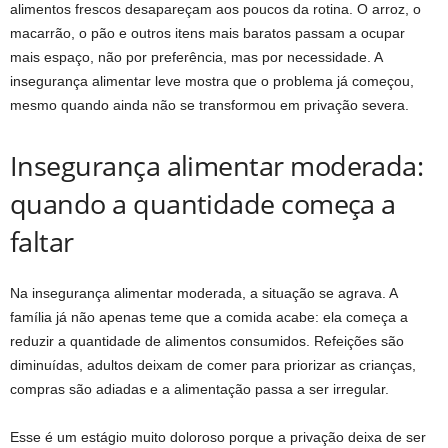
alimentos frescos desapareçam aos poucos da rotina. O arroz, o
macarrão, o pão e outros itens mais baratos passam a ocupar
mais espaço, não por preferência, mas por necessidade. A
insegurança alimentar leve mostra que o problema já começou,
mesmo quando ainda não se transformou em privação severa.
Insegurança alimentar moderada:
quando a quantidade começa a
faltar
Na insegurança alimentar moderada, a situação se agrava. A
família já não apenas teme que a comida acabe: ela começa a
reduzir a quantidade de alimentos consumidos. Refeições são
diminuídas, adultos deixam de comer para priorizar as crianças,
compras são adiadas e a alimentação passa a ser irregular.
Esse é um estágio muito doloroso porque a privação deixa de ser