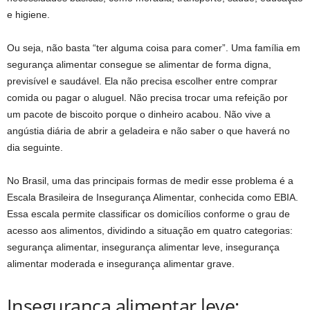
e higiene.
Ou seja, não basta “ter alguma coisa para comer”. Uma família em
segurança alimentar consegue se alimentar de forma digna,
previsível e saudável. Ela não precisa escolher entre comprar
comida ou pagar o aluguel. Não precisa trocar uma refeição por
um pacote de biscoito porque o dinheiro acabou. Não vive a
angústia diária de abrir a geladeira e não saber o que haverá no
dia seguinte.
No Brasil, uma das principais formas de medir esse problema é a
Escala Brasileira de Insegurança Alimentar, conhecida como EBIA.
Essa escala permite classificar os domicílios conforme o grau de
acesso aos alimentos, dividindo a situação em quatro categorias:
segurança alimentar, insegurança alimentar leve, insegurança
alimentar moderada e insegurança alimentar grave.
Insegurança alimentar leve: