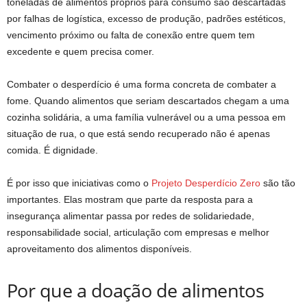
toneladas de alimentos próprios para consumo são descartadas
por falhas de logística, excesso de produção, padrões estéticos,
vencimento próximo ou falta de conexão entre quem tem
excedente e quem precisa comer.
Combater o desperdício é uma forma concreta de combater a
fome. Quando alimentos que seriam descartados chegam a uma
cozinha solidária, a uma família vulnerável ou a uma pessoa em
situação de rua, o que está sendo recuperado não é apenas
comida. É dignidade.
É por isso que iniciativas como o
Projeto Desperdício Zero
são tão
importantes. Elas mostram que parte da resposta para a
insegurança alimentar passa por redes de solidariedade,
responsabilidade social, articulação com empresas e melhor
aproveitamento dos alimentos disponíveis.
Por que a doação de alimentos