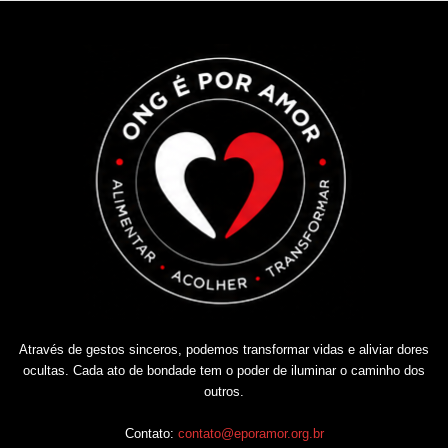
Através de gestos sinceros, podemos transformar vidas e aliviar dores
ocultas. Cada ato de bondade tem o poder de iluminar o caminho dos
outros.
Contato:
contato@eporamor.org.br