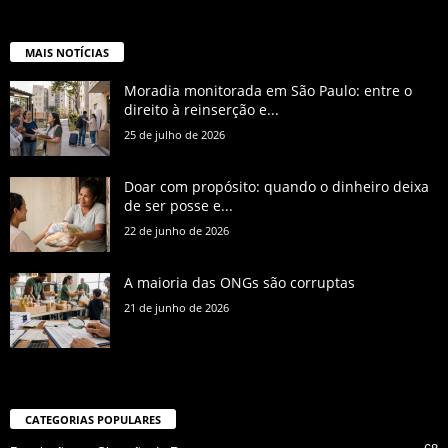
MAIS NOTÍCIAS
Moradia monitorada em São Paulo: entre o
direito à reinserção e...
25 de julho de 2026
Doar com propósito: quando o dinheiro deixa
de ser posse e...
22 de junho de 2026
A maioria das ONGs são corruptas
21 de junho de 2026
CATEGORIAS POPULARES