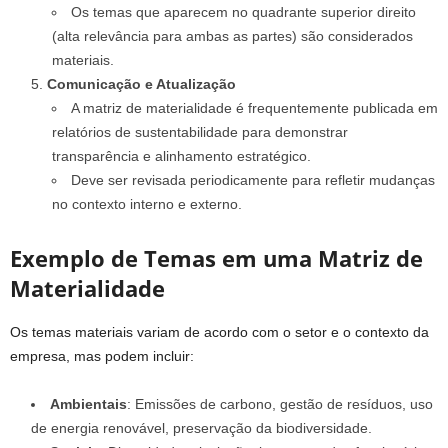
Os temas que aparecem no quadrante superior direito
(alta relevância para ambas as partes) são considerados
materiais.
Comunicação e Atualização
A matriz de materialidade é frequentemente publicada em
relatórios de sustentabilidade para demonstrar
transparência e alinhamento estratégico.
Deve ser revisada periodicamente para refletir mudanças
no contexto interno e externo.
Exemplo de Temas em uma Matriz de
Materialidade
Os temas materiais variam de acordo com o setor e o contexto da
empresa, mas podem incluir:
Ambientais
: Emissões de carbono, gestão de resíduos, uso
de energia renovável, preservação da biodiversidade.