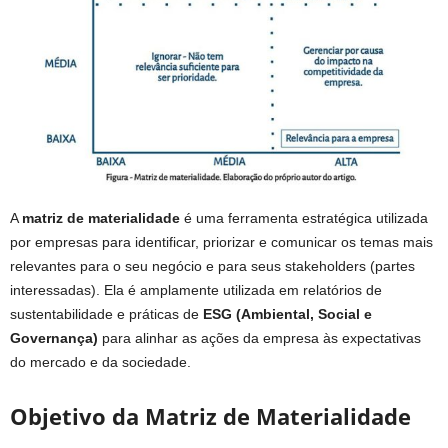
A
matriz de materialidade
é uma ferramenta estratégica utilizada
por empresas para identificar, priorizar e comunicar os temas mais
relevantes para o seu negócio e para seus stakeholders (partes
interessadas). Ela é amplamente utilizada em relatórios de
sustentabilidade e práticas de
ESG (Ambiental, Social e
Governança)
para alinhar as ações da empresa às expectativas
do mercado e da sociedade.
Objetivo da Matriz de Materialidade