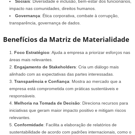
Sociais
: Diversidade e inclusão, bem-estar dos funcionários,
impacto nas comunidades, direitos humanos.
Governança
: Ética corporativa, combate à corrupção,
transparência, governança de dados.
Benefícios da Matriz de Materialidade
Foco Estratégico
: Ajuda a empresa a priorizar esforços nas
áreas mais relevantes.
Engajamento de Stakeholders
: Cria um diálogo mais
alinhado com as expectativas das partes interessadas.
Transparência e Confiança
: Mostra ao mercado que a
empresa está comprometida com práticas sustentáveis e
responsáveis.
Melhoria na Tomada de Decisão
: Direciona recursos para
iniciativas que geram maior impacto positivo e mitigam riscos
relevantes.
Conformidade
: Facilita a elaboração de relatórios de
sustentabilidade de acordo com padrões internacionais, como o