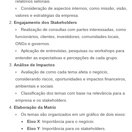
relatórios setoriais.
Consideração de aspectos internos, como missão, visão,
valores e estratégias da empresa.
Engajamento dos Stakeholders
Realização de consultas com partes interessadas, como
funcionários, clientes, investidores, comunidades locais,
ONGs e governos.
Aplicação de entrevistas, pesquisas ou workshops para
entender as expectativas e percepções de cada grupo.
Análise de Impactos
Avaliação de como cada tema afeta o negócio,
considerando riscos, oportunidades e impactos financeiros,
ambientais e sociais.
Classificação dos temas com base na relevância para a
empresa e os stakeholders.
Elaboração da Matriz
Os temas são organizados em um gráfico de dois eixos:
Eixo X
: Importância para o negócio.
Eixo Y
: Importância para os stakeholders.