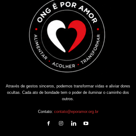
Através de gestos sinceros, podemos transformar vidas e aliviar dores
ocultas. Cada ato de bondade tem o poder de iluminar o caminho dos
outros.
Contato:
contato@eporamor.org.br