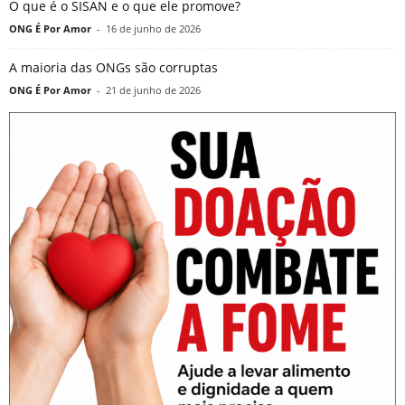
O que é o SISAN e o que ele promove?
ONG É Por Amor
-
16 de junho de 2026
A maioria das ONGs são corruptas
ONG É Por Amor
-
21 de junho de 2026