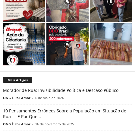
Mais Artigos
Morador de Rua: Invisibilidade Política e Descaso Público
ONG É Por Amor
-
6 de maio de 2024
10 Pensamentos Errôneos Sobre a População em Situação de
Rua — E Por Que...
ONG É Por Amor
-
16 de novembro de 2025