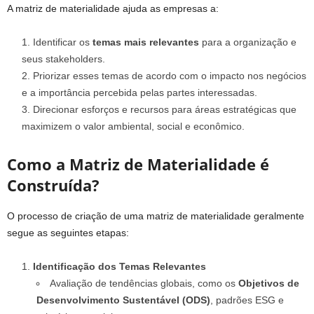
A matriz de materialidade ajuda as empresas a:
Identificar os
temas mais relevantes
para a organização e
seus stakeholders.
Priorizar esses temas de acordo com o impacto nos negócios
e a importância percebida pelas partes interessadas.
Direcionar esforços e recursos para áreas estratégicas que
maximizem o valor ambiental, social e econômico.
Como a Matriz de Materialidade é
Construída?
O processo de criação de uma matriz de materialidade geralmente
segue as seguintes etapas:
Identificação dos Temas Relevantes
Avaliação de tendências globais, como os
Objetivos de
Desenvolvimento Sustentável (ODS)
, padrões ESG e