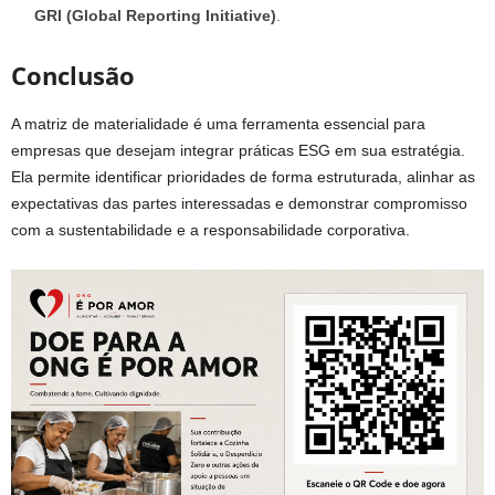
GRI (Global Reporting Initiative)
.
Conclusão
A matriz de materialidade é uma ferramenta essencial para
empresas que desejam integrar práticas ESG em sua estratégia.
Ela permite identificar prioridades de forma estruturada, alinhar as
expectativas das partes interessadas e demonstrar compromisso
com a sustentabilidade e a responsabilidade corporativa.