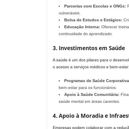
Parcerias com Escolas e ONGs:
F
vulneráveis.
Bolsa de Estudos e Estágios:
Cri
Educação Interna:
Oferecer treina
continuidade do aprendizado.
3. Investimentos em Saúde
A saúde é um dos pilares para o desenvol
o acesso a serviços médicos e bem-estar
Programas de Saúde Corporativa
bem-estar para os funcionários.
Apoio à Saúde Comunitária:
Fina
saúde mental em áreas carentes.
4. Apoio à Moradia e Infraes
Empresas podem colaborar com a redução 