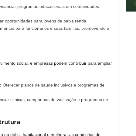
inanciar programas educacionais em comunidades
ar oportunidades para jovens de baixa renda.
mentos para funcionários e suas famílias, promovendo a
vimento social, e empresas podem contribuir para ampliar
:
:
Oferecer planos de saúde inclusivos e programas de
nciar clínicas, campanhas de vacinação e programas de
trutura
do déficit habitacional e melhorar as condições de