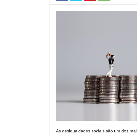
As desigualdades sociais são um dos mai