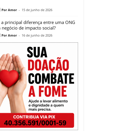
 Por Amor
-
15 de junho de 2026
 a principal diferença entre uma ONG
 negócio de impacto social?
 Por Amor
-
16 de junho de 2026