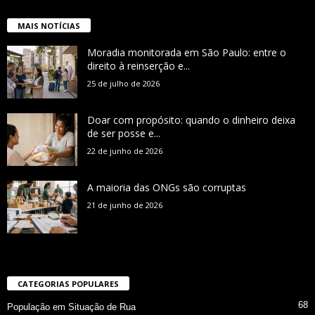
MAIS NOTÍCIAS
Moradia monitorada em São Paulo: entre o
direito à reinserção e...
25 de julho de 2026
Doar com propósito: quando o dinheiro deixa
de ser posse e...
22 de junho de 2026
A maioria das ONGs são corruptas
21 de junho de 2026
CATEGORIAS POPULARES
68
População em Situação de Rua