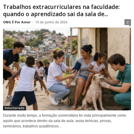
Trabalhos extracurriculares na faculdade:
quando o aprendizado sai da sala de...
ONG É Por Amor
-
15 de junho de 2026
0
Voluntariado
Durante muito tempo, a formação universitária foi vista principalmente como
aquilo que acontece dentro da sala de aula: aulas teóricas, provas,
seminários, trabalhos acadêmicos...