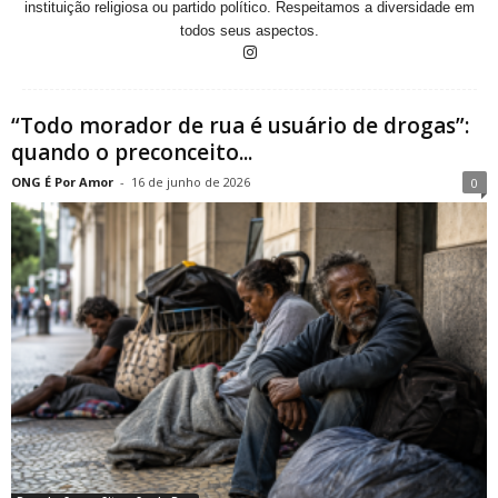
instituição religiosa ou partido político. Respeitamos a diversidade em
todos seus aspectos.
“Todo morador de rua é usuário de drogas”:
quando o preconceito...
ONG É Por Amor
-
16 de junho de 2026
0