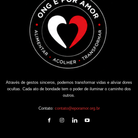
Através de gestos sinceros, podemos transformar vidas e aliviar dores
ocultas. Cada ato de bondade tem o poder de iluminar o caminho dos
outros.
Contato:
contato@eporamor.org.br