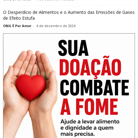
O Desperdício de Alimentos e o Aumento das Emissões de Gases
de Efeito Estufa
ONG É Por Amor
-
4 de dezembro de 2024