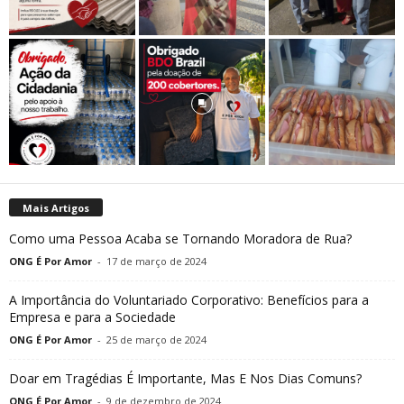
Mais Artigos
Como uma Pessoa Acaba se Tornando Moradora de Rua?
ONG É Por Amor
-
17 de março de 2024
A Importância do Voluntariado Corporativo: Benefícios para a
Empresa e para a Sociedade
ONG É Por Amor
-
25 de março de 2024
Doar em Tragédias É Importante, Mas E Nos Dias Comuns?
ONG É Por Amor
-
9 de dezembro de 2024