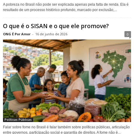
A pobreza no Brasil não pode ser explicada apenas pela falta de renda. Ela é
resultado de um processo histórico profundo, marcado por exclusão,...
O que é o SISAN e o que ele promove?
ONG É Por Amor
-
16 de junho de 2026
0
Políticas Públicas
Falar sobre fome no Brasil é falar também sobre políticas públicas, articulação
entre governos, participação social e garantia de direitos. A fome não é...