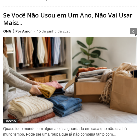
Se Você Não Usou em Um Ano, Não Vai Usar
Mais:...
ONG É Por Amor
-
15 de junho de 2026
0
Brechó
Quase todo mundo tem alguma coisa guardada em casa que não usa há
muito tempo. Pode ser uma roupa que já não combina tanto com...