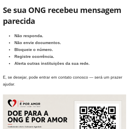
Se sua ONG recebeu mensagem
parecida
Não responda.
Não envie documentos.
Bloqueie o número.
Registre ocorrência.
Alerta outras instituições da sua rede.
E, se desejar, pode entrar em contato conosco — será um prazer
ajudar.