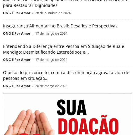
para Restaurar Dignidades
ONG É Por Amor
-
28 de outubro de 2024
Insegurança Alimentar no Brasil: Desafios e Perspectivas
ONG É Por Amor
-
17 de março de 2024
Entendendo a Diferença entre Pessoa em Situação de Rua e
Mendigo: Desmistificando Estereótipos e...
ONG É Por Amor
-
17 de março de 2024
O peso do preconceito: como a discriminação agrava a vida de
pessoas em situação...
ONG É Por Amor
-
20 de março de 2026