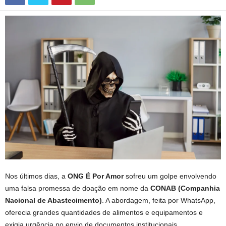
Nos últimos dias, a
ONG É Por Amor
sofreu um golpe envolvendo
uma falsa promessa de doação em nome da
CONAB (Companhia
Nacional de Abastecimento)
. A abordagem, feita por WhatsApp,
oferecia grandes quantidades de alimentos e equipamentos e
exigia urgência no envio de documentos institucionais.