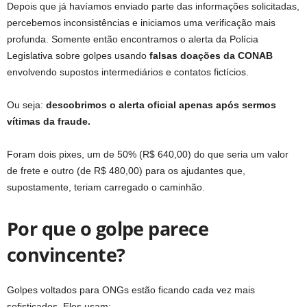
Depois que já havíamos enviado parte das informações solicitadas,
percebemos inconsistências e iniciamos uma verificação mais
profunda. Somente então encontramos o alerta da Polícia
Legislativa sobre golpes usando
falsas doações da CONAB
envolvendo supostos intermediários e contatos fictícios.
Ou seja:
descobrimos o alerta oficial apenas após sermos
vítimas da fraude.
Foram dois pixes, um de 50% (R$ 640,00) do que seria um valor
de frete e outro (de R$ 480,00) para os ajudantes que,
supostamente, teriam carregado o caminhão.
Por que o golpe parece
convincente?
Golpes voltados para ONGs estão ficando cada vez mais
sofisticados. Eles usam: