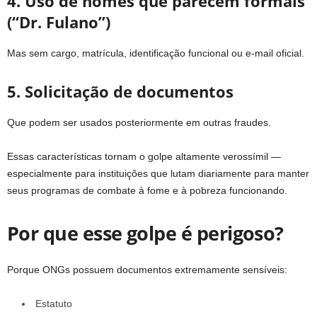
4. Uso de nomes que parecem formais
(“Dr. Fulano”)
Mas sem cargo, matrícula, identificação funcional ou e-mail oficial.
5. Solicitação de documentos
Que podem ser usados posteriormente em outras fraudes.
Essas características tornam o golpe altamente verossímil —
especialmente para instituições que lutam diariamente para manter
seus programas de combate à fome e à pobreza funcionando.
Por que esse golpe é perigoso?
Porque ONGs possuem documentos extremamente sensíveis:
Estatuto