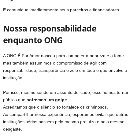
E comunique imediatamente seus parceiros e financiadores.
Nossa responsabilidade
enquanto ONG
A ONG É Por Amor nasceu para combater a pobreza e a fome —
mas também assumimos o compromisso de agir com
responsabilidade, transparência e zelo em tudo o que envolve a
instituição.
Por isso, mesmo sendo um assunto delicado, escolhemos tornar
público que
sofremos um golpe
.
Acreditamos que o silêncio só fortalece os criminosos.
Ao compartilhar nossa experiência, esperamos evitar que outras
instituições sérias passem pelo mesmo prejuízo e pelo mesmo
desgaste.