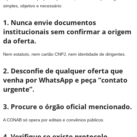
simples, objetivo e necessário:
1. Nunca envie documentos
institucionais sem confirmar a origem
da oferta.
Nem estatuto, nem cartão CNPJ, nem identidade de dirigentes.
2. Desconfie de qualquer oferta que
venha por WhatsApp e peça “contato
urgente”.
3. Procure o órgão oficial mencionado.
A CONAB só opera por editais e convênios públicos.
4. Verifique se existe protocolo,