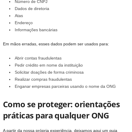
Número de CNPJ
Dados de diretoria
Atas
Endereço
Informações bancárias
Em mãos erradas, esses dados podem ser usados para:
Abrir contas fraudulentas
Pedir crédito em nome da instituição
Solicitar doações de forma criminosa
Realizar compras fraudulentas
Enganar empresas parceiras usando o nome da ONG
Como se proteger: orientações
práticas para qualquer ONG
A partir da nossa própria experiência, deixamos aqui um guia