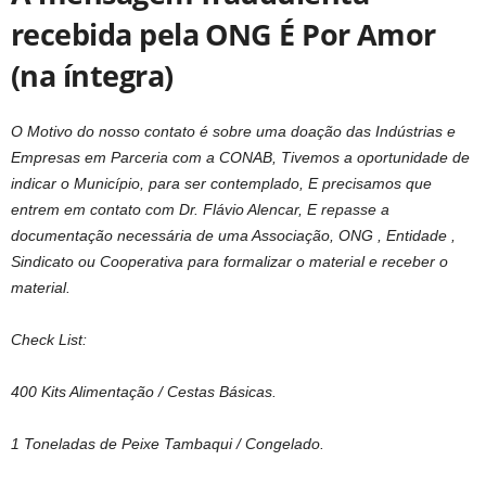
recebida pela ONG É Por Amor
(na íntegra)
O Motivo do nosso contato é sobre uma doação das Indústrias e
Empresas em Parceria com a CONAB, Tivemos a oportunidade de
indicar o Município, para ser contemplado, E precisamos que
entrem em contato com Dr. Flávio Alencar, E repasse a
documentação necessária de uma Associação, ONG , Entidade ,
Sindicato ou Cooperativa para formalizar o material e receber o
material.
Check List:
400 Kits Alimentação / Cestas Básicas.
1 Toneladas de Peixe Tambaqui / Congelado.