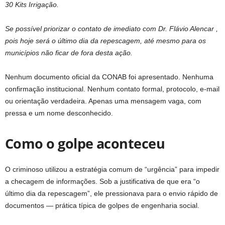
30 Kits Irrigação.
Se possível priorizar o contato de imediato com Dr. Flávio Alencar ,
pois hoje será o último dia da repescagem, até mesmo para os
municípios não ficar de fora desta ação.
Nenhum documento oficial da CONAB foi apresentado. Nenhuma
confirmação institucional. Nenhum contato formal, protocolo, e-mail
ou orientação verdadeira. Apenas uma mensagem vaga, com
pressa e um nome desconhecido.
Como o golpe aconteceu
O criminoso utilizou a estratégia comum de “urgência” para impedir
a checagem de informações. Sob a justificativa de que era “o
último dia da repescagem”, ele pressionava para o envio rápido de
documentos — prática típica de golpes de engenharia social.