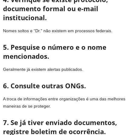
documento formal ou e-mail
institucional.
Nomes soltos e “Dr.” não existem em processos federais.
5. Pesquise o número e o nome
mencionados.
Geralmente já existem alertas publicados.
6. Consulte outras ONGs.
A troca de informações entre organizações é uma das melhores
maneiras de se proteger.
7. Se já tiver enviado documentos,
registre boletim de ocorrência.