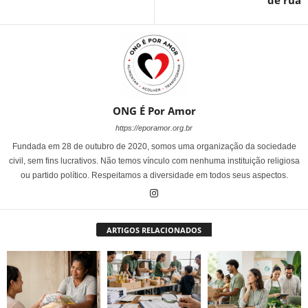
de rua
ONG É Por Amor
https://eporamor.org.br
Fundada em 28 de outubro de 2020, somos uma organização da sociedade
civil, sem fins lucrativos. Não temos vínculo com nenhuma instituição religiosa
ou partido político. Respeitamos a diversidade em todos seus aspectos.
ARTIGOS RELACIONADOS