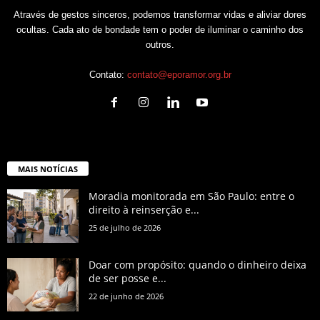
Através de gestos sinceros, podemos transformar vidas e aliviar dores
ocultas. Cada ato de bondade tem o poder de iluminar o caminho dos
outros.
Contato:
contato@eporamor.org.br
MAIS NOTÍCIAS
Moradia monitorada em São Paulo: entre o
direito à reinserção e...
25 de julho de 2026
Doar com propósito: quando o dinheiro deixa
de ser posse e...
22 de junho de 2026