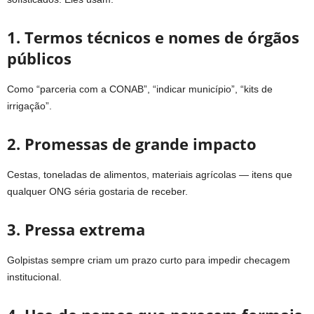
1. Termos técnicos e nomes de órgãos
públicos
Como “parceria com a CONAB”, “indicar município”, “kits de
irrigação”.
2. Promessas de grande impacto
Cestas, toneladas de alimentos, materiais agrícolas — itens que
qualquer ONG séria gostaria de receber.
3. Pressa extrema
Golpistas sempre criam um prazo curto para impedir checagem
institucional.