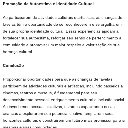
Promoção da Autoestima e Identidade Cultural
Ao participarem de atividades culturais e artísticas, as crianças de
favelas têm a oportunidade de se reconhecerem e se orgulharem
de sua própria identidade cultural. Essas experiências ajudam a
fortalecer sua autoestima, reforçar seu senso de pertencimento à
comunidade e promover um maior respeito e valorização de sua
herança cultural.
Conclusão
Proporcionar oportunidades para que as crianças de favelas
participem de atividades culturais e artísticas, incluindo passeios a
cinemas, teatros e museus, é fundamental para seu
desenvolvimento pessoal, enriquecimento cultural e inclusão social.
Ao investirmos nessas iniciativas, estamos capacitando essas
crianças a explorarem seu potencial criativo, ampliarem seus
horizontes culturais e construírem um futuro mais promissor para si
mesmas e suas comunidades.