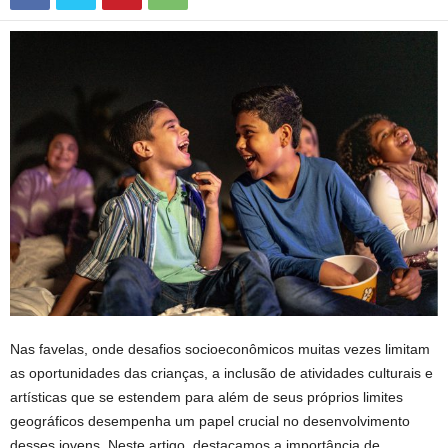
Nas favelas, onde desafios socioeconômicos muitas vezes limitam
as oportunidades das crianças, a inclusão de atividades culturais e
artísticas que se estendem para além de seus próprios limites
geográficos desempenha um papel crucial no desenvolvimento
desses jovens. Neste artigo, destacamos a importância de