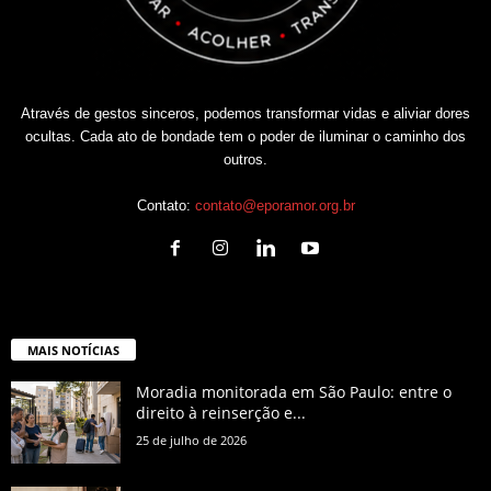
Através de gestos sinceros, podemos transformar vidas e aliviar dores
ocultas. Cada ato de bondade tem o poder de iluminar o caminho dos
outros.
Contato:
contato@eporamor.org.br
MAIS NOTÍCIAS
Moradia monitorada em São Paulo: entre o
direito à reinserção e...
25 de julho de 2026