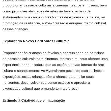
proporcionar passeios culturais a cinemas, teatros e museus, bem
como promover atividades de artes na favela, ensino de
instrumentos musicais e outras formas de expressão artística, na
promoção da resiliência, autoexpressão e enriquecimento cultural
dessas crianças.
Explorando Novos Horizontes Culturais
Proporcionar às crianças de favelas a oportunidade de participar
de passeios culturais para cinemas, teatros e museus oferece uma
experiência enriquecedora que as expõe a novas formas de arte,
cultura e conhecimento. Ao vivenciarem peças de teatro, filmes e
exposições, essas crianças têm a chance de ampliar seus
horizontes, desenvolver seu senso estético e apreciar a
diversidade cultural que o mundo tem a oferecer.
Estímulo à Criatividade e Imaginação