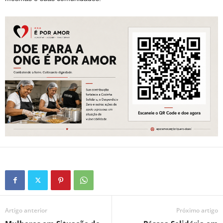
Artigo anterior
Próximo artigo