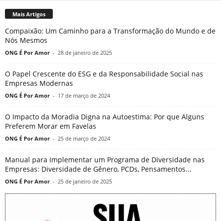
Mais Artigos
Compaixão: Um Caminho para a Transformação do Mundo e de
Nós Mesmos
ONG É Por Amor
-
28 de janeiro de 2025
O Papel Crescente do ESG e da Responsabilidade Social nas
Empresas Modernas
ONG É Por Amor
-
17 de março de 2024
O Impacto da Moradia Digna na Autoestima: Por que Alguns
Preferem Morar em Favelas
ONG É Por Amor
-
25 de março de 2024
Manual para Implementar um Programa de Diversidade nas
Empresas: Diversidade de Gênero, PCDs, Pensamentos...
ONG É Por Amor
-
25 de janeiro de 2025