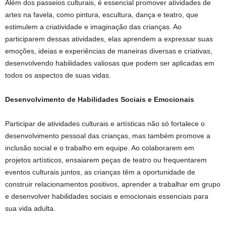
Além dos passeios culturais, é essencial promover atividades de
artes na favela, como pintura, escultura, dança e teatro, que
estimulem a criatividade e imaginação das crianças. Ao
participarem dessas atividades, elas aprendem a expressar suas
emoções, ideias e experiências de maneiras diversas e criativas,
desenvolvendo habilidades valiosas que podem ser aplicadas em
todos os aspectos de suas vidas.
Desenvolvimento de Habilidades Sociais e Emocionais
Participar de atividades culturais e artísticas não só fortalece o
desenvolvimento pessoal das crianças, mas também promove a
inclusão social e o trabalho em equipe. Ao colaborarem em
projetos artísticos, ensaiarem peças de teatro ou frequentarem
eventos culturais juntos, as crianças têm a oportunidade de
construir relacionamentos positivos, aprender a trabalhar em grupo
e desenvolver habilidades sociais e emocionais essenciais para
sua vida adulta.