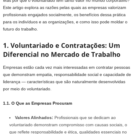
Mas por que o voluntariado tem tanto valor no mundo corporativo?
Este artigo explora as razões pelas quais as empresas valorizam
profissionais engajados socialmente, os benefícios dessa prática
para os indivíduos e as organizações, e como isso pode moldar o
futuro do trabalho.
1. Voluntariado e Contratações: Um
Diferencial no Mercado de Trabalho
Empresas estão cada vez mais interessadas em contratar pessoas
que demonstram empatia, responsabilidade social e capacidade de
liderança — características que são naturalmente desenvolvidas
por meio do voluntariado.
1.1. O Que as Empresas Procuram
Valores Alinhados:
Profissionais que se dedicam ao
voluntariado demonstram compromisso com causas sociais, o
que reflete responsabilidade e ética, qualidades essenciais no