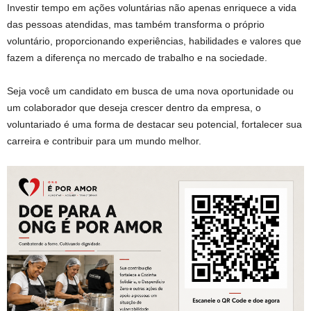
Investir tempo em ações voluntárias não apenas enriquece a vida
das pessoas atendidas, mas também transforma o próprio
voluntário, proporcionando experiências, habilidades e valores que
fazem a diferença no mercado de trabalho e na sociedade.
Seja você um candidato em busca de uma nova oportunidade ou
um colaborador que deseja crescer dentro da empresa, o
voluntariado é uma forma de destacar seu potencial, fortalecer sua
carreira e contribuir para um mundo melhor.