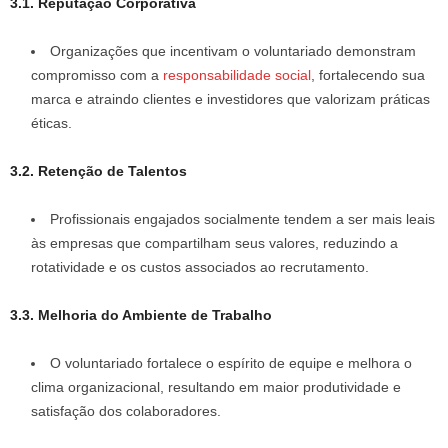
3.1. Reputação Corporativa
Organizações que incentivam o voluntariado demonstram
compromisso com a
responsabilidade social
, fortalecendo sua
marca e atraindo clientes e investidores que valorizam práticas
éticas.
3.2. Retenção de Talentos
Profissionais engajados socialmente tendem a ser mais leais
às empresas que compartilham seus valores, reduzindo a
rotatividade e os custos associados ao recrutamento.
3.3. Melhoria do Ambiente de Trabalho
O voluntariado fortalece o espírito de equipe e melhora o
clima organizacional, resultando em maior produtividade e
satisfação dos colaboradores.