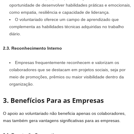
oportunidade de desenvolver habilidades práticas e emocionais,
como empatia, resiliência e capacidade de liderança.
O voluntariado oferece um campo de aprendizado que
complementa as habilidades técnicas adquiridas no trabalho
diário.
2.3. Reconhecimento Interno
Empresas frequentemente reconhecem e valorizam os
colaboradores que se destacam em projetos sociais, seja por
meio de promoções, prêmios ou maior visibilidade dentro da
organização.
3. Benefícios Para as Empresas
O apoio ao voluntariado não beneficia apenas os colaboradores,
mas também gera vantagens significativas para as empresas.