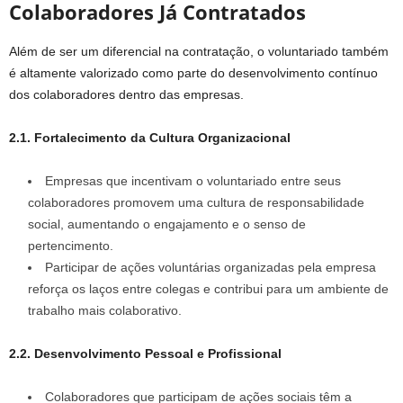
Colaboradores Já Contratados
Além de ser um diferencial na contratação, o voluntariado também
é altamente valorizado como parte do desenvolvimento contínuo
dos colaboradores dentro das empresas.
2.1. Fortalecimento da Cultura Organizacional
Empresas que incentivam o voluntariado entre seus
colaboradores promovem uma cultura de responsabilidade
social, aumentando o engajamento e o senso de
pertencimento.
Participar de ações voluntárias organizadas pela empresa
reforça os laços entre colegas e contribui para um ambiente de
trabalho mais colaborativo.
2.2. Desenvolvimento Pessoal e Profissional
Colaboradores que participam de ações sociais têm a