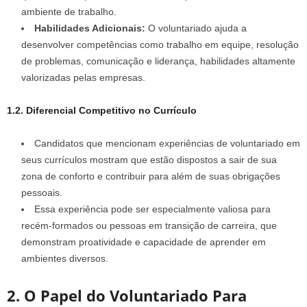
ambiente de trabalho.
Habilidades Adicionais:
O voluntariado ajuda a
desenvolver competências como trabalho em equipe, resolução
de problemas, comunicação e liderança, habilidades altamente
valorizadas pelas empresas.
1.2. Diferencial Competitivo no Currículo
Candidatos que mencionam experiências de voluntariado em
seus currículos mostram que estão dispostos a sair de sua
zona de conforto e contribuir para além de suas obrigações
pessoais.
Essa experiência pode ser especialmente valiosa para
recém-formados ou pessoas em transição de carreira, que
demonstram proatividade e capacidade de aprender em
ambientes diversos.
2. O Papel do Voluntariado Para