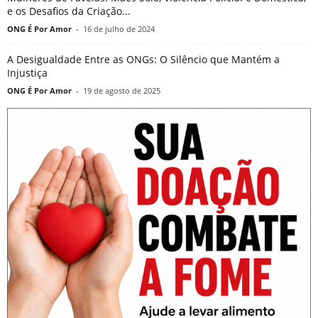
e os Desafios da Criação...
ONG É Por Amor
-
16 de julho de 2024
A Desigualdade Entre as ONGs: O Silêncio que Mantém a
Injustiça
ONG É Por Amor
-
19 de agosto de 2025