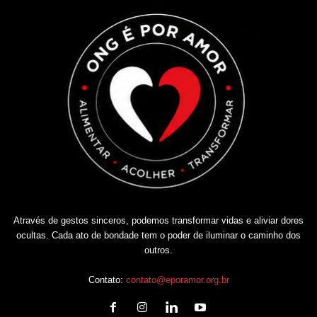
Através de gestos sinceros, podemos transformar vidas e aliviar dores
ocultas. Cada ato de bondade tem o poder de iluminar o caminho dos
outros.
Contato:
contato@eporamor.org.br