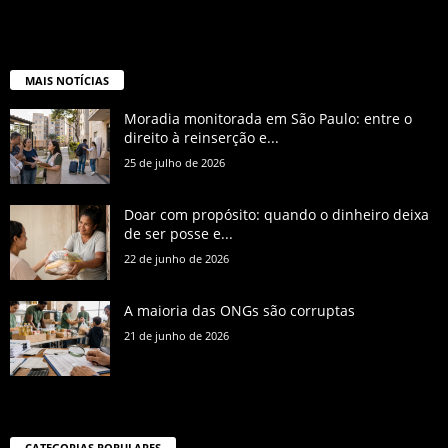
MAIS NOTÍCIAS
Moradia monitorada em São Paulo: entre o
direito à reinserção e...
25 de julho de 2026
Doar com propósito: quando o dinheiro deixa
de ser posse e...
22 de junho de 2026
A maioria das ONGs são corruptas
21 de junho de 2026
CATEGORIAS POPULARES