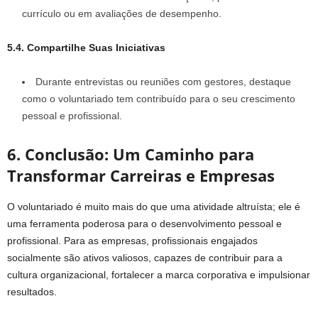
currículo ou em avaliações de desempenho.
5.4. Compartilhe Suas Iniciativas
Durante entrevistas ou reuniões com gestores, destaque
como o voluntariado tem contribuído para o seu crescimento
pessoal e profissional.
6. Conclusão: Um Caminho para
Transformar Carreiras e Empresas
O voluntariado é muito mais do que uma atividade altruísta; ele é
uma ferramenta poderosa para o desenvolvimento pessoal e
profissional. Para as empresas, profissionais engajados
socialmente são ativos valiosos, capazes de contribuir para a
cultura organizacional, fortalecer a marca corporativa e impulsionar
resultados.