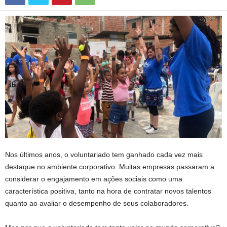
Nos últimos anos, o voluntariado tem ganhado cada vez mais
destaque no ambiente corporativo. Muitas empresas passaram a
considerar o engajamento em ações sociais como uma
característica positiva, tanto na hora de contratar novos talentos
quanto ao avaliar o desempenho de seus colaboradores.