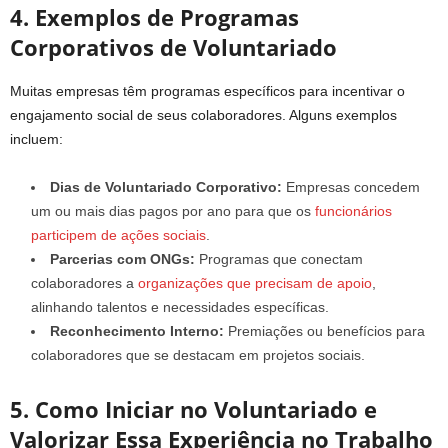
4. Exemplos de Programas
Corporativos de Voluntariado
Muitas empresas têm programas específicos para incentivar o
engajamento social de seus colaboradores. Alguns exemplos
incluem:
Dias de Voluntariado Corporativo:
Empresas concedem
um ou mais dias pagos por ano para que os
funcionários
participem de ações sociais
.
Parcerias com ONGs:
Programas que conectam
colaboradores a
organizações que precisam de apoio
,
alinhando talentos e necessidades específicas.
Reconhecimento Interno:
Premiações ou benefícios para
colaboradores que se destacam em projetos sociais.
5. Como Iniciar no Voluntariado e
Valorizar Essa Experiência no Trabalho