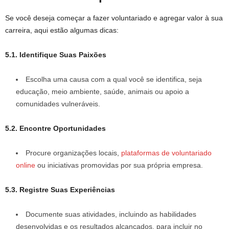
Se você deseja começar a fazer voluntariado e agregar valor à sua
carreira, aqui estão algumas dicas:
5.1. Identifique Suas Paixões
Escolha uma causa com a qual você se identifica, seja
educação, meio ambiente, saúde, animais ou apoio a
comunidades vulneráveis.
5.2. Encontre Oportunidades
Procure organizações locais,
plataformas de voluntariado
online
ou iniciativas promovidas por sua própria empresa.
5.3. Registre Suas Experiências
Documente suas atividades, incluindo as habilidades
desenvolvidas e os resultados alcançados, para incluir no