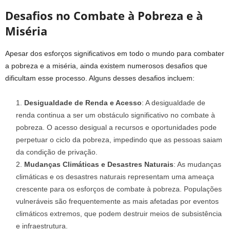
Desafios no Combate à Pobreza e à
Miséria
Apesar dos esforços significativos em todo o mundo para combater
a pobreza e a miséria, ainda existem numerosos desafios que
dificultam esse processo. Alguns desses desafios incluem:
Desigualdade de Renda e Acesso
: A desigualdade de
renda continua a ser um obstáculo significativo no combate à
pobreza. O acesso desigual a recursos e oportunidades pode
perpetuar o ciclo da pobreza, impedindo que as pessoas saiam
da condição de privação.
Mudanças Climáticas e Desastres Naturais
: As mudanças
climáticas e os desastres naturais representam uma ameaça
crescente para os esforços de combate à pobreza. Populações
vulneráveis são frequentemente as mais afetadas por eventos
climáticos extremos, que podem destruir meios de subsistência
e infraestrutura.