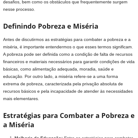
desafios, bem como os obstáculos que frequentemente surgem
nesse processo.
Definindo Pobreza e Miséria
Antes de discutirmos as estratégias para combater a pobreza e a
miséria, é importante entendermos o que esses termos significam.
A pobreza pode ser definida como a condição de falta de recursos
financeiros e materiais necessários para garantir condições de vida
básicas, como alimentação adequada, moradia, saúde e
educação. Por outro lado, a miséria refere-se a uma forma
extrema de pobreza, caracterizada pela privação absoluta de
recursos básicos e pela incapacidade de atender às necessidades
mais elementares.
Estratégias para Combater a Pobreza e
a Miséria