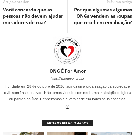
Artigo anterior
Próximo artigo
Você concorda que as
Por que algumas algumas
pessoas não devem ajudar
ONGs vendem as roupas
moradores de rua?
que recebem em doação?
ONG É Por Amor
https://eporamor.org.br
Fundada em 28 de outubro de 2020, somos uma organização da sociedade
civil, sem fins lucrativos. Não temos vínculo com nenhuma instituição religiosa
ou partido político. Respeitamos a diversidade em todos seus aspectos.
ARTIGOS RELACIONADOS