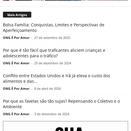
Mais Artigos
Bolsa Família: Conquistas, Limites e Perspectivas de
Aperfeiçoamento
ONG É Por Amor
-
27 de setembro de 2025
Por que é tão fácil que traficantes aliciem crianças e
adolescentes para o tráfico?
ONG É Por Amor
-
25 de dezembro de 2024
Conflito entre Estados Unidos e Irã já eleva o custo dos
alimentos e das...
ONG É Por Amor
-
8 de abril de 2026
Por que as favelas são tão sujas? Repensando o Coletivo e o
Ambiente
ONG É Por Amor
-
3 de dezembro de 2024