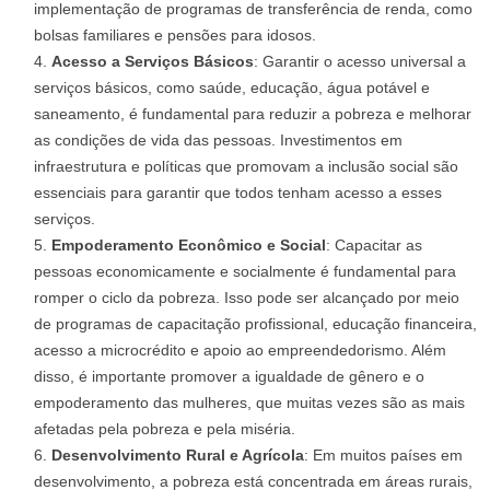
implementação de programas de transferência de renda, como
bolsas familiares e pensões para idosos.
Acesso a Serviços Básicos
: Garantir o acesso universal a
serviços básicos, como saúde, educação, água potável e
saneamento, é fundamental para reduzir a pobreza e melhorar
as condições de vida das pessoas. Investimentos em
infraestrutura e políticas que promovam a inclusão social são
essenciais para garantir que todos tenham acesso a esses
serviços.
Empoderamento Econômico e Social
: Capacitar as
pessoas economicamente e socialmente é fundamental para
romper o ciclo da pobreza. Isso pode ser alcançado por meio
de programas de capacitação profissional, educação financeira,
acesso a microcrédito e apoio ao empreendedorismo. Além
disso, é importante promover a igualdade de gênero e o
empoderamento das mulheres, que muitas vezes são as mais
afetadas pela pobreza e pela miséria.
Desenvolvimento Rural e Agrícola
: Em muitos países em
desenvolvimento, a pobreza está concentrada em áreas rurais,