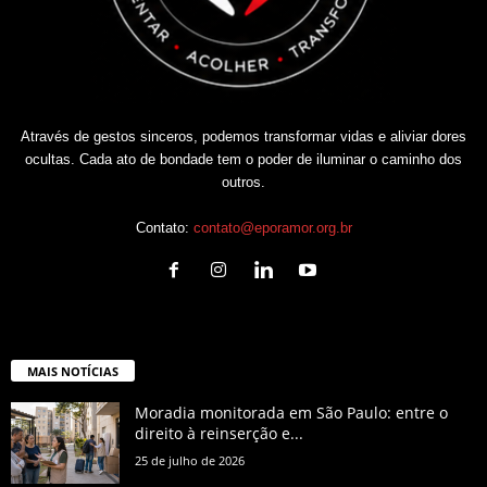
Através de gestos sinceros, podemos transformar vidas e aliviar dores
ocultas. Cada ato de bondade tem o poder de iluminar o caminho dos
outros.
Contato:
contato@eporamor.org.br
MAIS NOTÍCIAS
Moradia monitorada em São Paulo: entre o
direito à reinserção e...
25 de julho de 2026