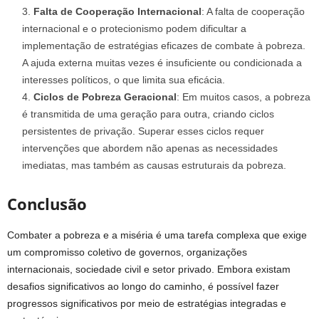
Falta de Cooperação Internacional
: A falta de cooperação
internacional e o protecionismo podem dificultar a
implementação de estratégias eficazes de combate à pobreza.
A ajuda externa muitas vezes é insuficiente ou condicionada a
interesses políticos, o que limita sua eficácia.
Ciclos de Pobreza Geracional
: Em muitos casos, a pobreza
é transmitida de uma geração para outra, criando ciclos
persistentes de privação. Superar esses ciclos requer
intervenções que abordem não apenas as necessidades
imediatas, mas também as causas estruturais da pobreza.
Conclusão
Combater a pobreza e a miséria é uma tarefa complexa que exige
um compromisso coletivo de governos, organizações
internacionais, sociedade civil e setor privado. Embora existam
desafios significativos ao longo do caminho, é possível fazer
progressos significativos por meio de estratégias integradas e