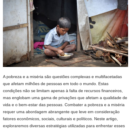
A pobreza e a miséria são questões complexas e multifacetadas
que afetam milhões de pessoas em todo o mundo. Estas
condições não se limitam apenas à falta de recursos financeiros,
mas englobam uma gama de privações que afetam a qualidade de
vida e o bem-estar das pessoas. Combater a pobreza e a miséria
requer uma abordagem abrangente que leve em consideração
fatores econômicos, sociais, culturais e políticos. Neste artigo,
exploraremos diversas estratégias utilizadas para enfrentar esses