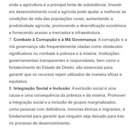
onde a agricultura é a principal fonte de subsistência. Investir
em desenvolvimento rural e agrícola pode ajudar a melhorar as
condições de vida das populações rurais, aumentando a
produtividade agrícola, promovendo a diversificação econômica
e fornecendo acesso a mercados e infraestrutura.
Combate à Corrupção e à Má Governança
: A corrupção e a
má governança são frequentemente citadas como obstáculos
significativos no combate à pobreza e à miséria. Instituições
governamentais transparentes e responsáveis, bem como o
fortalecimento do Estado de Direito, são essenciais para
garantir que os recursos sejam utilizados de maneira eficaz e
equitativa.
Integração Social e Inclusão
: A exclusão social é uma
causa e uma consequência da pobreza e da miséria. Promover
a integração social e a inclusão de grupos marginalizados,
como pessoas com deficiência, minorias étnicas e migrantes, é
fundamental para garantir que ninguém seja deixado para trás
no processo de desenvolvimento.