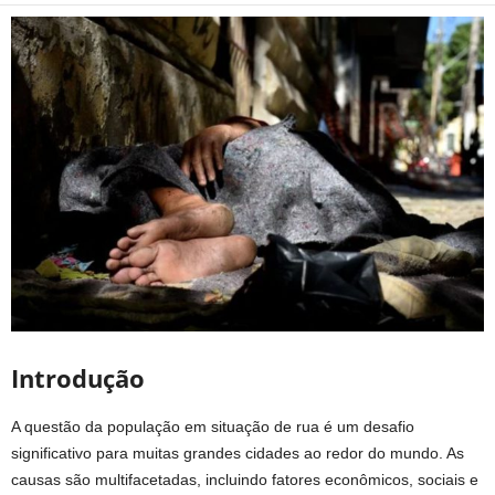
Introdução
A questão da população em situação de rua é um desafio
significativo para muitas grandes cidades ao redor do mundo. As
causas são multifacetadas, incluindo fatores econômicos, sociais e