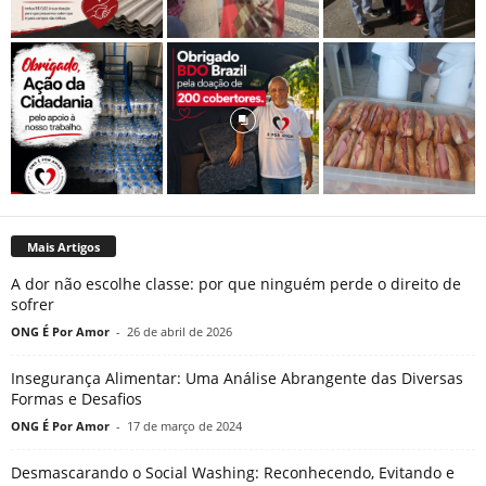
Mais Artigos
A dor não escolhe classe: por que ninguém perde o direito de
sofrer
ONG É Por Amor
-
26 de abril de 2026
Insegurança Alimentar: Uma Análise Abrangente das Diversas
Formas e Desafios
ONG É Por Amor
-
17 de março de 2024
Desmascarando o Social Washing: Reconhecendo, Evitando e