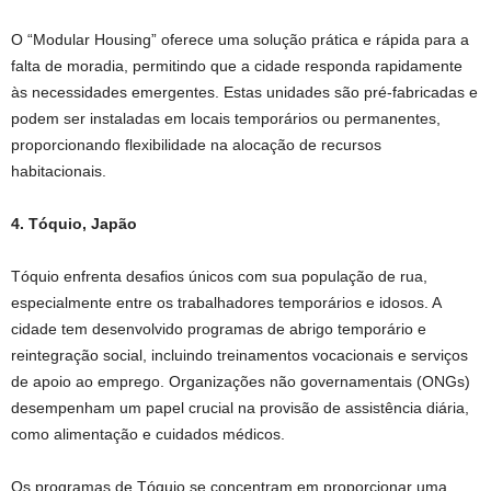
O “Modular Housing” oferece uma solução prática e rápida para a
falta de moradia, permitindo que a cidade responda rapidamente
às necessidades emergentes. Estas unidades são pré-fabricadas e
podem ser instaladas em locais temporários ou permanentes,
proporcionando flexibilidade na alocação de recursos
habitacionais.
4. Tóquio, Japão
Tóquio enfrenta desafios únicos com sua população de rua,
especialmente entre os trabalhadores temporários e idosos. A
cidade tem desenvolvido programas de abrigo temporário e
reintegração social, incluindo treinamentos vocacionais e serviços
de apoio ao emprego. Organizações não governamentais (ONGs)
desempenham um papel crucial na provisão de assistência diária,
como alimentação e cuidados médicos.
Os programas de Tóquio se concentram em proporcionar uma