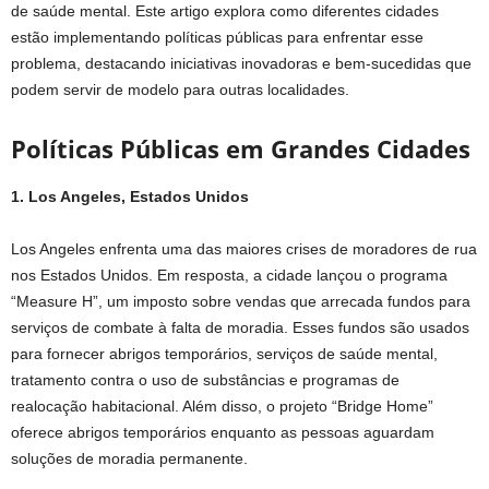
de saúde mental. Este artigo explora como diferentes cidades
estão implementando políticas públicas para enfrentar esse
problema, destacando iniciativas inovadoras e bem-sucedidas que
podem servir de modelo para outras localidades.
Políticas Públicas em Grandes Cidades
1. Los Angeles, Estados Unidos
Los Angeles enfrenta uma das maiores crises de moradores de rua
nos Estados Unidos. Em resposta, a cidade lançou o programa
“Measure H”, um imposto sobre vendas que arrecada fundos para
serviços de combate à falta de moradia. Esses fundos são usados
para fornecer abrigos temporários, serviços de saúde mental,
tratamento contra o uso de substâncias e programas de
realocação habitacional. Além disso, o projeto “Bridge Home”
oferece abrigos temporários enquanto as pessoas aguardam
soluções de moradia permanente.