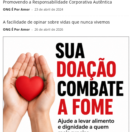
Promovendo a Responsabilidade Corporativa Autêntica
ONG É Por Amor
-
23 de abril de 2024
A facilidade de opinar sobre vidas que nunca vivemos
ONG É Por Amor
-
26 de abril de 2026