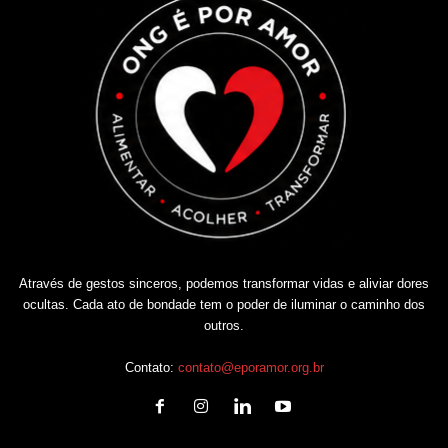
Através de gestos sinceros, podemos transformar vidas e aliviar dores
ocultas. Cada ato de bondade tem o poder de iluminar o caminho dos
outros.
Contato:
contato@eporamor.org.br