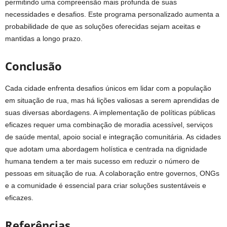
permitindo uma compreensão mais profunda de suas
necessidades e desafios. Este programa personalizado aumenta a
probabilidade de que as soluções oferecidas sejam aceitas e
mantidas a longo prazo.
Conclusão
Cada cidade enfrenta desafios únicos em lidar com a população
em situação de rua, mas há lições valiosas a serem aprendidas de
suas diversas abordagens. A implementação de políticas públicas
eficazes requer uma combinação de moradia acessível, serviços
de saúde mental, apoio social e integração comunitária. As cidades
que adotam uma abordagem holística e centrada na dignidade
humana tendem a ter mais sucesso em reduzir o número de
pessoas em situação de rua. A colaboração entre governos, ONGs
e a comunidade é essencial para criar soluções sustentáveis e
eficazes.
Referências