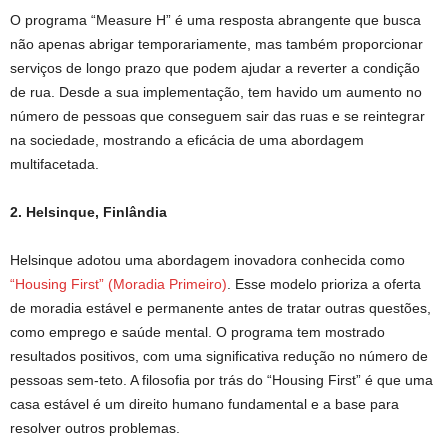
O programa “Measure H” é uma resposta abrangente que busca
não apenas abrigar temporariamente, mas também proporcionar
serviços de longo prazo que podem ajudar a reverter a condição
de rua. Desde a sua implementação, tem havido um aumento no
número de pessoas que conseguem sair das ruas e se reintegrar
na sociedade, mostrando a eficácia de uma abordagem
multifacetada.
2. Helsinque, Finlândia
Helsinque adotou uma abordagem inovadora conhecida como
“Housing First” (Moradia Primeiro)
. Esse modelo prioriza a oferta
de moradia estável e permanente antes de tratar outras questões,
como emprego e saúde mental. O programa tem mostrado
resultados positivos, com uma significativa redução no número de
pessoas sem-teto. A filosofia por trás do “Housing First” é que uma
casa estável é um direito humano fundamental e a base para
resolver outros problemas.