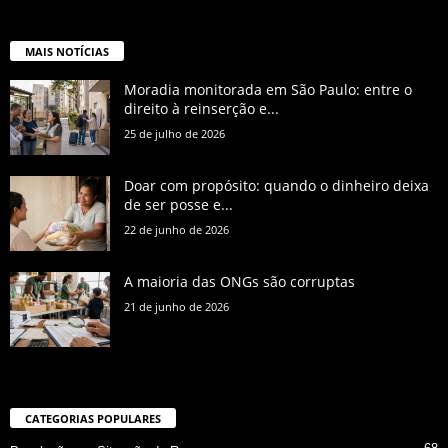
MAIS NOTÍCIAS
Moradia monitorada em São Paulo: entre o
direito à reinserção e...
25 de julho de 2026
Doar com propósito: quando o dinheiro deixa
de ser posse e...
22 de junho de 2026
A maioria das ONGs são corruptas
21 de junho de 2026
CATEGORIAS POPULARES