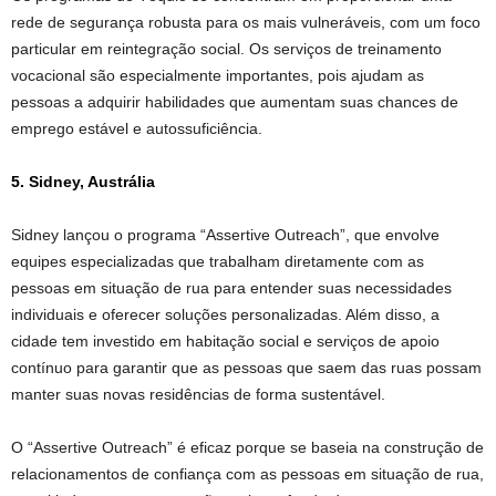
rede de segurança robusta para os mais vulneráveis, com um foco
particular em reintegração social. Os serviços de treinamento
vocacional são especialmente importantes, pois ajudam as
pessoas a adquirir habilidades que aumentam suas chances de
emprego estável e autossuficiência.
5. Sidney, Austrália
Sidney lançou o programa “Assertive Outreach”, que envolve
equipes especializadas que trabalham diretamente com as
pessoas em situação de rua para entender suas necessidades
individuais e oferecer soluções personalizadas. Além disso, a
cidade tem investido em habitação social e serviços de apoio
contínuo para garantir que as pessoas que saem das ruas possam
manter suas novas residências de forma sustentável.
O “Assertive Outreach” é eficaz porque se baseia na construção de
relacionamentos de confiança com as pessoas em situação de rua,