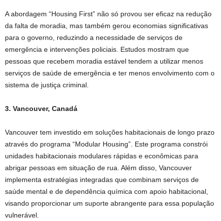
A abordagem “Housing First” não só provou ser eficaz na redução
da falta de moradia, mas também gerou economias significativas
para o governo, reduzindo a necessidade de serviços de
emergência e intervenções policiais. Estudos mostram que
pessoas que recebem moradia estável tendem a utilizar menos
serviços de saúde de emergência e ter menos envolvimento com o
sistema de justiça criminal.
3. Vancouver, Canadá
Vancouver tem investido em soluções habitacionais de longo prazo
através do programa “Modular Housing”. Este programa constrói
unidades habitacionais modulares rápidas e econômicas para
abrigar pessoas em situação de rua. Além disso, Vancouver
implementa estratégias integradas que combinam serviços de
saúde mental e de dependência química com apoio habitacional,
visando proporcionar um suporte abrangente para essa população
vulnerável.