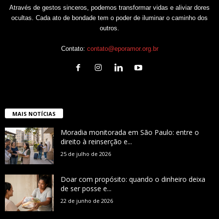
Através de gestos sinceros, podemos transformar vidas e aliviar dores
ocultas. Cada ato de bondade tem o poder de iluminar o caminho dos
outros.
Contato:
contato@eporamor.org.br
MAIS NOTÍCIAS
Moradia monitorada em São Paulo: entre o
direito à reinserção e...
25 de julho de 2026
Doar com propósito: quando o dinheiro deixa
de ser posse e...
22 de junho de 2026