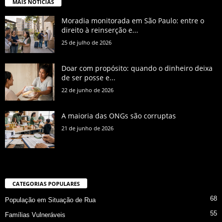
MAIS NOTÍCIAS
Moradia monitorada em São Paulo: entre o
direito à reinserção e...
25 de julho de 2026
Doar com propósito: quando o dinheiro deixa
de ser posse e...
22 de junho de 2026
A maioria das ONGs são corruptas
21 de junho de 2026
CATEGORIAS POPULARES
68
População em Situação de Rua
55
Famílias Vulneráveis