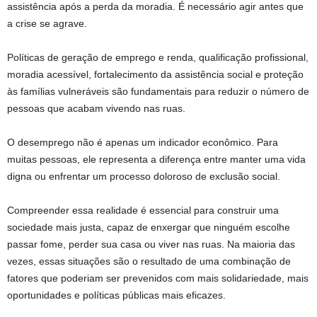
assistência após a perda da moradia. É necessário agir antes que
a crise se agrave.
Políticas de geração de emprego e renda, qualificação profissional,
moradia acessível, fortalecimento da assistência social e proteção
às famílias vulneráveis são fundamentais para reduzir o número de
pessoas que acabam vivendo nas ruas.
O desemprego não é apenas um indicador econômico. Para
muitas pessoas, ele representa a diferença entre manter uma vida
digna ou enfrentar um processo doloroso de exclusão social.
Compreender essa realidade é essencial para construir uma
sociedade mais justa, capaz de enxergar que ninguém escolhe
passar fome, perder sua casa ou viver nas ruas. Na maioria das
vezes, essas situações são o resultado de uma combinação de
fatores que poderiam ser prevenidos com mais solidariedade, mais
oportunidades e políticas públicas mais eficazes.