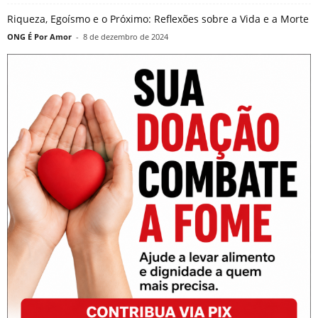
Riqueza, Egoísmo e o Próximo: Reflexões sobre a Vida e a Morte
ONG É Por Amor
-
8 de dezembro de 2024