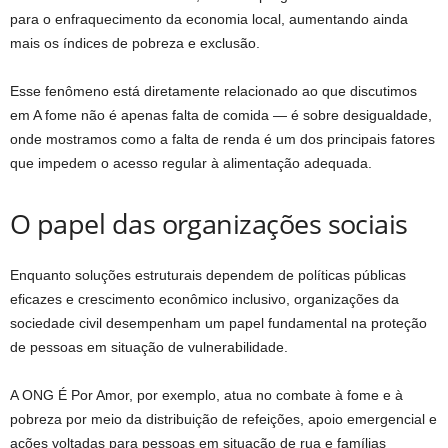
para o enfraquecimento da economia local, aumentando ainda
mais os índices de pobreza e exclusão.
Esse fenômeno está diretamente relacionado ao que discutimos
em A fome não é apenas falta de comida — é sobre desigualdade,
onde mostramos como a falta de renda é um dos principais fatores
que impedem o acesso regular à alimentação adequada.
O papel das organizações sociais
Enquanto soluções estruturais dependem de políticas públicas
eficazes e crescimento econômico inclusivo, organizações da
sociedade civil desempenham um papel fundamental na proteção
de pessoas em situação de vulnerabilidade.
A ONG É Por Amor, por exemplo, atua no combate à fome e à
pobreza por meio da distribuição de refeições, apoio emergencial e
ações voltadas para pessoas em situação de rua e famílias