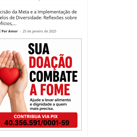
cisão da Meta e a Implementação de
los de Diversidade: Reflexões sobre
ícios,...
 Por Amor
-
25 de janeiro de 2025